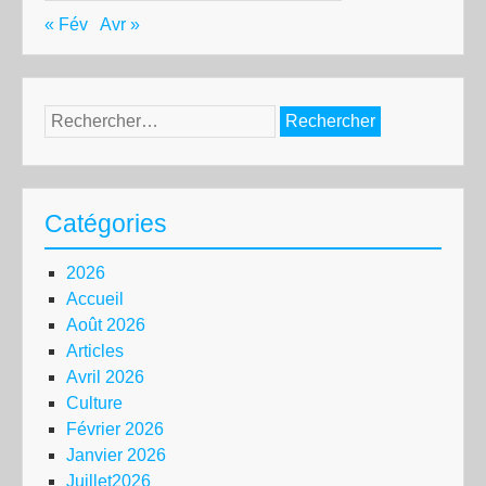
« Fév
Avr »
Rechercher :
Catégories
2026
Accueil
Août 2026
Articles
Avril 2026
Culture
Février 2026
Janvier 2026
Juillet2026