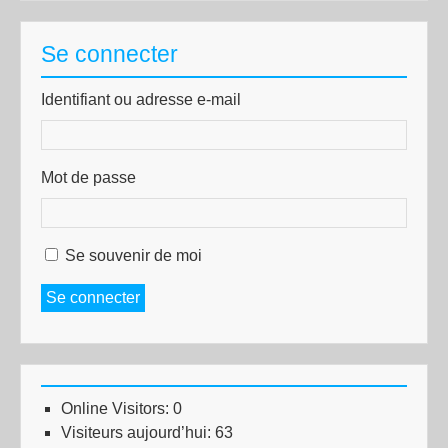
Se connecter
Identifiant ou adresse e-mail
Mot de passe
Se souvenir de moi
Se connecter
Online Visitors:
0
Visiteurs aujourd’hui:
63