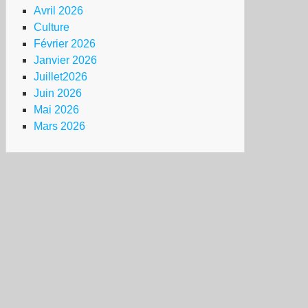
Avril 2026
Culture
Février 2026
Janvier 2026
Juillet2026
Juin 2026
Mai 2026
Mars 2026