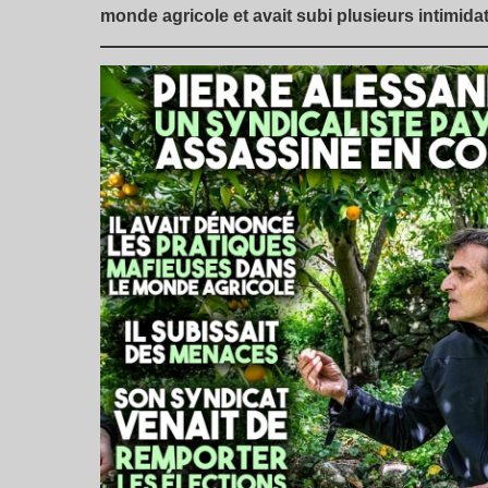
monde agricole et avait subi plusieurs intimida