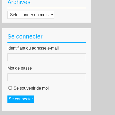
Archives
Archives
Se connecter
Identifiant ou adresse e-mail
Mot de passe
Se souvenir de moi
Se connecter