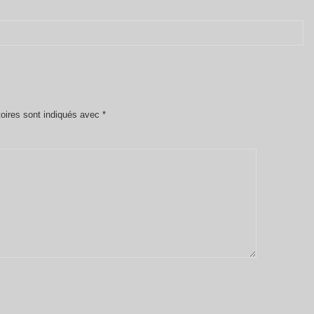
oires sont indiqués avec
*