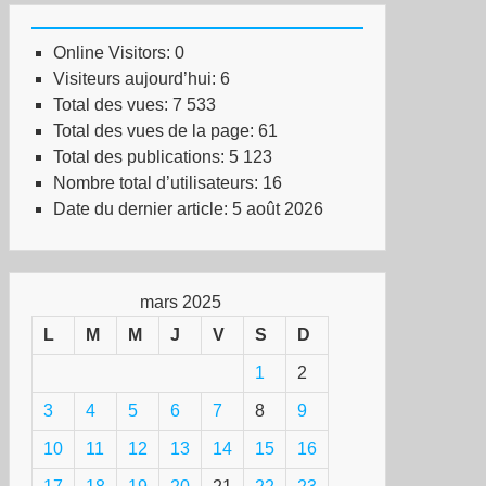
Online Visitors:
0
Visiteurs aujourd’hui:
6
Total des vues:
7 533
Total des vues de la page:
61
Total des publications:
5 123
Nombre total d’utilisateurs:
16
Date du dernier article:
5 août 2026
mars 2025
L
M
M
J
V
S
D
1
2
3
4
5
6
7
8
9
10
11
12
13
14
15
16