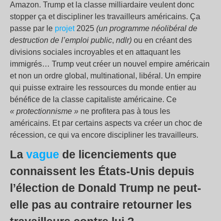
Amazon. Trump et la classe milliardaire veulent donc
stopper ça et discipliner les travailleurs américains. Ça
passe par le
projet
2025
(un programme néolibéral de
destruction de l’emploi public
,
ndlr)
ou en créant des
divisions sociales incroyables et en attaquant les
immigrés… Trump veut créer un nouvel empire américain
et non un ordre global, multinational, libéral. Un empire
qui puisse extraire les ressources du monde entier au
bénéfice de la classe capitaliste américaine. Ce
« protectionnisme »
ne profitera pas à tous les
américains. Et par certains aspects va créer un choc de
récession, ce qui va encore discipliner les travailleurs.
La
vague
de licenciements que
connaissent les États-Unis depuis
l’élection de Donald Trump ne peut-
elle pas au contraire retourner les