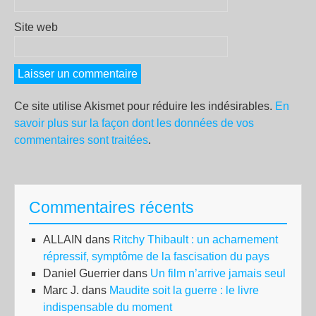
Site web
Ce site utilise Akismet pour réduire les indésirables.
En
savoir plus sur la façon dont les données de vos
commentaires sont traitées
.
Commentaires récents
ALLAIN
dans
Ritchy Thibault : un acharnement
répressif, symptôme de la fascisation du pays
Daniel Guerrier
dans
Un film n’arrive jamais seul
Marc J.
dans
Maudite soit la guerre : le livre
indispensable du moment