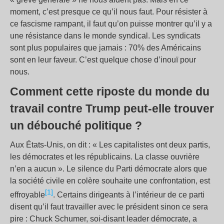
moment, c’est presque ce qu’il nous faut. Pour résister à
ce fascisme rampant, il faut qu’on puisse montrer qu’il y a
une résistance dans le monde syndical. Les syndicats
sont plus populaires que jamais : 70% des Américains
sont en leur faveur. C’est quelque chose d’inouï pour
nous.
Comment cette riposte du monde du
travail contre Trump peut-elle trouver
un débouché politique ?
Aux États-Unis, on dit : « Les capitalistes ont deux partis,
les démocrates et les républicains. La classe ouvrière
n’en a aucun ». Le silence du Parti démocrate alors que
la société civile en colère souhaite une confrontation, est
[1]
effroyable
. Certains dirigeants à l’intérieur de ce parti
disent qu’il faut travailler avec le président sinon ce sera
pire : Chuck Schumer, soi-disant leader démocrate, a