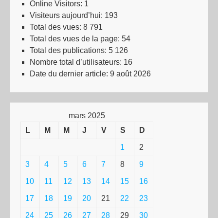
Online Visitors:
1
Visiteurs aujourd’hui:
193
Total des vues:
8 791
Total des vues de la page:
54
Total des publications:
5 126
Nombre total d’utilisateurs:
16
Date du dernier article:
9 août 2026
mars 2025
L
M
M
J
V
S
D
1
2
3
4
5
6
7
8
9
10
11
12
13
14
15
16
17
18
19
20
21
22
23
24
25
26
27
28
29
30