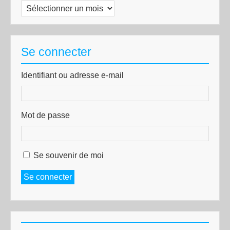
Archives
Se connecter
Identifiant ou adresse e-mail
Mot de passe
Se souvenir de moi
Se connecter