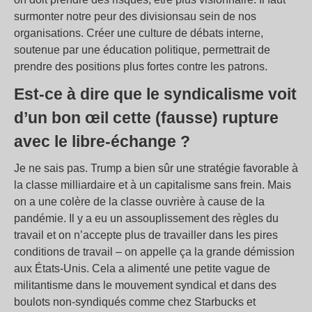
surmonter notre peur des divisionsau sein de nos
organisations. Créer une culture de débats interne,
soutenue par une éducation politique, permettrait de
prendre des positions plus fortes contre les patrons.
Est-ce à dire que le syndicalisme voit
d’un bon œil cette (fausse) rupture
avec le libre-échange ?
Je ne sais pas. Trump a bien sûr une stratégie favorable à
la classe milliardaire et à un capitalisme sans frein. Mais
on a une colère de la classe ouvrière à cause de la
pandémie. Il y a eu un assouplissement des règles du
travail et on n’accepte plus de travailler dans les pires
conditions de travail – on appelle ça la grande démission
aux États-Unis. Cela a alimenté une petite vague de
militantisme dans le mouvement syndical et dans des
boulots non-syndiqués comme chez Starbucks et