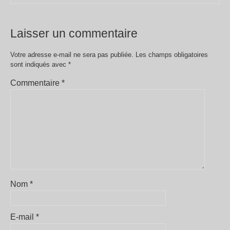
Laisser un commentaire
Votre adresse e-mail ne sera pas publiée.
Les champs obligatoires
sont indiqués avec
*
Commentaire
*
Nom
*
E-mail
*