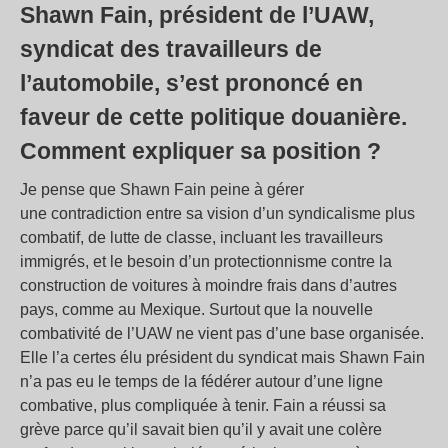
Shawn Fain, président de l’UAW,
syndicat des travailleurs de
l’automobile, s’est prononcé en
faveur de cette politique douanière.
Comment expliquer sa position ?
Je pense que Shawn Fain peine à gérer
une contradiction entre sa vision d’un syndicalisme plus
combatif, de lutte de classe, incluant les travailleurs
immigrés, et le besoin d’un protectionnisme contre la
construction de voitures à moindre frais dans d’autres
pays, comme au Mexique. Surtout que la nouvelle
combativité de l’UAW ne vient pas d’une base organisée.
Elle l’a certes élu président du syndicat mais Shawn Fain
n’a pas eu le temps de la fédérer autour d’une ligne
combative, plus compliquée à tenir. Fain a réussi sa
grève parce qu’il savait bien qu’il y avait une colère