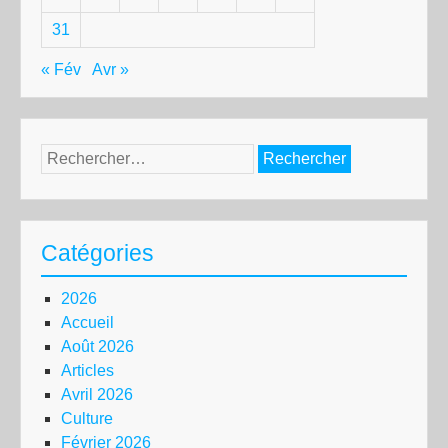
31
« Fév
Avr »
Rechercher :
Catégories
2026
Accueil
Août 2026
Articles
Avril 2026
Culture
Février 2026