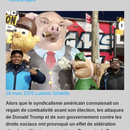
26 mars 2025
Ludovic Simbille
Alors que le syndicalisme américain connaissait un
regain de combativité avant son élection, les attaques
de Donald Trump et de son gouvernement contre les
droits sociaux ont provoqué un effet de sidération