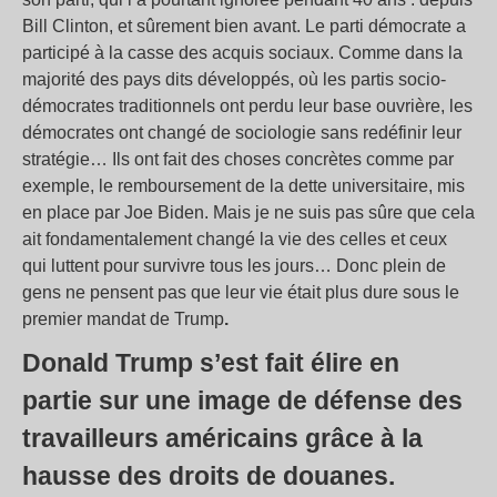
Bill Clinton, et sûrement bien avant. Le parti démocrate a
participé à la casse des acquis sociaux. Comme dans la
majorité des pays dits développés, où les partis socio-
démocrates traditionnels ont perdu leur base ouvrière, les
démocrates ont changé de sociologie sans redéfinir leur
stratégie… Ils ont fait des choses concrètes comme par
exemple, le remboursement de la dette universitaire, mis
en place par Joe Biden. Mais je ne suis pas sûre que cela
ait fondamentalement changé la vie des celles et ceux
qui luttent pour survivre tous les jours… Donc plein de
gens ne pensent pas que leur vie était plus dure sous le
premier mandat de Trump
.
Donald Trump s’est fait élire en
partie sur une image de défense des
travailleurs américains grâce à la
hausse des droits de douanes.