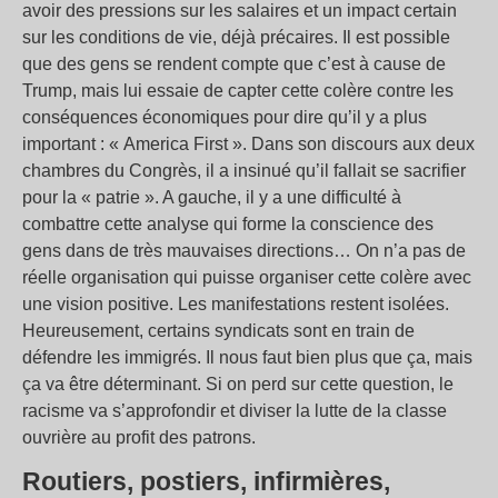
avoir des pressions sur les salaires et un impact certain
sur les conditions de vie, déjà précaires. Il est possible
que des gens se rendent compte que c’est à cause de
Trump, mais lui essaie de capter cette colère contre les
conséquences économiques pour dire qu’il y a plus
important : « America First ». Dans son discours aux deux
chambres du Congrès, il a insinué qu’il fallait se sacrifier
pour la « patrie ». A gauche, il y a une difficulté à
combattre cette analyse qui forme la conscience des
gens dans de très mauvaises directions… On n’a pas de
réelle organisation qui puisse organiser cette colère avec
une vision positive. Les manifestations restent isolées.
Heureusement, certains syndicats sont en train de
défendre les immigrés. Il nous faut bien plus que ça, mais
ça va être déterminant. Si on perd sur cette question, le
racisme va s’approfondir et diviser la lutte de la classe
ouvrière au profit des patrons.
Routiers, postiers, infirmières,