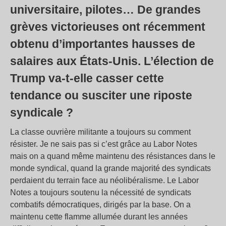
universitaire, pilotes… De grandes
grèves victorieuses ont récemment
obtenu d’importantes hausses de
salaires aux États-Unis. L’élection de
Trump va-t-elle casser cette
tendance ou susciter une riposte
syndicale ?
La classe ouvrière militante a toujours su comment
résister. Je ne sais pas si c’est grâce au Labor Notes
mais on a quand même maintenu des résistances dans le
monde syndical, quand la grande majorité des syndicats
perdaient du terrain face au néolibéralisme. Le Labor
Notes a toujours soutenu la nécessité de syndicats
combatifs démocratiques, dirigés par la base. On a
maintenu cette flamme allumée durant les années