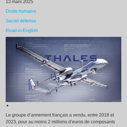
13 mars 2025
Droits humains
Secret défense
Read in English
Le groupe d’armement français a vendu, entre 2018 et
2023, pour au moins 2 millions d’euros de composants