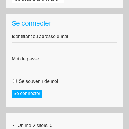
Se connecter
Identifiant ou adresse e-mail
Mot de passe
Se souvenir de moi
Se connecter
Online Visitors:
0