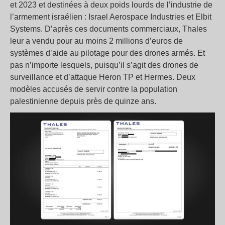
et 2023 et destinées à deux poids lourds de l’industrie de
l’armement israélien : Israel Aerospace Industries et Elbit
Systems. D’après ces documents commerciaux, Thales
leur a vendu pour au moins 2 millions d’euros de
systèmes d’aide au pilotage pour des drones armés. Et
pas n’importe lesquels, puisqu’il s’agit des drones de
surveillance et d’attaque Heron TP et Hermes. Deux
modèles accusés de servir contre la population
palestinienne depuis près de quinze ans.