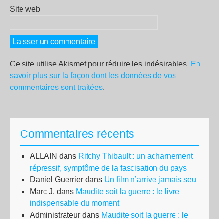
Site web
Ce site utilise Akismet pour réduire les indésirables.
En
savoir plus sur la façon dont les données de vos
commentaires sont traitées
.
Commentaires récents
ALLAIN
dans
Ritchy Thibault : un acharnement
répressif, symptôme de la fascisation du pays
Daniel Guerrier
dans
Un film n’arrive jamais seul
Marc J.
dans
Maudite soit la guerre : le livre
indispensable du moment
Administrateur
dans
Maudite soit la guerre : le