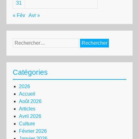
31
« Fév
Avr »
Rechercher :
Catégories
2026
Accueil
Août 2026
Articles
Avril 2026
Culture
Février 2026
Janvier 2026