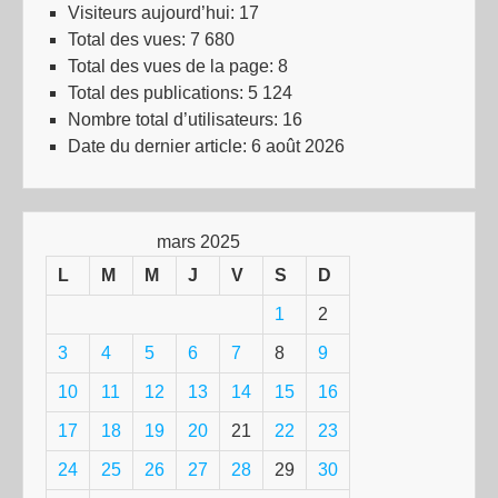
Visiteurs aujourd’hui:
17
Total des vues:
7 680
Total des vues de la page:
8
Total des publications:
5 124
Nombre total d’utilisateurs:
16
Date du dernier article:
6 août 2026
mars 2025
L
M
M
J
V
S
D
1
2
3
4
5
6
7
8
9
10
11
12
13
14
15
16
17
18
19
20
21
22
23
24
25
26
27
28
29
30