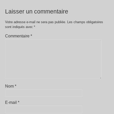
Laisser un commentaire
Votre adresse e-mail ne sera pas publiée.
Les champs obligatoires
sont indiqués avec
*
Commentaire
*
Nom
*
E-mail
*