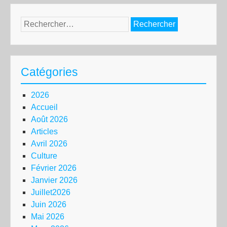
Rechercher :
Catégories
2026
Accueil
Août 2026
Articles
Avril 2026
Culture
Février 2026
Janvier 2026
Juillet2026
Juin 2026
Mai 2026