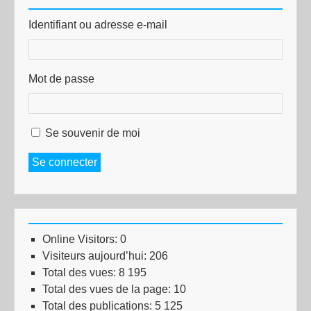
Identifiant ou adresse e-mail
Mot de passe
Se souvenir de moi
Se connecter
Online Visitors:
0
Visiteurs aujourd’hui:
206
Total des vues:
8 195
Total des vues de la page:
10
Total des publications:
5 125