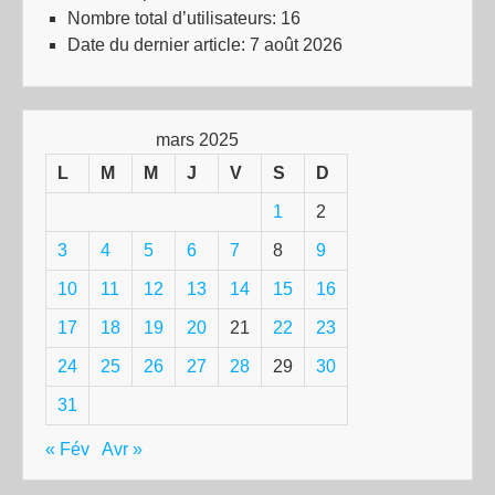
Nombre total d’utilisateurs:
16
Date du dernier article:
7 août 2026
mars 2025
L
M
M
J
V
S
D
1
2
3
4
5
6
7
8
9
10
11
12
13
14
15
16
17
18
19
20
21
22
23
24
25
26
27
28
29
30
31
« Fév
Avr »