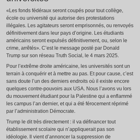
«Les fonds fédéraux seront coupés pour tout collège,
école ou université qui autorise des protestations
illégales. Les agitateurs seront emprisonnés, ou renvoyés
définitivement dans leur pays d’origine. Les étudiants
américains seront expulsés définitivement, ou, selon le
crime, arrêtés». C’est le message posté par Donald
Trump sur son réseau Truth Social, le 4 mars 2025.
Pour l’extrême droite américaine, les universités sont un
terrain à conquérir et à mettre au pas. Et pour cause, c’est
sans doute l’un des derniers endroits où il existe encore
quelques contre-pouvoirs aux USA. Nous l’avons vu lors
du mouvement étudiant pour la Palestine qui a enflammé
les campus l’an dernier, et qui a été férocement réprimé
par l’administration Démocrate.
Trump le dit très directement : il va définancer tout
établissement scolaire qui n’appliquerait pas son
idéologie. Il vient d’annoncer la suppression de