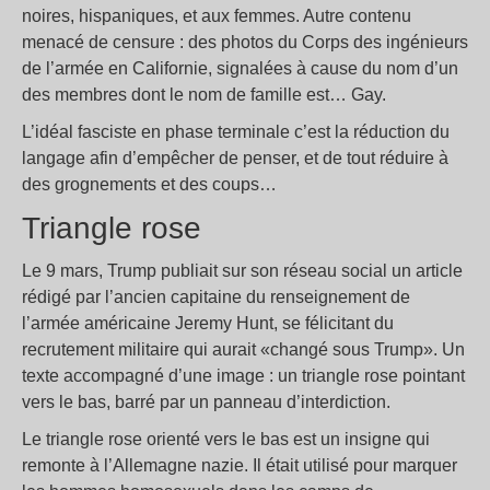
noires, hispaniques, et aux femmes. Autre contenu
menacé de censure : des photos du Corps des ingénieurs
de l’armée en Californie, signalées à cause du nom d’un
des membres dont le nom de famille est… Gay.
L’idéal fasciste en phase terminale c’est la réduction du
langage afin d’empêcher de penser, et de tout réduire à
des grognements et des coups…
Triangle rose
Le 9 mars, Trump publiait sur son réseau social un article
rédigé par l’ancien capitaine du renseignement de
l’armée américaine Jeremy Hunt, se félicitant du
recrutement militaire qui aurait «changé sous Trump». Un
texte accompagné d’une image : un triangle rose pointant
vers le bas, barré par un panneau d’interdiction.
Le triangle rose orienté vers le bas est un insigne qui
remonte à l’Allemagne nazie. Il était utilisé pour marquer