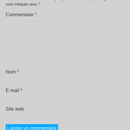
sont indiqués avec
*
Commentaire
*
Nom
*
E-mail
*
Site web