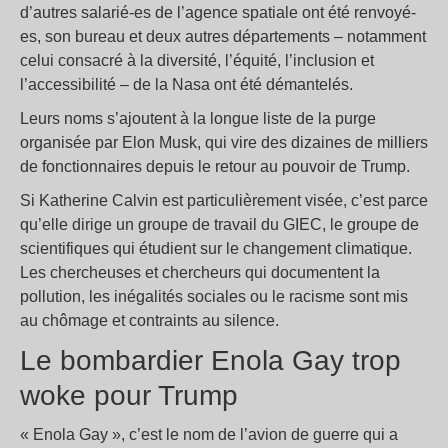
d’autres salarié-es de l’agence spatiale ont été renvoyé-
es, son bureau et deux autres départements – notamment
celui consacré à la diversité, l’équité, l’inclusion et
l’accessibilité – de la Nasa ont été démantelés.
Leurs noms s’ajoutent à la longue liste de la purge
organisée par Elon Musk, qui vire des dizaines de milliers
de fonctionnaires depuis le retour au pouvoir de Trump.
Si Katherine Calvin est particulièrement visée, c’est parce
qu’elle dirige un groupe de travail du GIEC, le groupe de
scientifiques qui étudient sur le changement climatique.
Les chercheuses et chercheurs qui documentent la
pollution, les inégalités sociales ou le racisme sont mis
au chômage et contraints au silence.
Le bombardier Enola Gay trop
woke pour Trump
« Enola Gay », c’est le nom de l’avion de guerre qui a