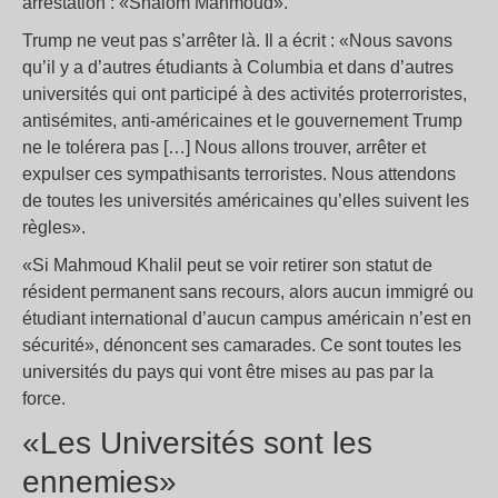
arrestation : «Shalom Mahmoud».
Trump ne veut pas s’arrêter là. Il a écrit : «Nous savons
qu’il y a d’autres étudiants à Columbia et dans d’autres
universités qui ont participé à des activités proterroristes,
antisémites, anti-américaines et le gouvernement Trump
ne le tolérera pas […] Nous allons trouver, arrêter et
expulser ces sympathisants terroristes. Nous attendons
de toutes les universités américaines qu’elles suivent les
règles».
«Si Mahmoud Khalil peut se voir retirer son statut de
résident permanent sans recours, alors aucun immigré ou
étudiant international d’aucun campus américain n’est en
sécurité», dénoncent ses camarades. Ce sont toutes les
universités du pays qui vont être mises au pas par la
force.
«Les Universités sont les
ennemies»