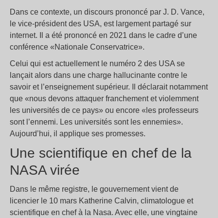
Dans ce contexte, un discours prononcé par J. D. Vance,
le vice-président des USA, est largement partagé sur
internet. Il a été prononcé en 2021 dans le cadre d’une
conférence «Nationale Conservatrice».
Celui qui est actuellement le numéro 2 des USA se
lançait alors dans une charge hallucinante contre le
savoir et l’enseignement supérieur. Il déclarait notamment
que «nous devons attaquer franchement et violemment
les universités de ce pays» ou encore «les professeurs
sont l’ennemi. Les universités sont les ennemies».
Aujourd’hui, il applique ses promesses.
Une scientifique en chef de la
NASA virée
Dans le même registre, le gouvernement vient de
licencier le 10 mars Katherine Calvin, climatologue et
scientifique en chef à la Nasa. Avec elle, une vingtaine