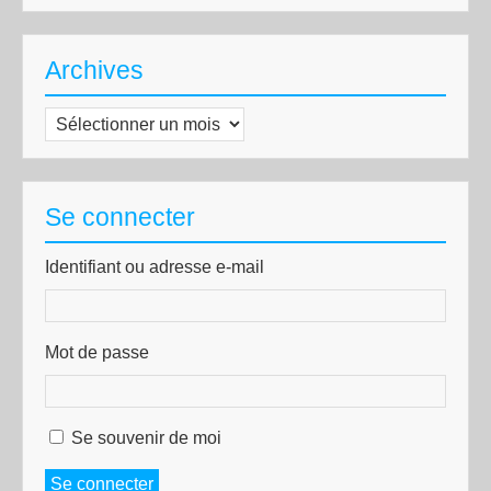
Archives
Archives
Se connecter
Identifiant ou adresse e-mail
Mot de passe
Se souvenir de moi
Se connecter