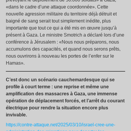
«dans le cadre d’une attaque coordonnée». Cette
nouvelle agression militaire du territoire déjà détruit et
baigné de sang serait tout simplement inédite, plus
importante que tout ce qui a été mis en œuvre jusqu’à
présent à Gaza. Le ministre Smotrich a déclaré lors d’une
conférence à Jérusalem : «Nous nous préparons, nous
accumulons des capacités, et quand nous serons prêts,
nous ouvrirons à nouveau les portes de l’enfer sur le
Hamas».
C’est donc un scénario cauchemardesque qui se
profile à court terme : une reprise et même une
amplification des massacres à Gaza, une immense
opération de déplacement forcés, et l’arrêt du courant
électrique pour rendre la situation encore plus
invivable.
https://contre-attaque.net/2025/03/10/israel-cree-une-