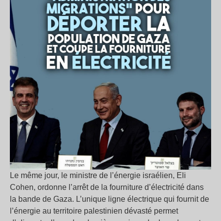
Le même jour, le ministre de l’énergie israélien, Eli
Cohen, ordonne l’arrêt de la fourniture d’électricité dans
la bande de Gaza. L’unique ligne électrique qui fournit de
l’énergie au territoire palestinien dévasté permet