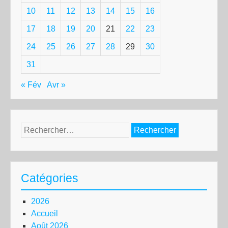
10
11
12
13
14
15
16
17
18
19
20
21
22
23
24
25
26
27
28
29
30
31
« Fév
Avr »
Rechercher :
Catégories
2026
Accueil
Août 2026