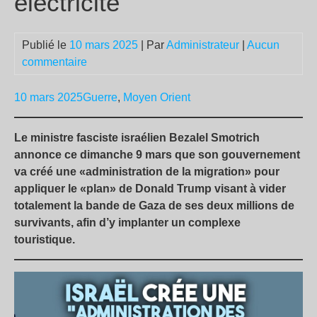
électricité
Publié le
10 mars 2025
| Par
Administrateur
|
Aucun
commentaire
10 mars 2025
Guerre
,
Moyen Orient
Le ministre fasciste israélien Bezalel Smotrich
annonce ce dimanche 9 mars que son gouvernement
va créé une «administration de la migration» pour
appliquer le «plan» de Donald Trump visant à vider
totalement la bande de Gaza de ses deux millions de
survivants, afin d’y implanter un complexe
touristique.