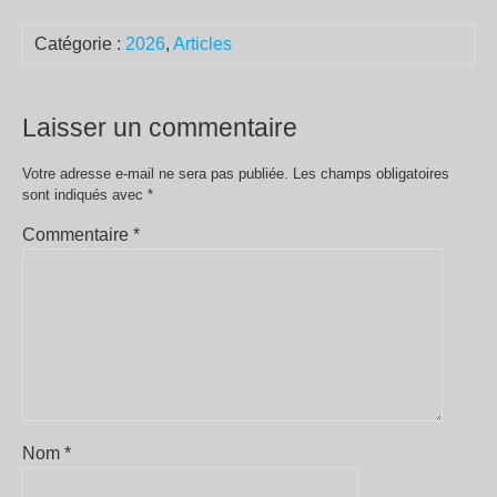
Catégorie :
2026
,
Articles
Laisser un commentaire
Votre adresse e-mail ne sera pas publiée.
Les champs obligatoires
sont indiqués avec
*
Commentaire
*
Nom
*