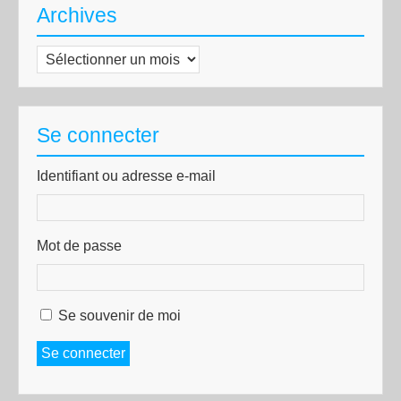
Archives
Archives
Se connecter
Identifiant ou adresse e-mail
Mot de passe
Se souvenir de moi
Se connecter