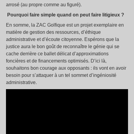
arrosé (au propre comme au figuré).
Pourquoi faire simple quand on peut faire litigieux ?
En somme, la ZAC Golfique est un projet exemplaire en
matière de gestion des ressources, d’éthique
administrative et d’écoute citoyenne. Espérons que la
justice aura le bon goût de reconnaître le génie qui se
cache derrière ce ballet délicat d’approximations
foncières et de financements optimisés. D’ici là,
souhaitons bon courage aux opposants : ils vont en avoir
besoin pour s’attaquer à un tel sommet d’ingéniosité
administrative.