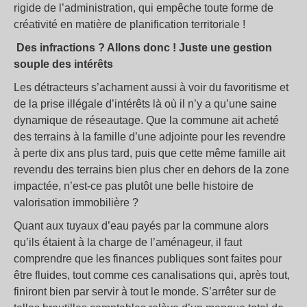
rigide de l’administration, qui empêche toute forme de
créativité en matière de planification territoriale !
Des infractions ? Allons donc ! Juste une gestion
souple des intérêts
Les détracteurs s’acharnent aussi à voir du favoritisme et
de la prise illégale d’intérêts là où il n’y a qu’une saine
dynamique de réseautage. Que la commune ait acheté
des terrains à la famille d’une adjointe pour les revendre
à perte dix ans plus tard, puis que cette même famille ait
revendu des terrains bien plus cher en dehors de la zone
impactée, n’est-ce pas plutôt une belle histoire de
valorisation immobilière ?
Quant aux tuyaux d’eau payés par la commune alors
qu’ils étaient à la charge de l’aménageur, il faut
comprendre que les finances publiques sont faites pour
être fluides, tout comme ces canalisations qui, après tout,
finiront bien par servir à tout le monde. S’arrêter sur de