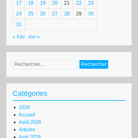
17
18
19
20
21
22
23
24
25
26
27
28
29
30
31
« Fév
Avr »
Rechercher :
Catégories
2026
Accueil
Août 2026
Articles
Avril 2026