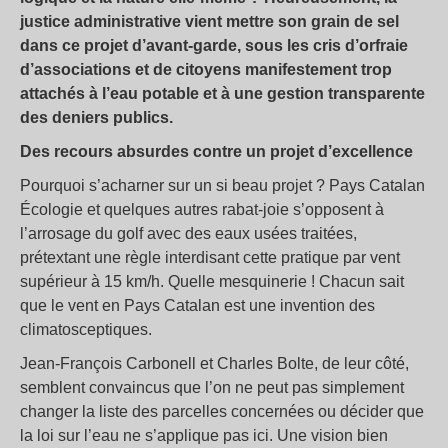
justice administrative vient mettre son grain de sel
dans ce projet d’avant-garde, sous les cris d’orfraie
d’associations et de citoyens manifestement trop
attachés à l’eau potable et à une gestion transparente
des deniers publics.
Des recours absurdes contre un projet d’excellence
Pourquoi s’acharner sur un si beau projet ? Pays Catalan
Écologie et quelques autres rabat-joie s’opposent à
l’arrosage du golf avec des eaux usées traitées,
prétextant une règle interdisant cette pratique par vent
supérieur à 15 km/h. Quelle mesquinerie ! Chacun sait
que le vent en Pays Catalan est une invention des
climatosceptiques.
Jean-François Carbonell et Charles Bolte, de leur côté,
semblent convaincus que l’on ne peut pas simplement
changer la liste des parcelles concernées ou décider que
la loi sur l’eau ne s’applique pas ici. Une vision bien