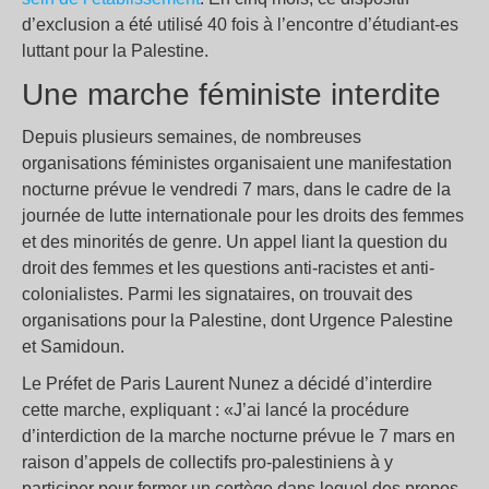
d’exclusion a été utilisé 40 fois à l’encontre d’étudiant-es
luttant pour la Palestine.
Une marche féministe interdite
Depuis plusieurs semaines, de nombreuses
organisations féministes organisaient une manifestation
nocturne prévue le vendredi 7 mars, dans le cadre de la
journée de lutte internationale pour les droits des femmes
et des minorités de genre. Un appel liant la question du
droit des femmes et les questions anti-racistes et anti-
colonialistes. Parmi les signataires, on trouvait des
organisations pour la Palestine, dont Urgence Palestine
et Samidoun.
Le Préfet de Paris Laurent Nunez a décidé d’interdire
cette marche, expliquant : «J’ai lancé la procédure
d’interdiction de la marche nocturne prévue le 7 mars en
raison d’appels de collectifs pro-palestiniens à y
participer pour former un cortège dans lequel des propos