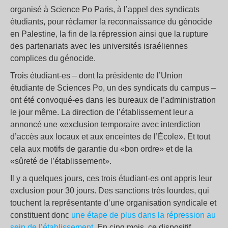
organisé à Science Po Paris, à l’appel des syndicats
étudiants, pour réclamer la reconnaissance du génocide
en Palestine, la fin de la répression ainsi que la rupture
des partenariats avec les universités israéliennes
complices du génocide.
Trois étudiant-es – dont la présidente de l’Union
étudiante de Sciences Po, un des syndicats du campus –
ont été convoqué-es dans les bureaux de l’administration
le jour même. La direction de l’établissement leur a
annoncé une «exclusion temporaire avec interdiction
d’accès aux locaux et aux enceintes de l’École». Et tout
cela aux motifs de garantie du «bon ordre» et de la
«sûreté de l’établissement».
Il y a quelques jours, ces trois étudiant-es ont appris leur
exclusion pour 30 jours. Des sanctions très lourdes, qui
touchent la représentante d’une organisation syndicale et
constituent donc
une étape de plus dans la répression au
sein de l’établissement
. En cinq mois, ce dispositif