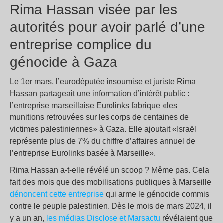
Rima Hassan visée par les
autorités pour avoir parlé d’une
entreprise complice du
génocide à Gaza
Le 1er mars, l’eurodéputée insoumise et juriste Rima
Hassan partageait une information d’intérêt public :
l’entreprise marseillaise Eurolinks fabrique «les
munitions retrouvées sur les corps de centaines de
victimes palestiniennes» à Gaza. Elle ajoutait «Israël
représente plus de 7% du chiffre d’affaires annuel de
l’entreprise Eurolinks basée à Marseille».
Rima Hassan a-t-elle révélé un scoop ? Même pas. Cela
fait des mois que des mobilisations publiques à Marseille
dénoncent cette entreprise
qui arme le génocide commis
contre le peuple palestinien. Dès le mois de mars 2024, il
y a un an,
les médias Disclose et Marsactu
révélaient que