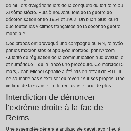
de milliers d’algériens lors de la conquête du territoire au
XIXème siècle. Puis à nouveau lors de la guerre de
décolonisation entre 1954 et 1962. Un bilan plus lourd
que toutes les victimes françaises de la seconde guerre
mondiale.
Ces propos ont provoqué une campagne du RN, relayée
par les macronistes et appuyée mercredi par l’Arcom –
Autorité de régulation de la communication audiovisuelle
et numérique – qui a lancé une procédure. Ce mercredi 5
mars, Jean-Michel Aphatie a été mis en retrait de RTL. Il
ne souhaite pas s’excuser ou revenir sur ses propos. Une
victime de la «cancel culture» fasciste, une de plus.
Interdiction de dénoncer
l’extrême droite à la fac de
Reims
Une assemblée générale antifasciste devait avoir lieu à