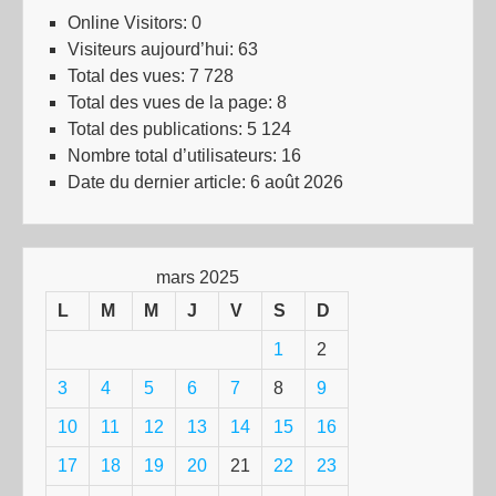
Online Visitors:
0
Visiteurs aujourd’hui:
63
Total des vues:
7 728
Total des vues de la page:
8
Total des publications:
5 124
Nombre total d’utilisateurs:
16
Date du dernier article:
6 août 2026
mars 2025
L
M
M
J
V
S
D
1
2
3
4
5
6
7
8
9
10
11
12
13
14
15
16
17
18
19
20
21
22
23