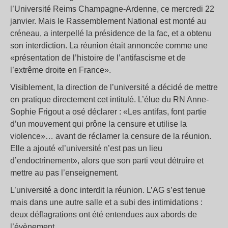
l’Université Reims Champagne-Ardenne, ce mercredi 22
janvier. Mais le Rassemblement National est monté au
créneau, a interpellé la présidence de la fac, et a obtenu
son interdiction. La réunion était annoncée comme une
«présentation de l’histoire de l’antifascisme et de
l’extrême droite en France».
Visiblement, la direction de l’université a décidé de mettre
en pratique directement cet intitulé. L’élue du RN Anne-
Sophie Frigout a osé déclarer : «Les antifas, font partie
d’un mouvement qui prône la censure et utilise la
violence»… avant de réclamer la censure de la réunion.
Elle a ajouté «l’université n’est pas un lieu
d’endoctrinement», alors que son parti veut détruire et
mettre au pas l’enseignement.
L’université a donc interdit la réunion. L’AG s’est tenue
mais dans une autre salle et a subi des intimidations :
deux déflagrations ont été entendues aux abords de
l’évènement.