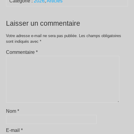
Catégorie :
2026
,
Articles
Laisser un commentaire
Votre adresse e-mail ne sera pas publiée.
Les champs obligatoires
sont indiqués avec
*
Commentaire
*
Nom
*
E-mail
*