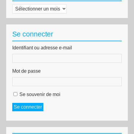
Archives
Se connecter
Identifiant ou adresse e-mail
Mot de passe
Se souvenir de moi
Se connecter