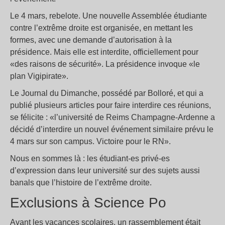
Le 4 mars, rebelote. Une nouvelle Assemblée étudiante
contre l’extrême droite est organisée, en mettant les
formes, avec une demande d’autorisation à la
présidence. Mais elle est interdite, officiellement pour
«des raisons de sécurité». La présidence invoque «le
plan Vigipirate».
Le Journal du Dimanche, possédé par Bolloré, et qui a
publié plusieurs articles pour faire interdire ces réunions,
se félicite : «l’université de Reims Champagne-Ardenne a
décidé d’interdire un nouvel événement similaire prévu le
4 mars sur son campus. Victoire pour le RN».
Nous en sommes là : les étudiant-es privé-es
d’expression dans leur université sur des sujets aussi
banals que l’histoire de l’extrême droite.
Exclusions à Science Po
Avant les vacances scolaires, un rassemblement était