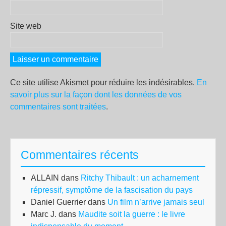
Site web
Ce site utilise Akismet pour réduire les indésirables.
En
savoir plus sur la façon dont les données de vos
commentaires sont traitées
.
Commentaires récents
ALLAIN
dans
Ritchy Thibault : un acharnement
répressif, symptôme de la fascisation du pays
Daniel Guerrier
dans
Un film n’arrive jamais seul
Marc J.
dans
Maudite soit la guerre : le livre