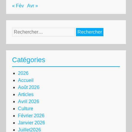
« Fév
Avr »
Rechercher :
Catégories
2026
Accueil
Août 2026
Articles
Avril 2026
Culture
Février 2026
Janvier 2026
Juillet2026