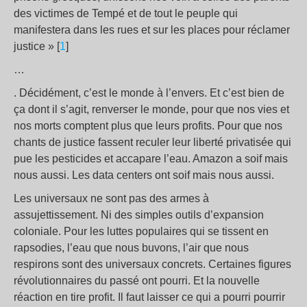
des victimes de Tempé et de tout le peuple qui
manifestera dans les rues et sur les places pour réclamer
justice » [
1
]
…
. Décidément, c’est le monde à l’envers. Et c’est bien de
ça dont il s’agit, renverser le monde, pour que nos vies et
nos morts comptent plus que leurs profits. Pour que nos
chants de justice fassent reculer leur liberté privatisée qui
pue les pesticides et accapare l’eau. Amazon a soif mais
nous aussi. Les data centers ont soif mais nous aussi.
Les universaux ne sont pas des armes à
assujettissement. Ni des simples outils d’expansion
coloniale. Pour les luttes populaires qui se tissent en
rapsodies, l’eau que nous buvons, l’air que nous
respirons sont des universaux concrets. Certaines figures
révolutionnaires du passé ont pourri. Et la nouvelle
réaction en tire profit. Il faut laisser ce qui a pourri pourrir