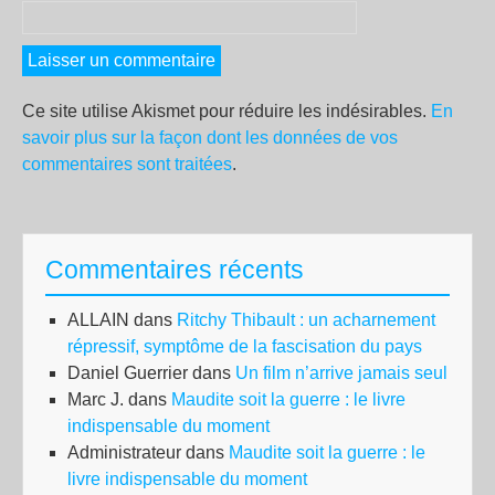
Ce site utilise Akismet pour réduire les indésirables.
En
savoir plus sur la façon dont les données de vos
commentaires sont traitées
.
Commentaires récents
ALLAIN
dans
Ritchy Thibault : un acharnement
répressif, symptôme de la fascisation du pays
Daniel Guerrier
dans
Un film n’arrive jamais seul
Marc J.
dans
Maudite soit la guerre : le livre
indispensable du moment
Administrateur
dans
Maudite soit la guerre : le
livre indispensable du moment