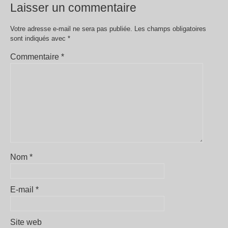
Laisser un commentaire
Votre adresse e-mail ne sera pas publiée.
Les champs obligatoires
sont indiqués avec
*
Commentaire
*
Nom
*
E-mail
*
Site web