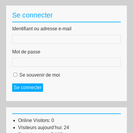
Se connecter
Identifiant ou adresse e-mail
Mot de passe
Se souvenir de moi
Se connecter
Online Visitors:
0
Visiteurs aujourd’hui:
24