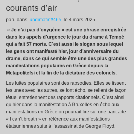
courants d’air
paru dans
lundimatin#465
, le 4 mars 2025
« Je n’ai pas d’oxygène » est une phrase enregistrée
dans les appels d’urgence le jour du drame à Tempé
qui a fait 57 morts. C’est aussi le slogan sous lequel
les gens ont manifesté hier, jour d’anniversaire du
drame, dans ce qui semble être une des plus grandes
manifestations populaires en Grèce depuis la
Metapolitefsi et la fin de la dictature des colonels.
Les luttes populaires sont des rapsodies. Elles se tissent
les unes avec les autres, se font écho, se relient de façon
têtue, entretiennent des rapports citationnels. C’est ainsi
qu’hier dans la manifestation à Bruxelles en écho aux
manifestations en Grèce on pourrait lire sur une pancarte
« I can’t breath » en référence aux manifestations
étatsuniennes suite à l’assassinat de George Floyd.