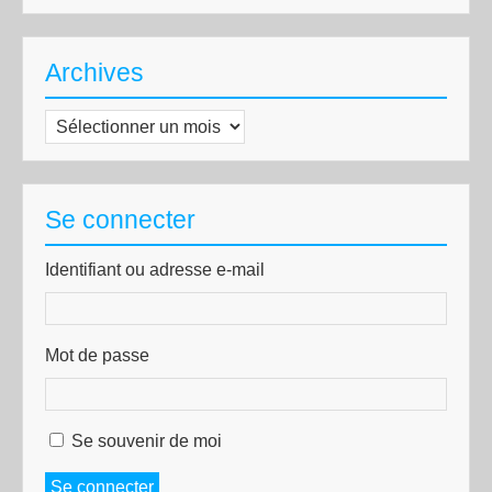
Archives
Archives
Se connecter
Identifiant ou adresse e-mail
Mot de passe
Se souvenir de moi
Se connecter