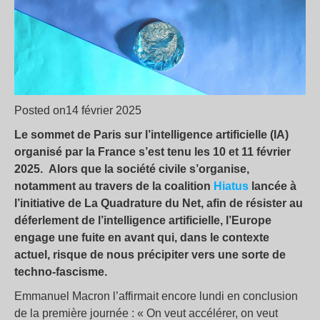
Posted on14 février 2025
Le sommet de Paris sur l’intelligence artificielle (IA)
organisé par la France s’est tenu les 10 et 11 février
2025.
Alors que la société civile s’organise,
notamment au travers de la coalition
Hiatus
lancée à
l’initiative de La Quadrature du Net, afin de résister au
déferlement de l’intelligence artificielle, l’Europe
engage une fuite en avant qui, dans le contexte
actuel, risque de nous précipiter vers une sorte de
techno-fascisme.
Emmanuel Macron l’affirmait encore lundi en conclusion
de la première journée : « On veut accélérer, on veut