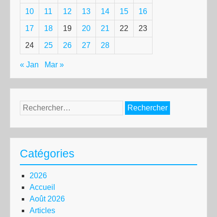
10
11
12
13
14
15
16
17
18
19
20
21
22
23
24
25
26
27
28
« Jan
Mar »
Rechercher :
Catégories
2026
Accueil
Août 2026
Articles