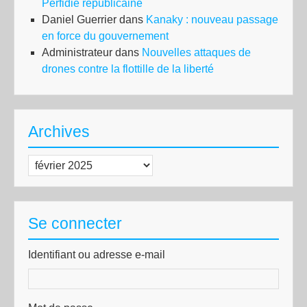
Perfidie républicaine
Daniel Guerrier
dans
Kanaky : nouveau passage
en force du gouvernement
Administrateur
dans
Nouvelles attaques de
drones contre la flottille de la liberté
Archives
Archives
Se connecter
Identifiant ou adresse e-mail