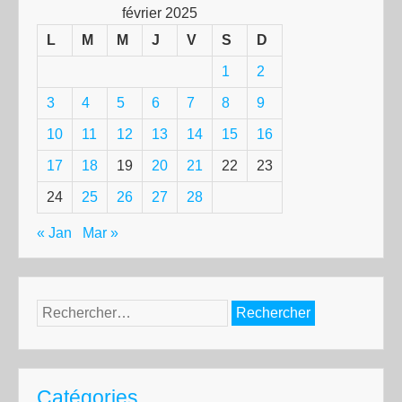
février 2025
L
M
M
J
V
S
D
1
2
3
4
5
6
7
8
9
10
11
12
13
14
15
16
17
18
19
20
21
22
23
24
25
26
27
28
« Jan
Mar »
Rechercher :
Catégories