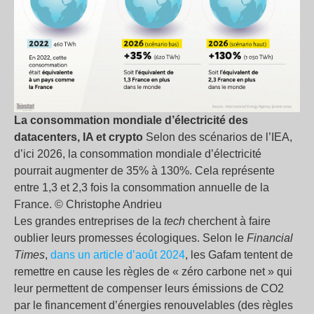
La consommation mondiale d’électricité des
datacenters, IA et crypto
Selon des scénarios de l’IEA,
d’ici 2026, la consommation mondiale d’électricité
pourrait augmenter de 35% à 130%. Cela représente
entre 1,3 et 2,3 fois la consommation annuelle de la
France. © Christophe Andrieu
Les grandes entreprises de la
tech
cherchent à faire
oublier leurs promesses écologiques. Selon le
Financial
Times
,
dans un article d’août 2024
, les Gafam tentent de
remettre en cause les règles de « zéro carbone net » qui
leur permettent de compenser leurs émissions de CO2
par le financement d’énergies renouvelables (des règles