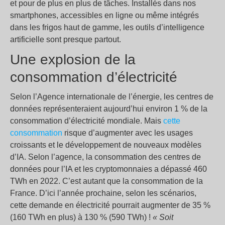
et pour de plus en plus de tâches. Installés dans nos
smartphones, accessibles en ligne ou même intégrés
dans les frigos haut de gamme, les outils d’intelligence
artificielle sont presque partout.
Une explosion de la
consommation d’électricité
Selon l’Agence internationale de l’énergie, les centres de
données représenteraient aujourd’hui environ 1 % de la
consommation d’électricité mondiale. Mais
cette
consommation
risque d’augmenter avec les usages
croissants et le développement de nouveaux modèles
d’IA. Selon l’agence, la consommation des centres de
données pour l’IA et les cryptomonnaies a dépassé 460
TWh en 2022. C’est autant que la consommation de la
France. D’ici l’année prochaine, selon les scénarios,
cette demande en électricité pourrait augmenter de 35 %
(160 TWh en plus) à 130 % (590 TWh) !
« Soit