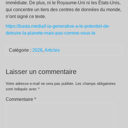
immédiate. De plus, ni le Royaume-Uni ni les États-Unis,
qui concentre un tiers des centres de données du monde,
n’ont signé ce texte.
https://basta.media/l-ia-generative-a-le-potentiel-de-
detruire-la-planete-mais-pas-comme-vous-le
Catégorie :
2026
,
Articles
Laisser un commentaire
Votre adresse e-mail ne sera pas publiée.
Les champs obligatoires
sont indiqués avec
*
Commentaire
*