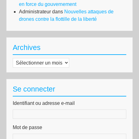
en force du gouvernement
Administrateur
dans
Nouvelles attaques de
drones contre la flottille de la liberté
Archives
Archives
Se connecter
Identifiant ou adresse e-mail
Mot de passe