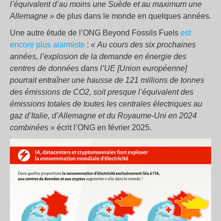
l’équivalent d’au moins une Suède et au maximum une
Allemagne »
de plus dans le monde en quelques années.
Une autre étude de l’ONG Beyond Fossils Fuels
est
encore plus alarmiste
:
« Au cours des six prochaines
années, l’explosion de la demande en énergie des
centres de données dans l’UE [Union européenne]
pourrait entraîner une hausse de 121 millions de tonnes
des émissions de CO2, soit presque l’équivalent des
émissions totales de toutes les centrales électriques au
gaz d’Italie, d’Allemagne et du Royaume-Uni en 2024
combinées »
écrit l’ONG en février 2025.