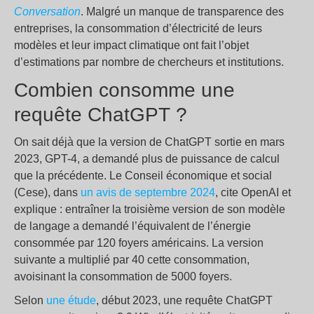
Conversation
. Malgré un manque de transparence des
entreprises, la consommation d’électricité de leurs
modèles et leur impact climatique ont fait l’objet
d’estimations par nombre de chercheurs et institutions.
Combien consomme une
requête ChatGPT ?
On sait déjà que la version de ChatGPT sortie en mars
2023, GPT-4, a demandé plus de puissance de calcul
que la précédente. Le Conseil économique et social
(Cese), dans
un avis de septembre 2024
, cite OpenAI et
explique : entraîner la troisième version de son modèle
de langage a demandé l’équivalent de l’énergie
consommée par 120 foyers américains. La version
suivante a multiplié par 40 cette consommation,
avoisinant la consommation de 5000 foyers.
Selon
une étude
, début 2023, une requête ChatGPT