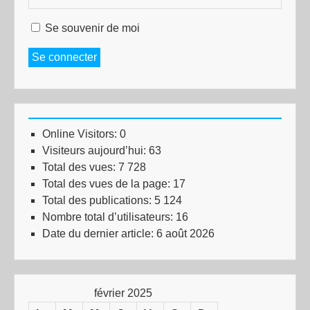
Se souvenir de moi
Se connecter
Online Visitors:
0
Visiteurs aujourd’hui:
63
Total des vues:
7 728
Total des vues de la page:
17
Total des publications:
5 124
Nombre total d’utilisateurs:
16
Date du dernier article:
6 août 2026
février 2025