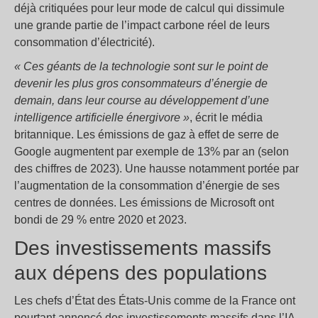
déjà critiquées pour leur mode de calcul qui dissimule
une grande partie de l’impact carbone réel de leurs
consommation d’électricité).
« Ces géants de la technologie sont sur le point de
devenir les plus gros consommateurs d’énergie de
demain, dans leur course au développement d’une
intelligence artificielle énergivore »
, écrit le média
britannique. Les émissions de gaz à effet de serre de
Google augmentent par exemple de 13% par an (selon
des chiffres de 2023). Une hausse notamment portée par
l’augmentation de la consommation d’énergie de ses
centres de données. Les émissions de Microsoft ont
bondi de 29 % entre 2020 et 2023.
Des investissements massifs
aux dépens des populations
Les chefs d’État des États-Unis comme de la France ont
pourtant annoncé des investissements massifs dans l’IA