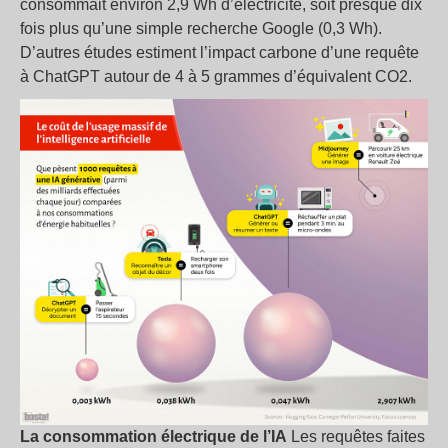
consommait environ 2,9 Wh d’électricité, soit presque dix
fois plus qu’une simple recherche Google (0,3 Wh).
D’autres études estiment l’impact carbone d’une requête
à ChatGPT autour de 4 à 5 grammes d’équivalent CO2.
La consommation électrique de l’IA
Les requêtes faites