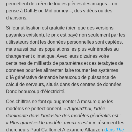
permettent de créer de toutes pièces des images – on
pense à Dall-E ou Midjourney –, des vidéos ou des
chansons.
Si leur utilisation est gratuite (bien que des versions
payantes existent), le prix est payé non seulement par les
utilisateurs dont les données personnelles sont captées,
mais aussi par les populations les plus vulnérables au
changement climatique. Avec leurs dizaines voire
centaines de milliards de paramètres et des terabytes de
données pour les alimenter, faire tourner les systèmes
d’IA générative demande beaucoup de puissance de
calcul de serveurs, situés dans des centres de données.
Donc beaucoup d’électricité.
Ces chiffres ne font qu’augmenter à mesure que les
modèles se perfectionnent.
« Aujourd’hui, l’idée
dominante dans l’industrie des modèles génératifs est :
« Plus grand est le modèle, mieux c’est » »
, résument les
chercheurs Paul Caillon et Alexandre Allauzen
dans
The