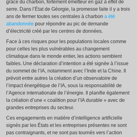
grâce du charbon, fortement émetteur en gaz à effet de
serre. Dans l’État de Géorgie, la promesse faite il y a trois
ans de fermer toutes ses centrales à charbon
a été
abandonnée
pour répondre au pic de demande
d’électricité créé par les centres de données.
Face à ces risques pour les populations locales comme
pour celles les plus vulnérables au changement
climatique dans le monde entier, les actions semblent
faibles. Une déclaration d’intention a été signée à l’issue
du sommet de l’IA, notamment avec l’Inde et la Chine. Il
prévoit entre autres la création d’un observatoire de
l’impact énergétique de l’IA, sous la responsabilité de
l’Agence internationale de l’énergie. Il planifie également
la création d’une « coalition pour l’IA durable » avec de
grandes entreprises du secteur.
Ces engagements en matière d’intelligence artificielle
signés par les États et les entreprises présentes ne sont
pas contraignants, et ne sont pas tournés vers l’action