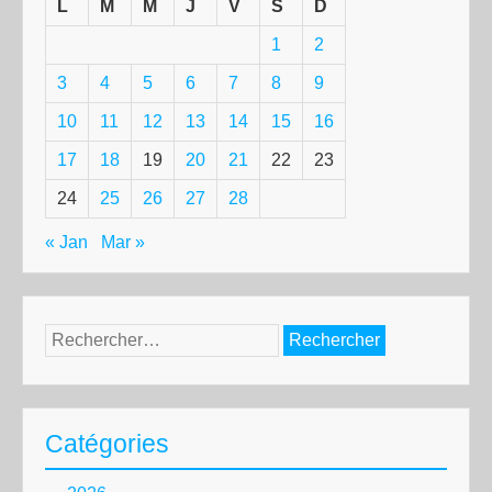
L
M
M
J
V
S
D
1
2
3
4
5
6
7
8
9
10
11
12
13
14
15
16
17
18
19
20
21
22
23
24
25
26
27
28
« Jan
Mar »
Rechercher :
Catégories