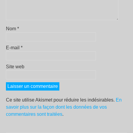
Nom
*
E-mail
*
Site web
Ce site utilise Akismet pour réduire les indésirables.
En
savoir plus sur la façon dont les données de vos
commentaires sont traitées
.