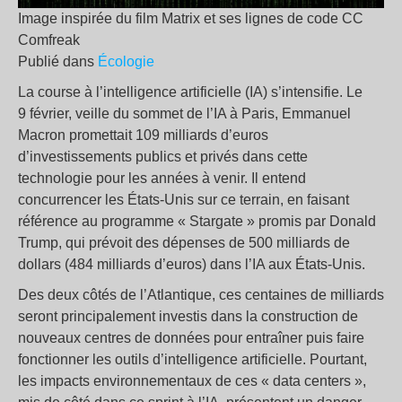
Image inspirée du film Matrix et ses lignes de code CC
Comfreak
Publié dans
Écologie
La course à l’intelligence artificielle (IA) s’intensifie. Le
9 février, veille du sommet de l’IA à Paris, Emmanuel
Macron promettait 109 milliards d’euros
d’investissements publics et privés dans cette
technologie pour les années à venir. Il entend
concurrencer les États-Unis sur ce terrain, en faisant
référence au programme « Stargate » promis par Donald
Trump, qui prévoit des dépenses de 500 milliards de
dollars (484 milliards d’euros) dans l’IA aux États-Unis.
Des deux côtés de l’Atlantique, ces centaines de milliards
seront principalement investis dans la construction de
nouveaux centres de données pour entraîner puis faire
fonctionner les outils d’intelligence artificielle. Pourtant,
les impacts environnementaux de ces « data centers »,