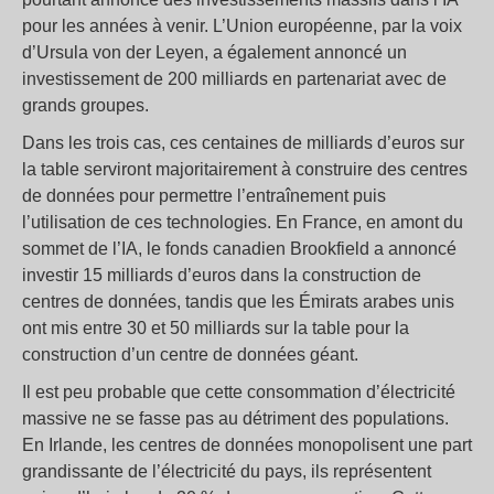
pour les années à venir. L’Union européenne, par la voix
d’Ursula von der Leyen, a également annoncé un
investissement de 200 milliards en partenariat avec de
grands groupes.
Dans les trois cas, ces centaines de milliards d’euros sur
la table serviront majoritairement à construire des centres
de données pour permettre l’entraînement puis
l’utilisation de ces technologies. En France, en amont du
sommet de l’IA, le fonds canadien Brookfield a annoncé
investir 15 milliards d’euros dans la construction de
centres de données, tandis que les Émirats arabes unis
ont mis entre 30 et 50 milliards sur la table pour la
construction d’un centre de données géant.
Il est peu probable que cette consommation d’électricité
massive ne se fasse pas au détriment des populations.
En Irlande, les centres de données monopolisent une part
grandissante de l’électricité du pays, ils représentent