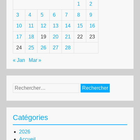
1
2
3
4
5
6
7
8
9
10
11
12
13
14
15
16
17
18
19
20
21
22
23
24
25
26
27
28
« Jan
Mar »
Rechercher :
Catégories
2026
Accueil