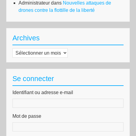
Administrateur
dans
Nouvelles attaques de
drones contre la flottille de la liberté
Archives
Archives
Se connecter
Identifiant ou adresse e-mail
Mot de passe