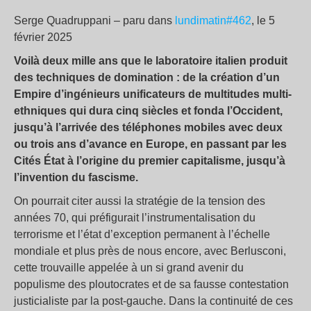
Serge Quadruppani – paru dans
lundimatin#462
, le 5
février 2025
Voilà deux mille ans que le laboratoire italien produit
des techniques de domination : de la création d’un
Empire d’ingénieurs unificateurs de multitudes multi-
ethniques qui dura cinq siècles et fonda l’Occident,
jusqu’à l’arrivée des téléphones mobiles avec deux
ou trois ans d’avance en Europe, en passant par les
Cités État à l’origine du premier capitalisme, jusqu’à
l’invention du fascisme.
On pourrait citer aussi la stratégie de la tension des
années 70, qui préfigurait l’instrumentalisation du
terrorisme et l’état d’exception permanent à l’échelle
mondiale et plus près de nous encore, avec Berlusconi,
cette trouvaille appelée à un si grand avenir du
populisme des ploutocrates et de sa fausse contestation
justicialiste par la post-gauche. Dans la continuité de ces