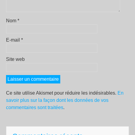
Nom
*
E-mail
*
Site web
Ce site utilise Akismet pour réduire les indésirables.
En
savoir plus sur la façon dont les données de vos
commentaires sont traitées
.