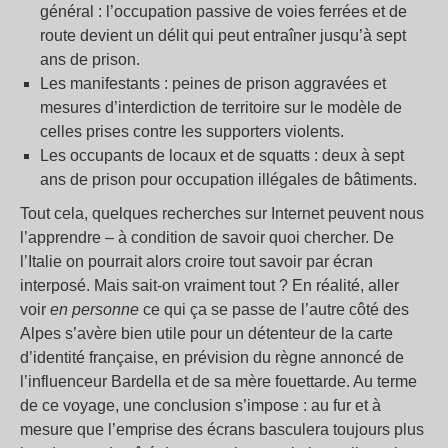
général : l’occupation passive de voies ferrées et de
route devient un délit qui peut entraîner jusqu’à sept
ans de prison.
Les manifestants : peines de prison aggravées et
mesures d’interdiction de territoire sur le modèle de
celles prises contre les supporters violents.
Les occupants de locaux et de squatts : deux à sept
ans de prison pour occupation illégales de bâtiments.
Tout cela, quelques recherches sur Internet peuvent nous
l’apprendre – à condition de savoir quoi chercher. De
l’Italie on pourrait alors croire tout savoir par écran
interposé. Mais sait-on vraiment tout ? En réalité, aller
voir
en personne
ce qui ça se passe de l’autre côté des
Alpes s’avère bien utile pour un détenteur de la carte
d’identité française, en prévision du règne annoncé de
l’influenceur Bardella et de sa mère fouettarde. Au terme
de ce voyage, une conclusion s’impose : au fur et à
mesure que l’emprise des écrans basculera toujours plus