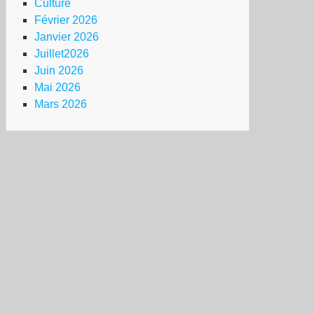
Culture
Février 2026
Janvier 2026
Juillet2026
Juin 2026
Mai 2026
Mars 2026