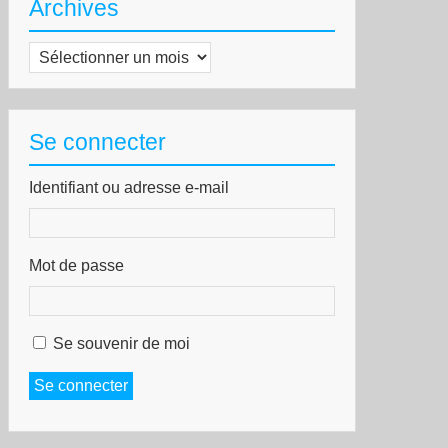
Archives
Archives
Se connecter
Identifiant ou adresse e-mail
Mot de passe
Se souvenir de moi
Se connecter