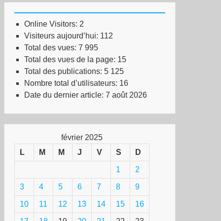
Online Visitors:
2
Visiteurs aujourd’hui:
112
Total des vues:
7 995
Total des vues de la page:
15
Total des publications:
5 125
Nombre total d’utilisateurs:
16
Date du dernier article:
7 août 2026
février 2025
L
M
M
J
V
S
D
1
2
3
4
5
6
7
8
9
10
11
12
13
14
15
16