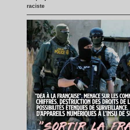
raciste