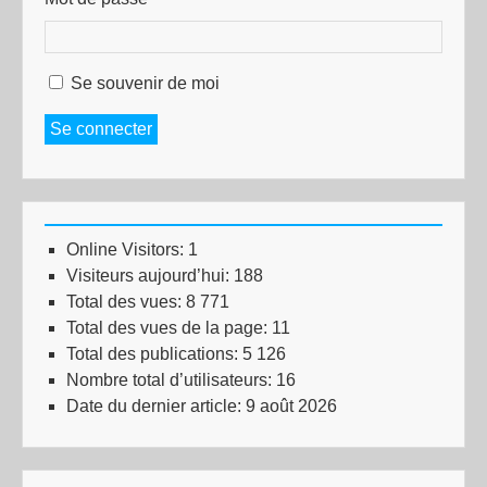
Se souvenir de moi
Se connecter
Online Visitors:
1
Visiteurs aujourd’hui:
188
Total des vues:
8 771
Total des vues de la page:
11
Total des publications:
5 126
Nombre total d’utilisateurs:
16
Date du dernier article:
9 août 2026