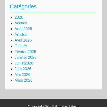
Catégories
2026
Accueil
Août 2026
Articles
Avril 2026
Culture
Février 2026
Janvier 2026
Juillet2026
Juin 2026
Mai 2026
Mars 2026
Copyright 2026
Paroles Libres