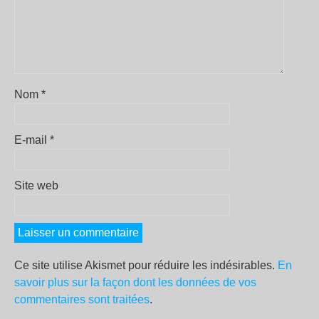
Nom
*
E-mail
*
Site web
Ce site utilise Akismet pour réduire les indésirables.
En
savoir plus sur la façon dont les données de vos
commentaires sont traitées
.