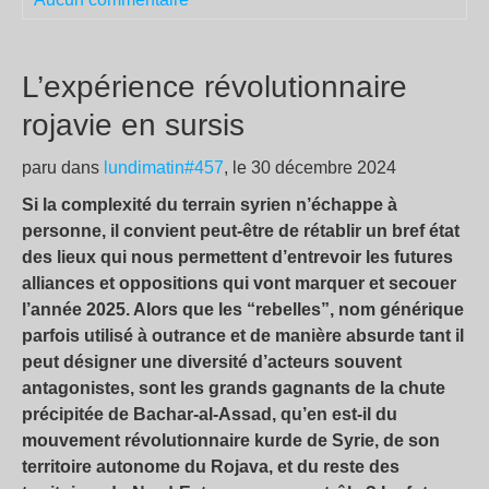
L’expérience révolutionnaire
rojavie en sursis
paru dans
lundimatin#457
, le 30 décembre 2024
Si la complexité du terrain syrien n’échappe à
personne, il convient peut-être de rétablir un bref état
des lieux qui nous permettent d’entrevoir les futures
alliances et oppositions qui vont marquer et secouer
l’année 2025. Alors que les “rebelles”, nom générique
parfois utilisé à outrance et de manière absurde tant il
peut désigner une diversité d’acteurs souvent
antagonistes, sont les grands gagnants de la chute
précipitée de Bachar-al-Assad, qu’en est-il du
mouvement révolutionnaire kurde de Syrie, de son
territoire autonome du Rojava, et du reste des