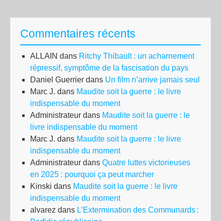
Commentaires récents
ALLAIN
dans
Ritchy Thibault : un acharnement
répressif, symptôme de la fascisation du pays
Daniel Guerrier
dans
Un film n’arrive jamais seul
Marc J.
dans
Maudite soit la guerre : le livre
indispensable du moment
Administrateur
dans
Maudite soit la guerre : le
livre indispensable du moment
Marc J.
dans
Maudite soit la guerre : le livre
indispensable du moment
Administrateur
dans
Quatre luttes victorieuses
en 2025 : pourquoi ça peut marcher
Kinski
dans
Maudite soit la guerre : le livre
indispensable du moment
alvarez
dans
L’Extermination des Communards :