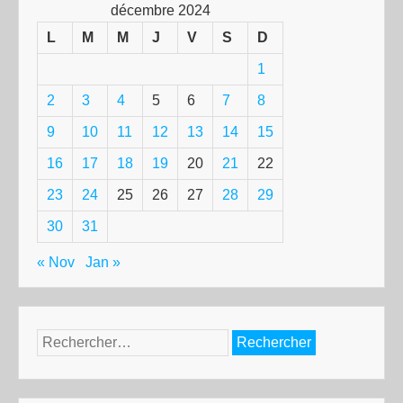
décembre 2024
L
M
M
J
V
S
D
1
2
3
4
5
6
7
8
9
10
11
12
13
14
15
16
17
18
19
20
21
22
23
24
25
26
27
28
29
30
31
« Nov
Jan »
Rechercher :