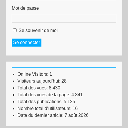
Mot de passe
Se souvenir de moi
Se connecter
Online Visitors:
1
Visiteurs aujourd’hui:
28
Total des vues:
8 430
Total des vues de la page:
4 341
Total des publications:
5 125
Nombre total d’utilisateurs:
16
Date du dernier article:
7 août 2026