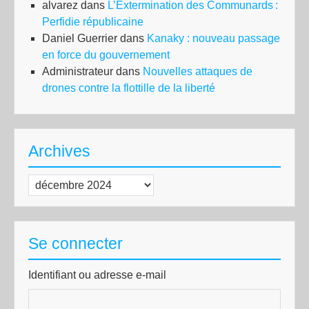
alvarez
dans
L’Extermination des Communards :
Perfidie républicaine
Daniel Guerrier
dans
Kanaky : nouveau passage
en force du gouvernement
Administrateur
dans
Nouvelles attaques de
drones contre la flottille de la liberté
Archives
Archives
Se connecter
Identifiant ou adresse e-mail