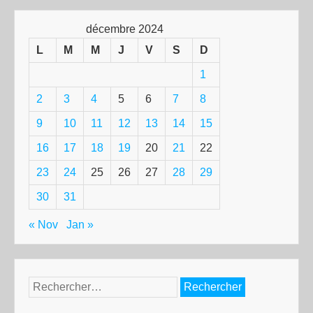
décembre 2024
L
M
M
J
V
S
D
1
2
3
4
5
6
7
8
9
10
11
12
13
14
15
16
17
18
19
20
21
22
23
24
25
26
27
28
29
30
31
« Nov
Jan »
Rechercher :