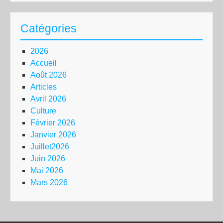
Catégories
2026
Accueil
Août 2026
Articles
Avril 2026
Culture
Février 2026
Janvier 2026
Juillet2026
Juin 2026
Mai 2026
Mars 2026