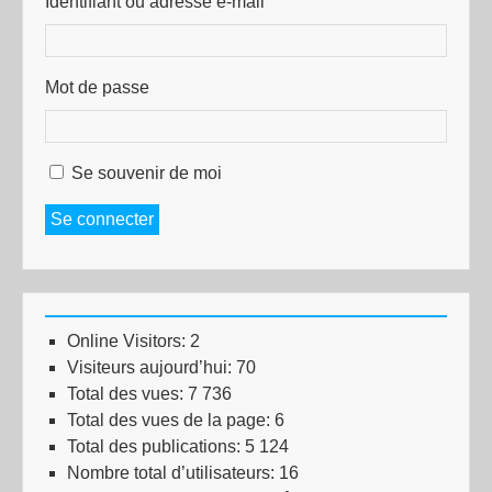
Identifiant ou adresse e-mail
Mot de passe
Se souvenir de moi
Se connecter
Online Visitors:
2
Visiteurs aujourd’hui:
70
Total des vues:
7 736
Total des vues de la page:
6
Total des publications:
5 124
Nombre total d’utilisateurs:
16