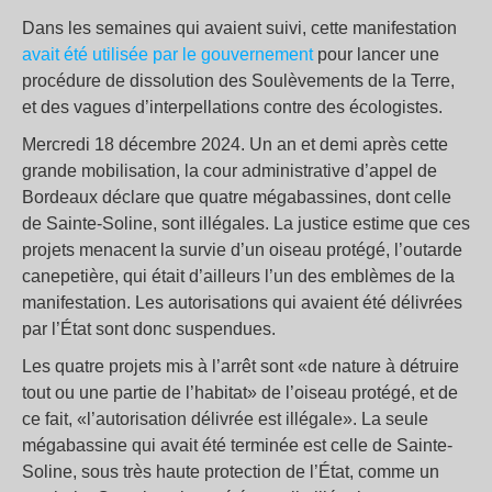
Dans les semaines qui avaient suivi, cette manifestation
avait été utilisée par le gouvernement
pour lancer une
procédure de dissolution des Soulèvements de la Terre,
et des vagues d’interpellations contre des écologistes.
Mercredi 18 décembre 2024. Un an et demi après cette
grande mobilisation, la cour administrative d’appel de
Bordeaux déclare que quatre mégabassines, dont celle
de Sainte-Soline, sont illégales. La justice estime que ces
projets menacent la survie d’un oiseau protégé, l’outarde
canepetière, qui était d’ailleurs l’un des emblèmes de la
manifestation. Les autorisations qui avaient été délivrées
par l’État sont donc suspendues.
Les quatre projets mis à l’arrêt sont «de nature à détruire
tout ou une partie de l’habitat» de l’oiseau protégé, et de
ce fait, «l’autorisation délivrée est illégale». La seule
mégabassine qui avait été terminée est celle de Sainte-
Soline, sous très haute protection de l’État, comme un