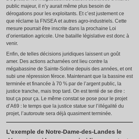
public majeur, il n’y aurait même plus besoin de
dérogations pour les exploitants. Et c’est justement ce
que réclame la FNSEA et autres agro-industriels. Cette
mesure pourrait être inscrite dans la prochaine Loi
d’orientation agricole. Une bataille législative est donc à
venir.
Enfin, de telles décisions juridiques laissent un goût
amer. Des actions acharnées ont lieu contre la
mégabassine de Sainte-Soline depuis des années, et ont
subi une répression féroce. Maintenant que la bassine est
terminée et financée à 70 % par de l’argent public, la
justice tranche, mais trop tard. On est tenté de se dire :
tout ça pour ça. Le même constat se pose pour le projet
d’A69 : le temps que la justice statue sur l’illégalité du
projet, l’autoroute sera déjà quasiment terminée.
L’exemple de Notre-Dame-des-Landes le