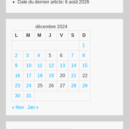
Date du dernier article:
6 août 2026
décembre 2024
L
M
M
J
V
S
D
1
2
3
4
5
6
7
8
9
10
11
12
13
14
15
16
17
18
19
20
21
22
23
24
25
26
27
28
29
30
31
« Nov
Jan »