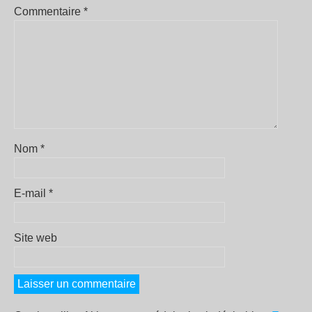
Commentaire
*
Nom
*
E-mail
*
Site web