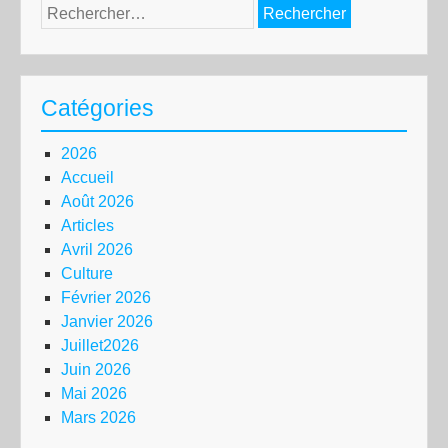
Rechercher :
Catégories
2026
Accueil
Août 2026
Articles
Avril 2026
Culture
Février 2026
Janvier 2026
Juillet2026
Juin 2026
Mai 2026
Mars 2026