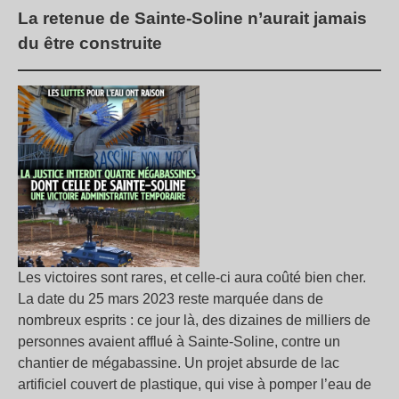
La retenue de Sainte-Soline n’aurait jamais
du être construite
Les victoires sont rares, et celle-ci aura coûté bien cher.
La date du 25 mars 2023 reste marquée dans de
nombreux esprits : ce jour là, des dizaines de milliers de
personnes avaient afflué à Sainte-Soline, contre un
chantier de mégabassine. Un projet absurde de lac
artificiel couvert de plastique, qui vise à pomper l’eau de