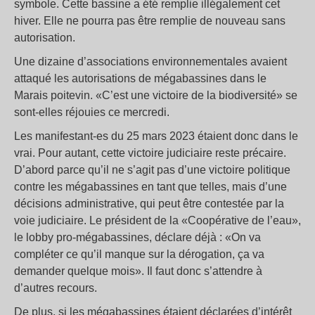
symbole. Cette bassine a été remplie illégalement cet
hiver. Elle ne pourra pas être remplie de nouveau sans
autorisation.
Une dizaine d’associations environnementales avaient
attaqué les autorisations de mégabassines dans le
Marais poitevin. «C’est une victoire de la biodiversité» se
sont-elles réjouies ce mercredi.
Les manifestant-es du 25 mars 2023 étaient donc dans le
vrai. Pour autant, cette victoire judiciaire reste précaire.
D’abord parce qu’il ne s’agit pas d’une victoire politique
contre les mégabassines en tant que telles, mais d’une
décisions administrative, qui peut être contestée par la
voie judiciaire. Le président de la «Coopérative de l’eau»,
le lobby pro-mégabassines, déclare déjà : «On va
compléter ce qu’il manque sur la dérogation, ça va
demander quelque mois». Il faut donc s’attendre à
d’autres recours.
De plus, si les mégabassines étaient déclarées d’intérêt