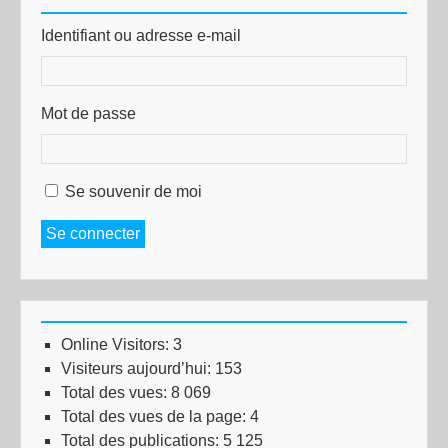
Identifiant ou adresse e-mail
Mot de passe
Se souvenir de moi
Se connecter
Online Visitors:
3
Visiteurs aujourd’hui:
153
Total des vues:
8 069
Total des vues de la page:
4
Total des publications:
5 125