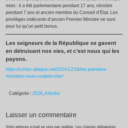
mois : il a été parlementaire pendant 17 ans, ministre
pendant 7 ans et ancien membre du Conseil d’État. Les
privilèges indécents d’ancien Premier Ministre ne sont
pour lui qu’un petit bonus.
Les seigneurs de la République se gavent
en détruisant nos vies, et c’est nous qui les
payons.
https://contre-attaque.net/2024/12/16/les-premiers-
ministres-nous-coutent-cher/
Catégorie :
2026
,
Articles
Laisser un commentaire
Votre adresse e-mail ne sera pas publiée.
Les champs obligatoires