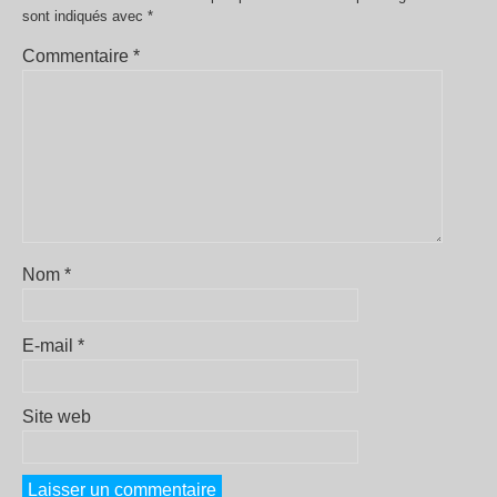
sont indiqués avec
*
Commentaire
*
Nom
*
E-mail
*
Site web