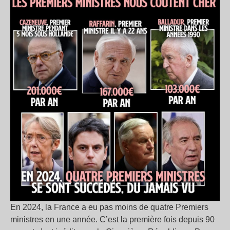
En 2024, la France a eu pas moins de quatre Premiers
ministres en une année. C’est la première fois depuis 90