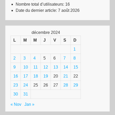
Nombre total d’utilisateurs:
16
Date du dernier article:
7 août 2026
décembre 2024
L
M
M
J
V
S
D
1
2
3
4
5
6
7
8
9
10
11
12
13
14
15
16
17
18
19
20
21
22
23
24
25
26
27
28
29
30
31
« Nov
Jan »