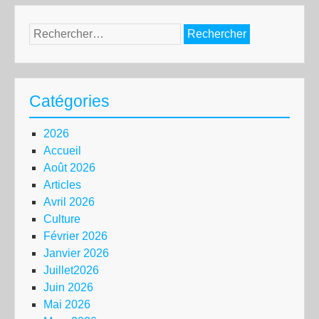
Rechercher :
Catégories
2026
Accueil
Août 2026
Articles
Avril 2026
Culture
Février 2026
Janvier 2026
Juillet2026
Juin 2026
Mai 2026