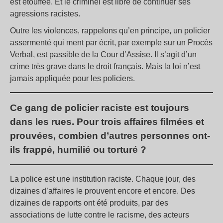
est étouffée. Et le criminel est libre de continuer ses
agressions racistes.
Outre les violences, rappelons qu’en principe, un policier
assermenté qui ment par écrit, par exemple sur un Procès
Verbal, est passible de la Cour d’Assise. Il s’agit d’un
crime très grave dans le droit français. Mais la loi n’est
jamais appliquée pour les policiers.
Ce gang de policier raciste est toujours
dans les rues. Pour trois affaires filmées et
prouvées, combien d’autres personnes ont-
ils frappé, humilié ou torturé ?
La police est une institution raciste. Chaque jour, des
dizaines d’affaires le prouvent encore et encore. Des
dizaines de rapports ont été produits, par des
associations de lutte contre le racisme, des acteurs