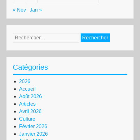
« Nov
Jan »
Rechercher :
Catégories
2026
Accueil
Août 2026
Articles
Avril 2026
Culture
Février 2026
Janvier 2026