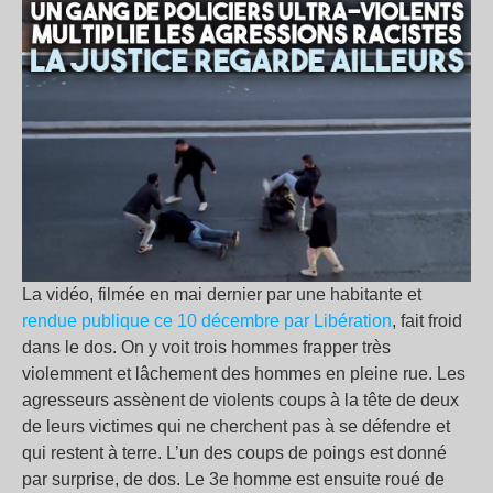
La vidéo, filmée en mai dernier par une habitante et
rendue publique ce 10 décembre par Libération
, fait froid
dans le dos. On y voit trois hommes frapper très
violemment et lâchement des hommes en pleine rue. Les
agresseurs assènent de violents coups à la tête de deux
de leurs victimes qui ne cherchent pas à se défendre et
qui restent à terre. L’un des coups de poings est donné
par surprise, de dos. Le 3e homme est ensuite roué de