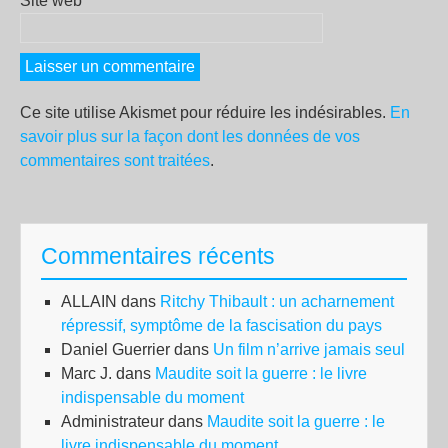
Site web
Ce site utilise Akismet pour réduire les indésirables.
En
savoir plus sur la façon dont les données de vos
commentaires sont traitées
.
Commentaires récents
ALLAIN
dans
Ritchy Thibault : un acharnement
répressif, symptôme de la fascisation du pays
Daniel Guerrier
dans
Un film n’arrive jamais seul
Marc J.
dans
Maudite soit la guerre : le livre
indispensable du moment
Administrateur
dans
Maudite soit la guerre : le
livre indispensable du moment