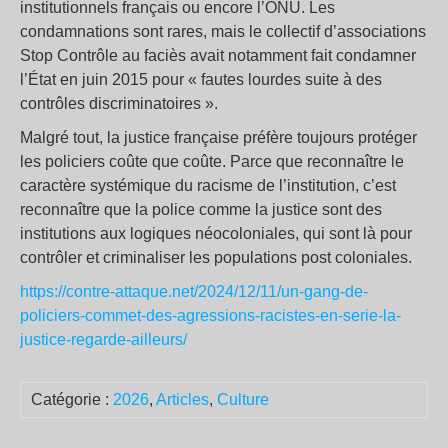
institutionnels français ou encore l’ONU. Les
condamnations sont rares, mais le collectif d’associations
Stop Contrôle au faciès avait notamment fait condamner
l’État en juin 2015 pour « fautes lourdes suite à des
contrôles discriminatoires ».
Malgré tout, la justice française préfère toujours protéger
les policiers coûte que coûte. Parce que reconnaître le
caractère systémique du racisme de l’institution, c’est
reconnaître que la police comme la justice sont des
institutions aux logiques néocoloniales, qui sont là pour
contrôler et criminaliser les populations post coloniales.
https://contre-attaque.net/2024/12/11/un-gang-de-
policiers-commet-des-agressions-racistes-en-serie-la-
justice-regarde-ailleurs/
Catégorie :
2026
,
Articles
,
Culture