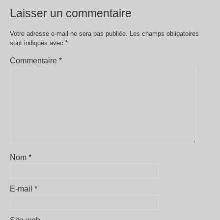
Laisser un commentaire
Votre adresse e-mail ne sera pas publiée.
Les champs obligatoires
sont indiqués avec
*
Commentaire
*
Nom
*
E-mail
*