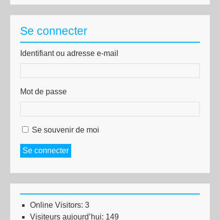
Se connecter
Identifiant ou adresse e-mail
Mot de passe
Se souvenir de moi
Se connecter
Online Visitors:
3
Visiteurs aujourd’hui:
149