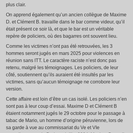
plus clair.
On apprend également qu’un ancien collègue de Maxime
D. et Clément B. travaille dans le bar comme videur, qu’il
était présent ce soir là, et que le bar est un véritable
repère de policiers, où des bagarres ont souvent lieu.
Comme les victimes n’ont pas été retrouvées, les 3
hommes seront jugés en mars 2025 pour violences en
réunion sans ITT. Le caractère raciste n’est donc pas
retenu, malgré les témoignages. Les policiers, de leur
côté, soutiennent qu’ils auraient été insultés par les
victimes, sans qu’aucun témoignage ne corrobore leur
version.
Cette affaire est loin d’être un cas isolé. Les policiers n’en
sont pas à leur coup d’essai. Maxime D et Clément B
étaient notamment jugés le 29 octobre pour le passage à
tabac de Mario, un homme d’origine péruvienne, lors de
sa garde à vue au commissariat du Ve et VIe