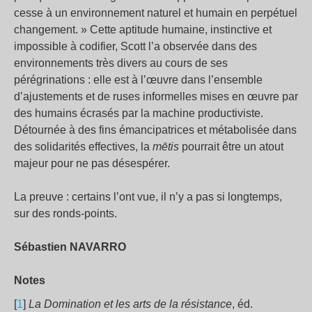
cesse à un environnement naturel et humain en perpétuel
changement. » Cette aptitude humaine, instinctive et
impossible à codifier, Scott l’a observée dans des
environnements très divers au cours de ses
pérégrinations : elle est à l’œuvre dans l’ensemble
d’ajustements et de ruses informelles mises en œuvre par
des humains écrasés par la machine productiviste.
Détournée à des fins émancipatrices et métabolisée dans
des solidarités effectives, la
mētis
pourrait être un atout
majeur pour ne pas désespérer.
La preuve : certains l’ont vue, il n’y a pas si longtemps,
sur des ronds-points.
Sébastien NAVARRO
Notes
[
1
]
La Domination et les arts de la résistance
, éd.