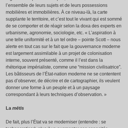
l’ensemble de leurs sujets et de leurs possessions
mobilières et immobilières. À ce niveau-là, la carte
supplante le territoire, et c’est tout le vivant qui est sommé
de se comporter et de réagir selon la doxa des experts en
urbanisme, agronomie, sociologie, etc. « L’aspiration à
une telle uniformité et à un tel ordre – pointe Scott – nous
alerte en tout cas sur le fait que la gouvernance moderne
est largement assimilable à un projet de colonisation
interne, souvent présenté, comme il l’est dans la
rhétorique impérialiste, comme une “mission civilisatrice”.
Les bâtisseurs de l’État-nation moderne ne se contentent
pas d’observer, de décrire et de cartographier, ils veulent
donner une forme à un peuple et à un paysage
correspondant à leurs techniques d’observation. »
La
mētis
De fait, plus l’État va se moderniser (entendre : se