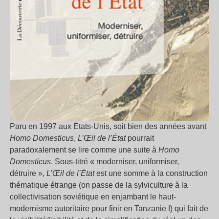
Paru en 1997 aux États-Unis, soit bien des années avant
Homo Domesticus
,
L’Œil de l’État
pourrait
paradoxalement se lire comme une suite à
Homo
Domesticus
. Sous-titré « moderniser, uniformiser,
détruire »,
L’Œil de l’État
est une somme à la construction
thématique étrange (on passe de la sylviculture à la
collectivisation soviétique en enjambant le haut-
modernisme autoritaire pour finir en Tanzanie !) qui fait de