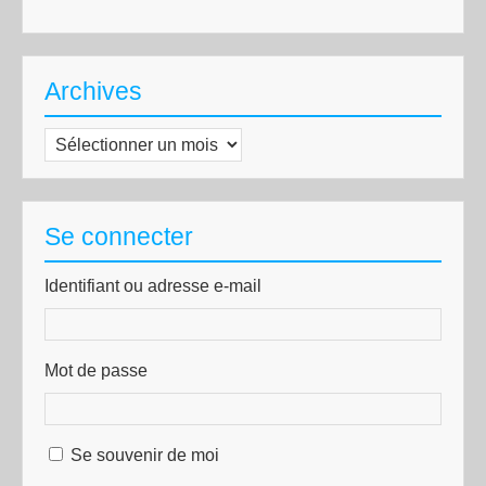
Archives
Archives
Se connecter
Identifiant ou adresse e-mail
Mot de passe
Se souvenir de moi