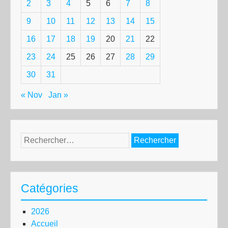
2
3
4
5
6
7
8
9
10
11
12
13
14
15
16
17
18
19
20
21
22
23
24
25
26
27
28
29
30
31
« Nov
Jan »
Rechercher :
Catégories
2026
Accueil