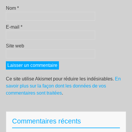
Nom
*
E-mail
*
Site web
Ce site utilise Akismet pour réduire les indésirables.
En
savoir plus sur la façon dont les données de vos
commentaires sont traitées
.
Commentaires récents