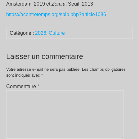
Amsterdam, 2019 et
Zomia
, Seuil, 2013
https://acontretemps.org/spip.php?article1086
Catégorie :
2026
,
Culture
Laisser un commentaire
Votre adresse e-mail ne sera pas publiée.
Les champs obligatoires
sont indiqués avec
*
Commentaire
*