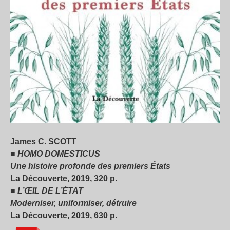
James C. SCOTT
■
HOMO DOMESTICUS
Une histoire profonde des premiers États
La Découverte, 2019, 320 p.
■
L’ŒIL DE L’ÉTAT
Moderniser, uniformiser, détruire
La Découverte, 2019, 630 p.