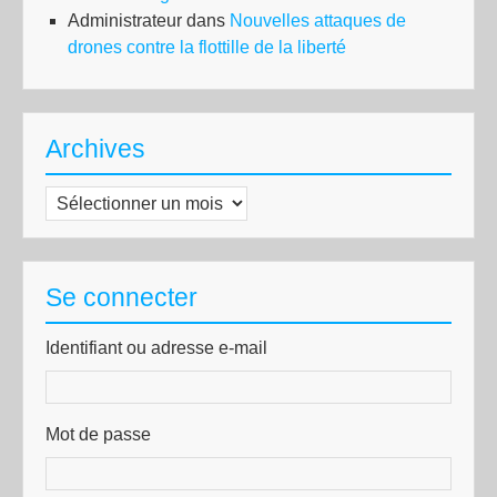
Administrateur
dans
Nouvelles attaques de
drones contre la flottille de la liberté
Archives
Archives
Se connecter
Identifiant ou adresse e-mail
Mot de passe