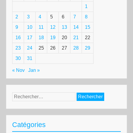
1
2
3
4
5
6
7
8
9
10
11
12
13
14
15
16
17
18
19
20
21
22
23
24
25
26
27
28
29
30
31
« Nov
Jan »
Rechercher :
Catégories