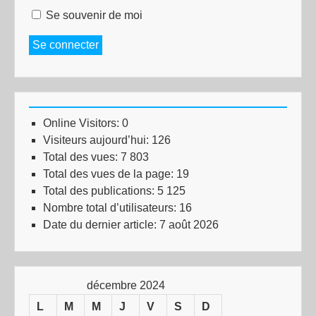
Se souvenir de moi
Se connecter
Online Visitors:
0
Visiteurs aujourd’hui:
126
Total des vues:
7 803
Total des vues de la page:
19
Total des publications:
5 125
Nombre total d’utilisateurs:
16
Date du dernier article:
7 août 2026
décembre 2024
L
M
M
J
V
S
D