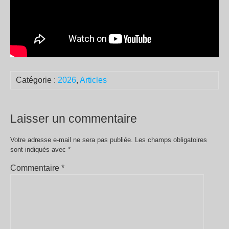
Catégorie :
2026
,
Articles
Laisser un commentaire
Votre adresse e-mail ne sera pas publiée.
Les champs obligatoires
sont indiqués avec
*
Commentaire
*