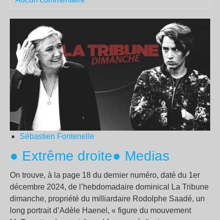
Sébastien Fontenelle
● Extrême droite
● Medias
On trouve, à la page 18 du dernier numéro, daté du 1er
décembre 2024, de l’hebdomadaire dominical La Tribune
dimanche, propriété du milliardaire Rodolphe Saadé, un
long portrait d’Adèle Haenel, « figure du mouvement