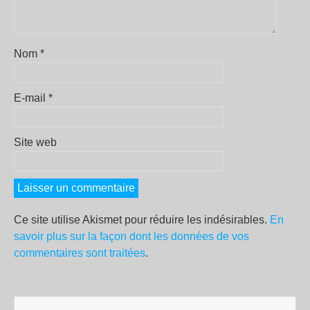
Nom
*
E-mail
*
Site web
Ce site utilise Akismet pour réduire les indésirables.
En
savoir plus sur la façon dont les données de vos
commentaires sont traitées
.