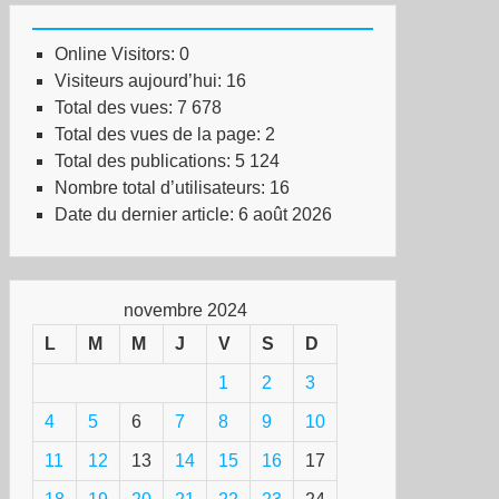
Online Visitors:
0
Visiteurs aujourd’hui:
16
Total des vues:
7 678
Total des vues de la page:
2
Total des publications:
5 124
Nombre total d’utilisateurs:
16
Date du dernier article:
6 août 2026
novembre 2024
L
M
M
J
V
S
D
1
2
3
4
5
6
7
8
9
10
11
12
13
14
15
16
17