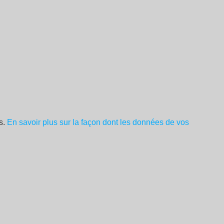
es.
En savoir plus sur la façon dont les données de vos