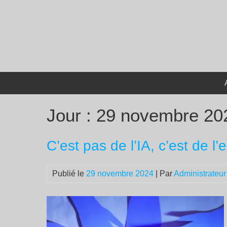
Passer
au
contenu
Jour :
29 novembre 20
C’est pas de l’IA, c’est de l’e
Publié le
29 novembre 2024
| Par
Administrateur