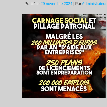
Publié le
29 novembre 2024
| Par
Administrateur