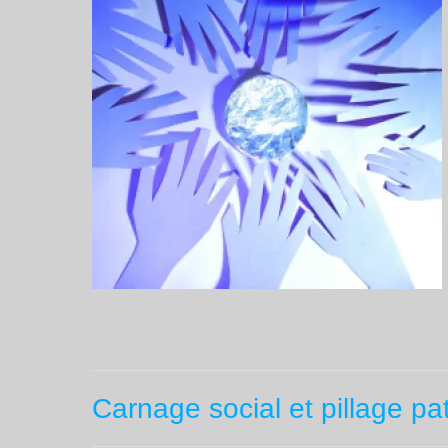
Carnage social et pillage pa