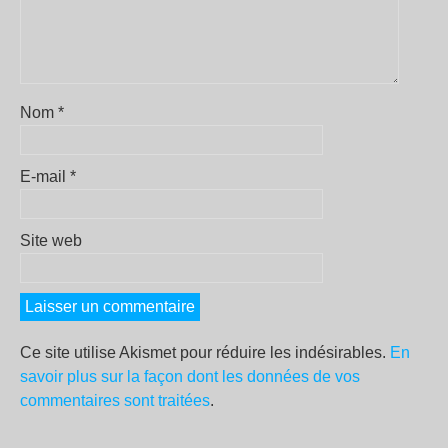
Nom
*
E-mail
*
Site web
Ce site utilise Akismet pour réduire les indésirables.
En
savoir plus sur la façon dont les données de vos
commentaires sont traitées
.