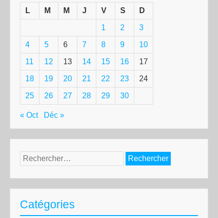
L
M
M
J
V
S
D
1
2
3
4
5
6
7
8
9
10
11
12
13
14
15
16
17
18
19
20
21
22
23
24
25
26
27
28
29
30
« Oct
Déc »
Rechercher :
Catégories