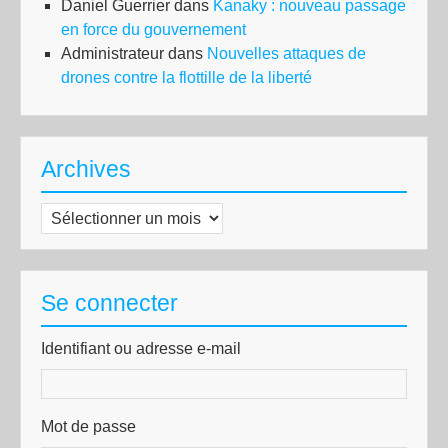
Daniel Guerrier
dans
Kanaky : nouveau passage
en force du gouvernement
Administrateur
dans
Nouvelles attaques de
drones contre la flottille de la liberté
Archives
Archives
Se connecter
Identifiant ou adresse e-mail
Mot de passe