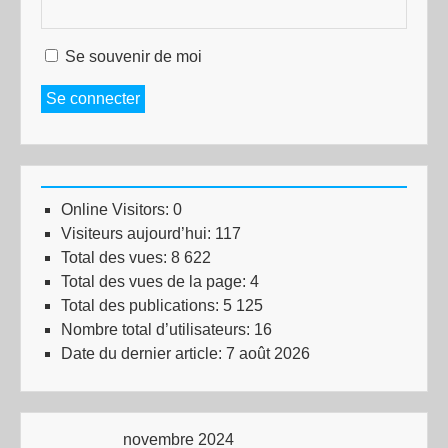
Se souvenir de moi
Se connecter
Online Visitors:
0
Visiteurs aujourd’hui:
117
Total des vues:
8 622
Total des vues de la page:
4
Total des publications:
5 125
Nombre total d’utilisateurs:
16
Date du dernier article:
7 août 2026
novembre 2024