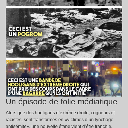
Un épisode de folie médiatique
Alors que des hooligans d’extrême droite, cogneurs et
racistes, sont transformés en «victimes d’un lynchage
antisémite», une nouvelle étape vient d’être franchie.