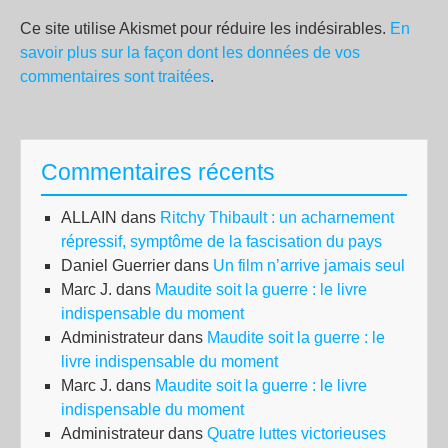
Ce site utilise Akismet pour réduire les indésirables.
En
savoir plus sur la façon dont les données de vos
commentaires sont traitées
.
Commentaires récents
ALLAIN
dans
Ritchy Thibault : un acharnement
répressif, symptôme de la fascisation du pays
Daniel Guerrier
dans
Un film n’arrive jamais seul
Marc J.
dans
Maudite soit la guerre : le livre
indispensable du moment
Administrateur
dans
Maudite soit la guerre : le
livre indispensable du moment
Marc J.
dans
Maudite soit la guerre : le livre
indispensable du moment
Administrateur
dans
Quatre luttes victorieuses