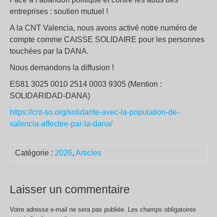
entreprises : soutien mutuel !
A la CNT Valencia, nous avons activé notre numéro de
compte comme CAISSE SOLIDAIRE pour les personnes
touchées par la DANA.
Nous demandons la diffusion !
ES81 3025 0010 2514 0003 9305 (Mention :
SOLIDARIDAD-DANA)
https://cnt-so.org/solidarite-avec-la-population-de-
valencia-affectee-par-la-dana/
Catégorie :
2026
,
Articles
Laisser un commentaire
Votre adresse e-mail ne sera pas publiée.
Les champs obligatoires