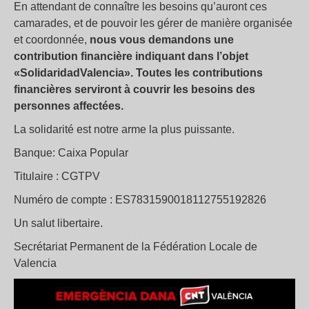
En attendant de connaître les besoins qu’auront ces
camarades, et de pouvoir les gérer de manière organisée
et coordonnée,
nous vous demandons une
contribution financière indiquant dans l’objet
«SolidaridadValencia». Toutes les contributions
financières serviront à couvrir les besoins des
personnes affectées.
La solidarité est notre arme la plus puissante.
Banque: Caixa Popular
Titulaire : CGTPV
Numéro de compte : ES7831590018112755192826
Un salut libertaire.
Secrétariat Permanent de la Fédération Locale de
Valencia