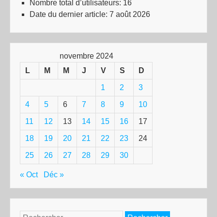
Nombre total d’utilisateurs:
16
Date du dernier article:
7 août 2026
novembre 2024
L
M
M
J
V
S
D
1
2
3
4
5
6
7
8
9
10
11
12
13
14
15
16
17
18
19
20
21
22
23
24
25
26
27
28
29
30
« Oct
Déc »
Rechercher :