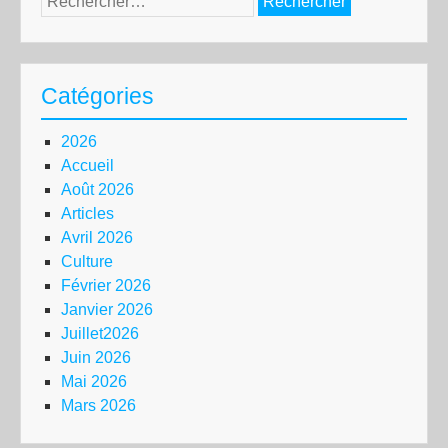
Catégories
2026
Accueil
Août 2026
Articles
Avril 2026
Culture
Février 2026
Janvier 2026
Juillet2026
Juin 2026
Mai 2026
Mars 2026