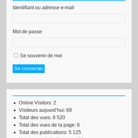
Identifiant ou adresse e-mail
Mot de passe
Se souvenir de moi
Se connecter
Online Visitors:
2
Visiteurs aujourd’hui:
69
Total des vues:
8 520
Total des vues de la page:
6
Total des publications:
5 125