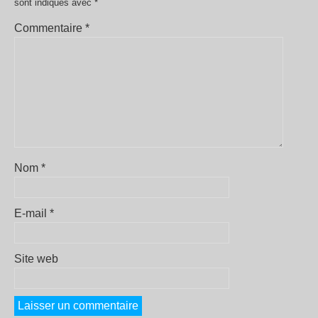
sont indiqués avec
*
Commentaire
*
Nom
*
E-mail
*
Site web