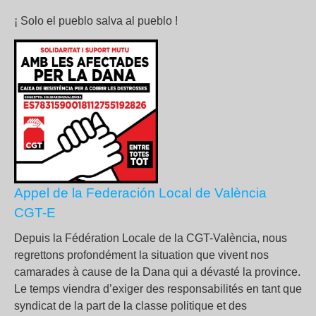
¡ Solo el pueblo salva al pueblo !
Appel de la Federación Local de València
CGT-E
Depuis la Fédération Locale de la CGT-València, nous
regrettons profondément la situation que vivent nos
camarades à cause de la Dana qui a dévasté la province.
Le temps viendra d’exiger des responsabilités en tant que
syndicat de la part de la classe politique et des