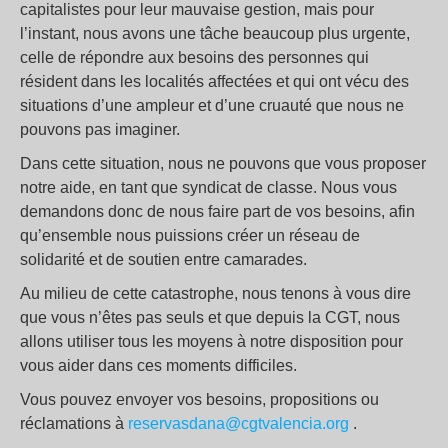
capitalistes pour leur mauvaise gestion, mais pour
l’instant, nous avons une tâche beaucoup plus urgente,
celle de répondre aux besoins des personnes qui
résident dans les localités affectées et qui ont vécu des
situations d’une ampleur et d’une cruauté que nous ne
pouvons pas imaginer.
Dans cette situation, nous ne pouvons que vous proposer
notre aide, en tant que syndicat de classe. Nous vous
demandons donc de nous faire part de vos besoins, afin
qu’ensemble nous puissions créer un réseau de
solidarité et de soutien entre camarades.
Au milieu de cette catastrophe, nous tenons à vous dire
que vous n’êtes pas seuls et que depuis la CGT, nous
allons utiliser tous les moyens à notre disposition pour
vous aider dans ces moments difficiles.
Vous pouvez envoyer vos besoins, propositions ou
réclamations à
reservasdana@cgtvalencia.org
.