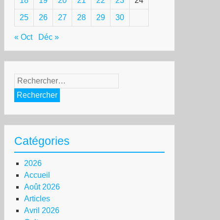
18
19
20
21
22
23
24
25
26
27
28
29
30
« Oct
Déc »
Rechercher :
Catégories
2026
Accueil
Août 2026
Articles
Avril 2026