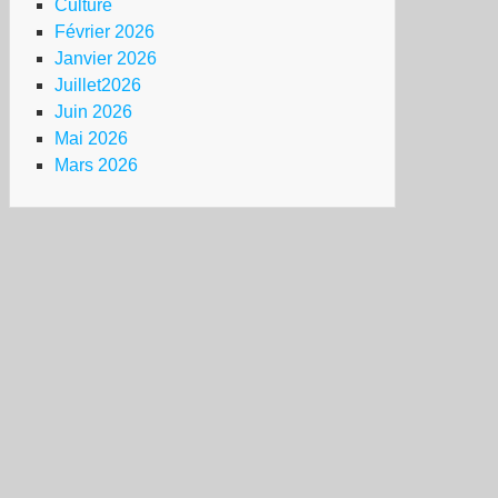
Culture
Février 2026
Janvier 2026
Juillet2026
Juin 2026
Mai 2026
Mars 2026