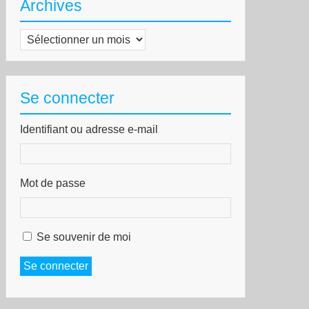
Archives
Archives
Se connecter
Identifiant ou adresse e-mail
Mot de passe
Se souvenir de moi
Se connecter