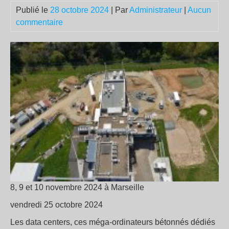
Publié le
28 octobre 2024
| Par
Administrateur
|
Aucun
commentaire
8, 9 et 10 novembre 2024 à Marseille
vendredi 25 octobre 2024
Les data centers, ces méga-ordinateurs bétonnés dédiés