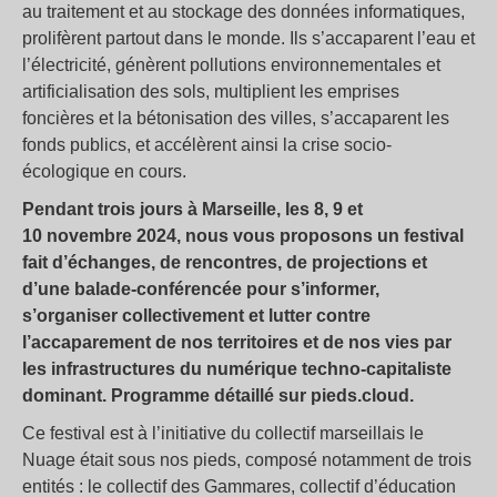
au traitement et au stockage des données informatiques,
prolifèrent partout dans le monde. Ils s’accaparent l’eau et
l’électricité, génèrent pollutions environnementales et
artificialisation des sols, multiplient les emprises
foncières et la bétonisation des villes, s’accaparent les
fonds publics, et accélèrent ainsi la crise socio-
écologique en cours.
Pendant trois jours à Marseille, les 8, 9 et
10 novembre 2024, nous vous proposons un festival
fait d’échanges, de rencontres, de projections et
d’une balade-conférencée pour s’informer,
s’organiser collectivement et lutter contre
l’accaparement de nos territoires et de nos vies par
les infrastructures du numérique techno-capitaliste
dominant. Programme détaillé sur pieds.cloud.
Ce festival est à l’initiative du collectif marseillais le
Nuage était sous nos pieds, composé notamment de trois
entités : le collectif des Gammares, collectif d’éducation