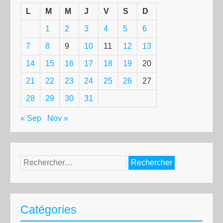
L
M
M
J
V
S
D
1
2
3
4
5
6
7
8
9
10
11
12
13
14
15
16
17
18
19
20
21
22
23
24
25
26
27
28
29
30
31
« Sep
Nov »
Rechercher :
Catégories