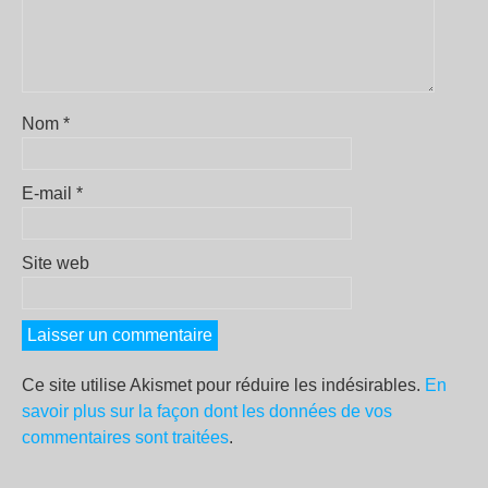
Nom
*
E-mail
*
Site web
Ce site utilise Akismet pour réduire les indésirables.
En
savoir plus sur la façon dont les données de vos
commentaires sont traitées
.