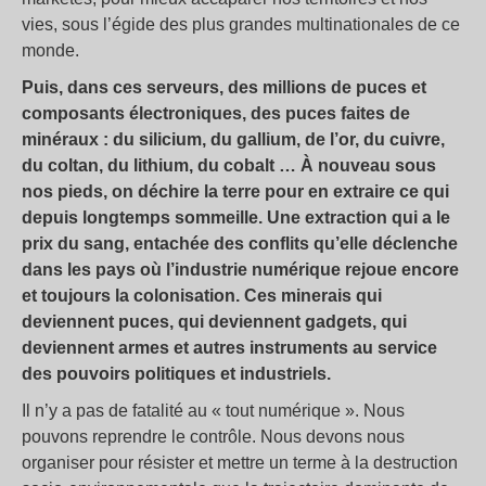
vies, sous l’égide des plus grandes multinationales de ce
monde.
Puis, dans ces serveurs, des millions de puces et
composants électroniques, des puces faites de
minéraux : du silicium, du gallium, de l’or, du cuivre,
du coltan, du lithium, du cobalt … À nouveau sous
nos pieds, on déchire la terre pour en extraire ce qui
depuis longtemps sommeille. Une extraction qui a le
prix du sang, entachée des conflits qu’elle déclenche
dans les pays où l’industrie numérique rejoue encore
et toujours la colonisation. Ces minerais qui
deviennent puces, qui deviennent gadgets, qui
deviennent armes et autres instruments au service
des pouvoirs politiques et industriels.
Il n’y a pas de fatalité au «
tout numérique
». Nous
pouvons reprendre le contrôle. Nous devons nous
organiser pour résister et mettre un terme à la destruction