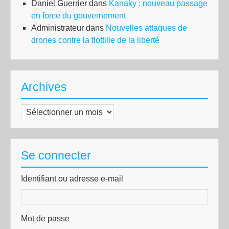
Daniel Guerrier
dans
Kanaky : nouveau passage
en force du gouvernement
Administrateur
dans
Nouvelles attaques de
drones contre la flottille de la liberté
Archives
Archives
Se connecter
Identifiant ou adresse e-mail
Mot de passe