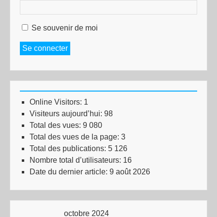
Se souvenir de moi
Se connecter
Online Visitors:
1
Visiteurs aujourd’hui:
98
Total des vues:
9 080
Total des vues de la page:
3
Total des publications:
5 126
Nombre total d’utilisateurs:
16
Date du dernier article:
9 août 2026
octobre 2024