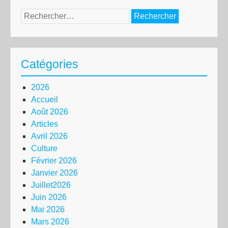
Rechercher :
Catégories
2026
Accueil
Août 2026
Articles
Avril 2026
Culture
Février 2026
Janvier 2026
Juillet2026
Juin 2026
Mai 2026
Mars 2026