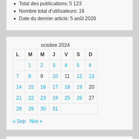
Total des publications:
5 123
Nombre total d’utilisateurs:
16
Date du dernier article:
5 août 2026
octobre 2024
L
M
M
J
V
S
D
1
2
3
4
5
6
7
8
9
10
11
12
13
14
15
16
17
18
19
20
21
22
23
24
25
26
27
28
29
30
31
« Sep
Nov »