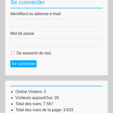
Se connecter
Identifiant ou adresse e-mail
Mot de passe
Se souvenir de moi
Se connecter
Online Visitors:
3
Visiteurs aujourd’hui:
39
Total des vues:
7 567
Total des vues de la page:
3 633