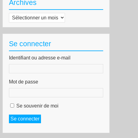
Archives
Archives
Se connecter
Identifiant ou adresse e-mail
Mot de passe
Se souvenir de moi
Se connecter