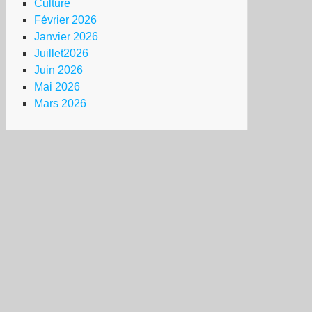
Culture
Février 2026
Janvier 2026
Juillet2026
Juin 2026
Mai 2026
Mars 2026