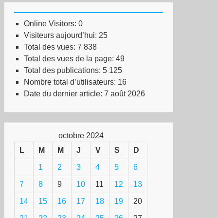
Online Visitors:
0
Visiteurs aujourd’hui:
25
Total des vues:
7 838
Total des vues de la page:
49
Total des publications:
5 125
Nombre total d’utilisateurs:
16
Date du dernier article:
7 août 2026
octobre 2024
L
M
M
J
V
S
D
1
2
3
4
5
6
7
8
9
10
11
12
13
14
15
16
17
18
19
20