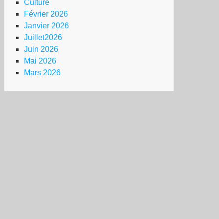
Culture
Février 2026
Janvier 2026
Juillet2026
Juin 2026
Mai 2026
Mars 2026