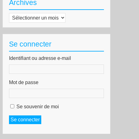
Archives
Archives
Se connecter
Identifiant ou adresse e-mail
Mot de passe
Se souvenir de moi
Se connecter