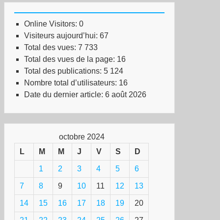
Online Visitors:
0
Visiteurs aujourd’hui:
67
Total des vues:
7 733
Total des vues de la page:
16
Total des publications:
5 124
Nombre total d’utilisateurs:
16
Date du dernier article:
6 août 2026
octobre 2024
L
M
M
J
V
S
D
1
2
3
4
5
6
7
8
9
10
11
12
13
14
15
16
17
18
19
20