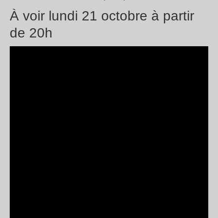
À voir lundi 21 octobre à partir
de 20h