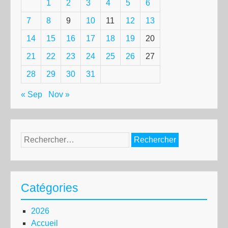
1
2
3
4
5
6
7
8
9
10
11
12
13
14
15
16
17
18
19
20
21
22
23
24
25
26
27
28
29
30
31
« Sep
Nov »
Rechercher :
Catégories
2026
Accueil