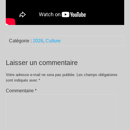
Catégorie :
2026
,
Culture
Laisser un commentaire
Votre adresse e-mail ne sera pas publiée.
Les champs obligatoires
sont indiqués avec
*
Commentaire
*