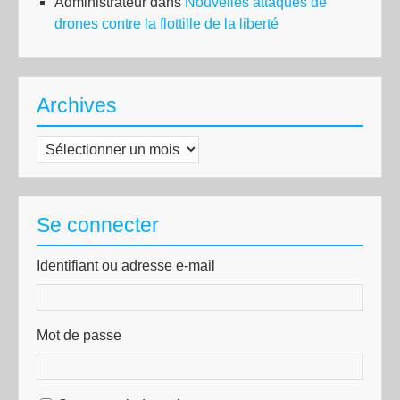
Administrateur
dans
Nouvelles attaques de
drones contre la flottille de la liberté
Archives
Archives
Se connecter
Identifiant ou adresse e-mail
Mot de passe