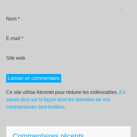
Nom
*
E-mail
*
Site web
Ce site utilise Akismet pour réduire les indésirables.
En
savoir plus sur la façon dont les données de vos
commentaires sont traitées
.
Commentaires récents