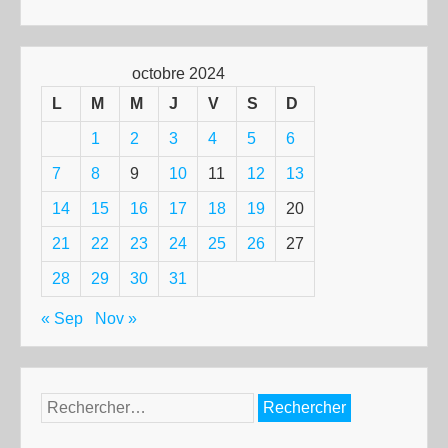
octobre 2024
L
M
M
J
V
S
D
1
2
3
4
5
6
7
8
9
10
11
12
13
14
15
16
17
18
19
20
21
22
23
24
25
26
27
28
29
30
31
« Sep
Nov »
Rechercher :