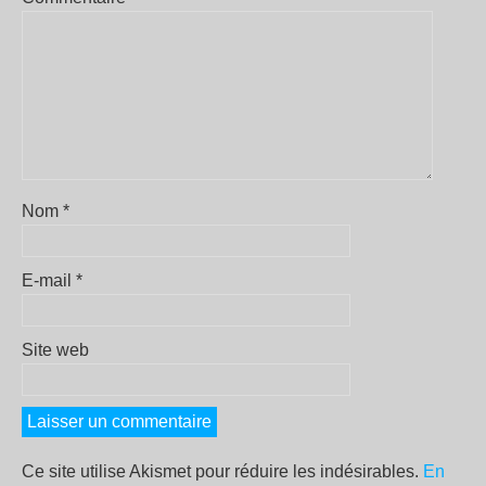
Nom
*
E-mail
*
Site web
Ce site utilise Akismet pour réduire les indésirables.
En