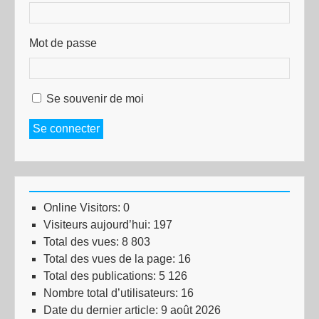
Mot de passe
Se souvenir de moi
Se connecter
Online Visitors:
0
Visiteurs aujourd’hui:
197
Total des vues:
8 803
Total des vues de la page:
16
Total des publications:
5 126
Nombre total d’utilisateurs:
16
Date du dernier article:
9 août 2026