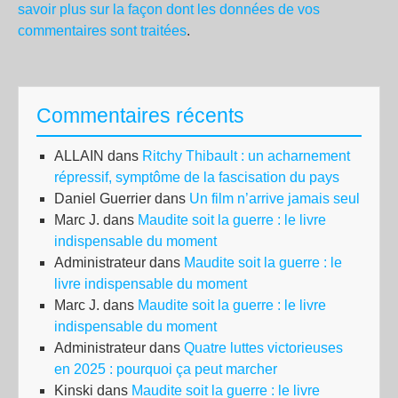
savoir plus sur la façon dont les données de vos
commentaires sont traitées
.
Commentaires récents
ALLAIN
dans
Ritchy Thibault : un acharnement
répressif, symptôme de la fascisation du pays
Daniel Guerrier
dans
Un film n’arrive jamais seul
Marc J.
dans
Maudite soit la guerre : le livre
indispensable du moment
Administrateur
dans
Maudite soit la guerre : le
livre indispensable du moment
Marc J.
dans
Maudite soit la guerre : le livre
indispensable du moment
Administrateur
dans
Quatre luttes victorieuses
en 2025 : pourquoi ça peut marcher
Kinski
dans
Maudite soit la guerre : le livre