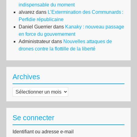
indispensable du moment
alvarez
dans
L’Extermination des Communards :
Perfidie républicaine
Daniel Guerrier
dans
Kanaky : nouveau passage
en force du gouvernement
Administrateur
dans
Nouvelles attaques de
drones contre la flottille de la liberté
Archives
Archives
Se connecter
Identifiant ou adresse e-mail