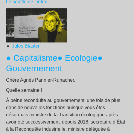
Le souffle de l’infox
Jules Blaster
● Capitalisme
● Ecologie
●
Gouvernement
Chère Agnès Pannier-Runacher,
Quelle semaine !
À peine reconduite au gouvernement, une fois de plus
dans de nouvelles fonctions puisque vous êtes
désormais ministre de la Transition écologique après
avoir été successivement, depuis 2018, secrétaire d’État
à la Reconquête industrielle, ministre déléguée à