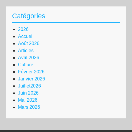
Catégories
2026
Accueil
Août 2026
Articles
Avril 2026
Culture
Février 2026
Janvier 2026
Juillet2026
Juin 2026
Mai 2026
Mars 2026