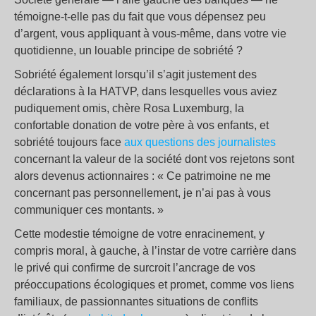
témoigne-t-elle pas du fait que vous dépensez peu
d’argent, vous appliquant à vous-même, dans votre vie
quotidienne, un louable principe de sobriété ?
Sobriété également lorsqu’il s’agit justement des
déclarations à la HATVP, dans lesquelles vous aviez
pudiquement omis, chère Rosa Luxemburg, la
confortable donation de votre père à vos enfants, et
sobriété toujours face
aux questions des journalistes
concernant la valeur de la société dont vos rejetons sont
alors devenus actionnaires : « Ce patrimoine ne me
concernant pas personnellement, je n’ai pas à vous
communiquer ces montants. »
Cette modestie témoigne de votre enracinement, y
compris moral, à gauche, à l’instar de votre carrière dans
le privé qui confirme de surcroit l’ancrage de vos
préoccupations écologiques et promet, comme vos liens
familiaux, de passionnantes situations de conflits