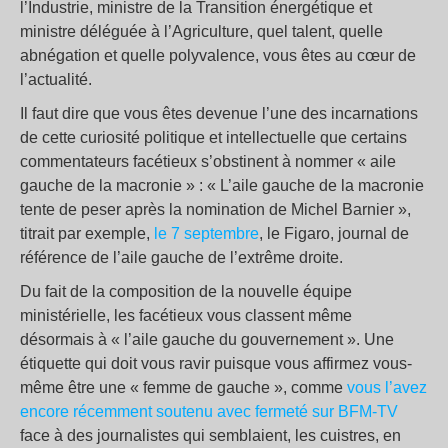
l’Industrie, ministre de la Transition énergétique et
ministre déléguée à l’Agriculture, quel talent, quelle
abnégation et quelle polyvalence, vous êtes au cœur de
l’actualité.
Il faut dire que vous êtes devenue l’une des incarnations
de cette curiosité politique et intellectuelle que certains
commentateurs facétieux s’obstinent à nommer « aile
gauche de la macronie » : « L’aile gauche de la macronie
tente de peser après la nomination de Michel Barnier »,
titrait par exemple,
le 7 septembre
, le Figaro, journal de
référence de l’aile gauche de l’extrême droite.
Du fait de la composition de la nouvelle équipe
ministérielle, les facétieux vous classent même
désormais à « l’aile gauche du gouvernement ». Une
étiquette qui doit vous ravir puisque vous affirmez vous-
même être une « femme de gauche », comme
vous l’avez
encore récemment soutenu avec fermeté sur BFM-TV
face à des journalistes qui semblaient, les cuistres, en