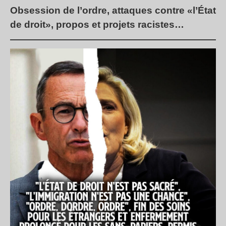
Obsession de l’ordre, attaques contre «l’État
de droit», propos et projets racistes…