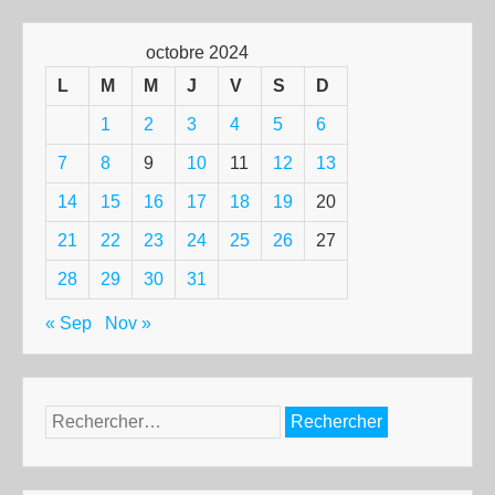
octobre 2024
L
M
M
J
V
S
D
1
2
3
4
5
6
7
8
9
10
11
12
13
14
15
16
17
18
19
20
21
22
23
24
25
26
27
28
29
30
31
« Sep
Nov »
Rechercher :