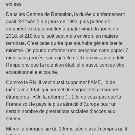
exilées.
Dans les Centres de Rétention, la durée d’enfermement
avait été fixée à dix jours en 1993, puis portée de
«manière exceptionnelle» à quatre-vingt-dix jours en
2018, et 210 jours, soit sept mois environ, en matière
terroriste. C’est cette durée que souhaite généraliser le
ministre. On pourra enfermer une personne sans-papier 7
mois sans procès, sans qu’elle n’ait commis aucun délit.
Rappelons que la rétention était, elle aussi, censée être
exceptionnelle et courte.
Comme le RN, il veut aussi supprimer l’AME, l’aide
médicale d’État, qui permet de soigner les personnes
étrangères : «On la réforme (…) Je ne veux pas que la
France soit le pays le plus attractif d’Europe pour un
certain nombre de prestations sociales d’accès aux
soins».
Même la bourgeoisie du 19ème siècle avait compris qu’il