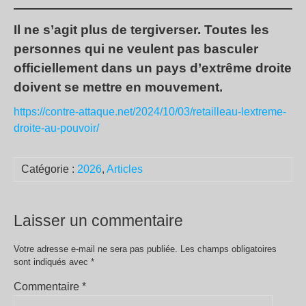
Il ne s’agit plus de tergiverser. Toutes les
personnes qui ne veulent pas basculer
officiellement dans un pays d’extrême droite
doivent se mettre en mouvement.
https://contre-attaque.net/2024/10/03/retailleau-lextreme-
droite-au-pouvoir/
Catégorie :
2026
,
Articles
Laisser un commentaire
Votre adresse e-mail ne sera pas publiée.
Les champs obligatoires
sont indiqués avec
*
Commentaire
*