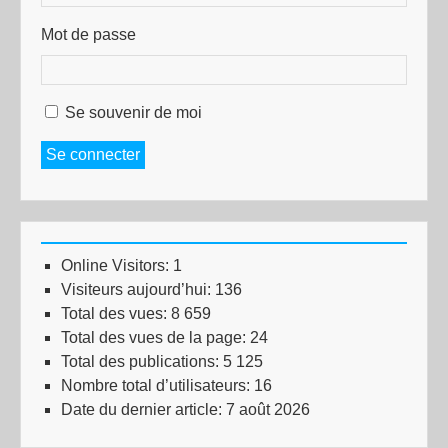
Mot de passe
Se souvenir de moi
Se connecter
Online Visitors:
1
Visiteurs aujourd’hui:
136
Total des vues:
8 659
Total des vues de la page:
24
Total des publications:
5 125
Nombre total d’utilisateurs:
16
Date du dernier article:
7 août 2026