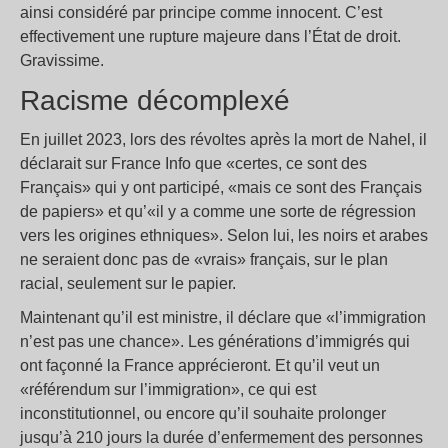
ainsi considéré par principe comme innocent. C’est
effectivement une rupture majeure dans l’État de droit.
Gravissime.
Racisme décomplexé
En juillet 2023, lors des révoltes après la mort de Nahel, il
déclarait sur France Info que «certes, ce sont des
Français» qui y ont participé, «mais ce sont des Français
de papiers» et qu’«il y a comme une sorte de régression
vers les origines ethniques». Selon lui, les noirs et arabes
ne seraient donc pas de «vrais» français, sur le plan
racial, seulement sur le papier.
Maintenant qu’il est ministre, il déclare que «l’immigration
n’est pas une chance». Les générations d’immigrés qui
ont façonné la France apprécieront. Et qu’il veut un
«référendum sur l’immigration», ce qui est
inconstitutionnel, ou encore qu’il souhaite prolonger
jusqu’à 210 jours la durée d’enfermement des personnes