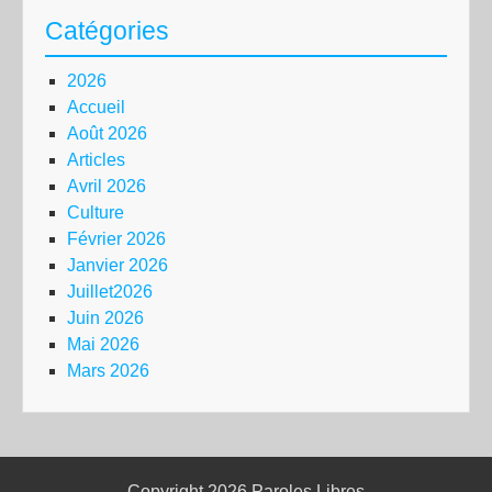
Catégories
2026
Accueil
Août 2026
Articles
Avril 2026
Culture
Février 2026
Janvier 2026
Juillet2026
Juin 2026
Mai 2026
Mars 2026
Copyright 2026
Paroles Libres