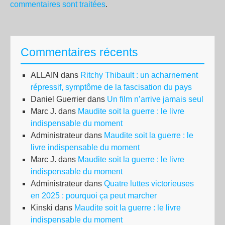
commentaires sont traitées
.
Commentaires récents
ALLAIN
dans
Ritchy Thibault : un acharnement
répressif, symptôme de la fascisation du pays
Daniel Guerrier
dans
Un film n’arrive jamais seul
Marc J.
dans
Maudite soit la guerre : le livre
indispensable du moment
Administrateur
dans
Maudite soit la guerre : le
livre indispensable du moment
Marc J.
dans
Maudite soit la guerre : le livre
indispensable du moment
Administrateur
dans
Quatre luttes victorieuses
en 2025 : pourquoi ça peut marcher
Kinski
dans
Maudite soit la guerre : le livre
indispensable du moment