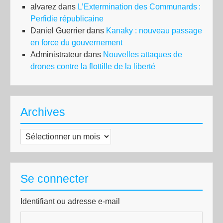
alvarez
dans
L’Extermination des Communards :
Perfidie républicaine
Daniel Guerrier
dans
Kanaky : nouveau passage
en force du gouvernement
Administrateur
dans
Nouvelles attaques de
drones contre la flottille de la liberté
Archives
Archives
Se connecter
Identifiant ou adresse e-mail