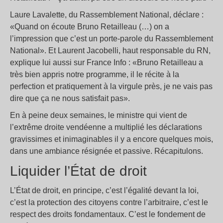
Laure Lavalette, du Rassemblement National, déclare :
«Quand on écoute Bruno Retailleau (…) on a
l’impression que c’est un porte-parole du Rassemblement
National». Et Laurent Jacobelli, haut responsable du RN,
explique lui aussi sur France Info : «Bruno Retailleau a
très bien appris notre programme, il le récite à la
perfection et pratiquement à la virgule près, je ne vais pas
dire que ça ne nous satisfait pas».
En à peine deux semaines, le ministre qui vient de
l’extrême droite vendéenne a multiplié les déclarations
gravissimes et inimaginables il y a encore quelques mois,
dans une ambiance résignée et passive. Récapitulons.
Liquider l’État de droit
L’État de droit, en principe, c’est l’égalité devant la loi,
c’est la protection des citoyens contre l’arbitraire, c’est le
respect des droits fondamentaux. C’est le fondement de