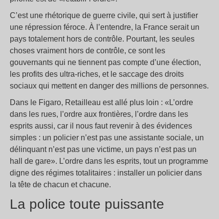
C’est une rhétorique de guerre civile, qui sert à justifier
une répression féroce. À l’entendre, la France serait un
pays totalement hors de contrôle. Pourtant, les seules
choses vraiment hors de contrôle, ce sont les
gouvernants qui ne tiennent pas compte d’une élection,
les profits des ultra-riches, et le saccage des droits
sociaux qui mettent en danger des millions de personnes.
Dans le Figaro, Retailleau est allé plus loin : «L’ordre
dans les rues, l’ordre aux frontières, l’ordre dans les
esprits aussi, car il nous faut revenir à des évidences
simples : un policier n’est pas une assistante sociale, un
délinquant n’est pas une victime, un pays n’est pas un
hall de gare». L’ordre dans les esprits, tout un programme
digne des régimes totalitaires : installer un policier dans
la tête de chacun et chacune.
La police toute puissante