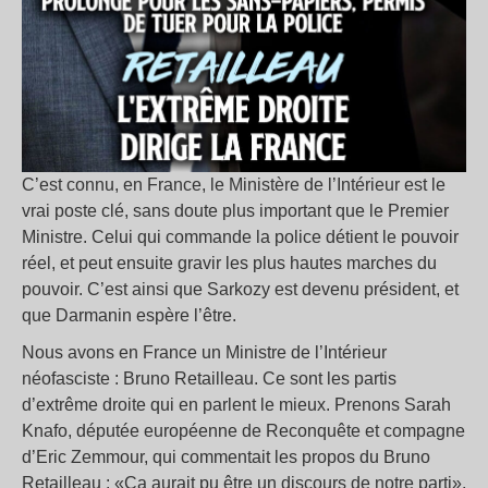
C’est connu, en France, le Ministère de l’Intérieur est le
vrai poste clé, sans doute plus important que le Premier
Ministre. Celui qui commande la police détient le pouvoir
réel, et peut ensuite gravir les plus hautes marches du
pouvoir. C’est ainsi que Sarkozy est devenu président, et
que Darmanin espère l’être.
Nous avons en France un Ministre de l’Intérieur
néofasciste : Bruno Retailleau. Ce sont les partis
d’extrême droite qui en parlent le mieux. Prenons Sarah
Knafo, députée européenne de Reconquête et compagne
d’Eric Zemmour, qui commentait les propos du Bruno
Retailleau : «Ça aurait pu être un discours de notre parti».