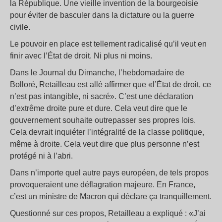
la République. Une vieille invention de la bourgeoisie
pour éviter de basculer dans la dictature ou la guerre
civile.
Le pouvoir en place est tellement radicalisé qu’il veut en
finir avec l’État de droit. Ni plus ni moins.
Dans le Journal du Dimanche, l’hebdomadaire de
Bolloré, Retailleau est allé affirmer que «l’État de droit, ce
n’est pas intangible, ni sacré». C’est une déclaration
d’extrême droite pure et dure. Cela veut dire que le
gouvernement souhaite outrepasser ses propres lois.
Cela devrait inquiéter l’intégralité de la classe politique,
même à droite. Cela veut dire que plus personne n’est
protégé ni à l’abri.
Dans n’importe quel autre pays européen, de tels propos
provoqueraient une déflagration majeure. En France,
c’est un ministre de Macron qui déclare ça tranquillement.
Questionné sur ces propos, Retailleau a expliqué : «J’ai