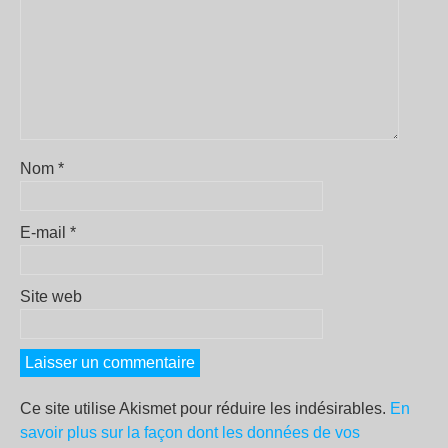
Nom
*
E-mail
*
Site web
Ce site utilise Akismet pour réduire les indésirables.
En
savoir plus sur la façon dont les données de vos