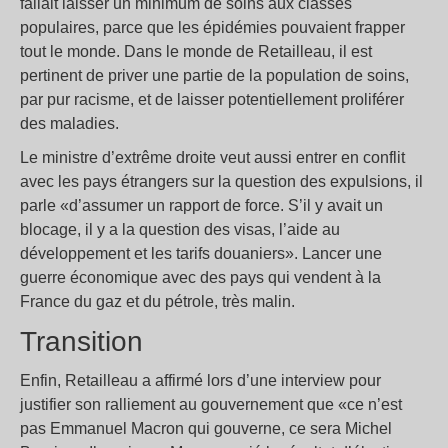
fallait laisser un minimum de soins aux classes
populaires, parce que les épidémies pouvaient frapper
tout le monde. Dans le monde de Retailleau, il est
pertinent de priver une partie de la population de soins,
par pur racisme, et de laisser potentiellement proliférer
des maladies.
Le ministre d’extrême droite veut aussi entrer en conflit
avec les pays étrangers sur la question des expulsions, il
parle «d’assumer un rapport de force. S’il y avait un
blocage, il y a la question des visas, l’aide au
développement et les tarifs douaniers». Lancer une
guerre économique avec des pays qui vendent à la
France du gaz et du pétrole, très malin.
Transition
Enfin, Retailleau a affirmé lors d’une interview pour
justifier son ralliement au gouvernement que «ce n’est
pas Emmanuel Macron qui gouverne, ce sera Michel