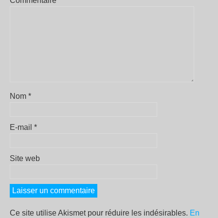
Commentaire
*
Nom
*
E-mail
*
Site web
Ce site utilise Akismet pour réduire les indésirables.
En