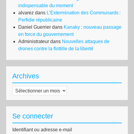
indispensable du moment
alvarez
dans
L’Extermination des Communards :
Perfidie républicaine
Daniel Guerrier
dans
Kanaky : nouveau passage
en force du gouvernement
Administrateur
dans
Nouvelles attaques de
drones contre la flottille de la liberté
Archives
Archives
Se connecter
Identifiant ou adresse e-mail