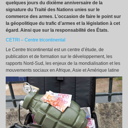
quelques jours du dixième anniversaire de la
signature du Traité des Nations unies sur le
commerce des armes. L’occasion de faire le point sur
la géopolitique du trafic d’armes et la législation à cet
égard. Ainsi que sur la responsabilité des États.
CETRI – Centre tricontinental
Le Centre tricontinental est un centre d’étude, de
publication et de formation sur le développement, les
rapports Nord-Sud, les enjeux de la mondialisation et les
mouvements sociaux en Afrique, Asie et Amérique latine