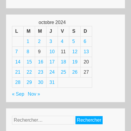
octobre 2024
L
M
M
J
V
S
D
1
2
3
4
5
6
7
8
9
10
11
12
13
14
15
16
17
18
19
20
21
22
23
24
25
26
27
28
29
30
31
« Sep
Nov »
Rechercher :