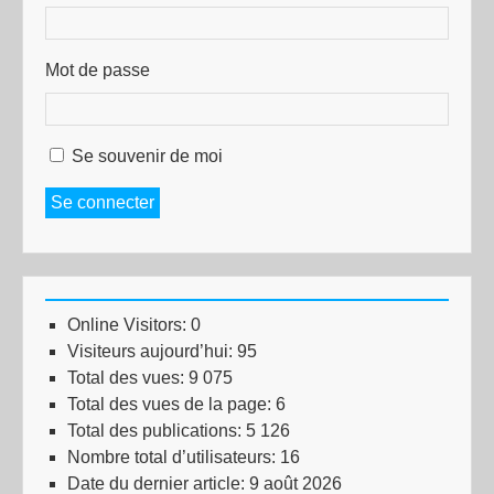
Mot de passe
Se souvenir de moi
Se connecter
Online Visitors:
0
Visiteurs aujourd’hui:
95
Total des vues:
9 075
Total des vues de la page:
6
Total des publications:
5 126
Nombre total d’utilisateurs:
16
Date du dernier article:
9 août 2026