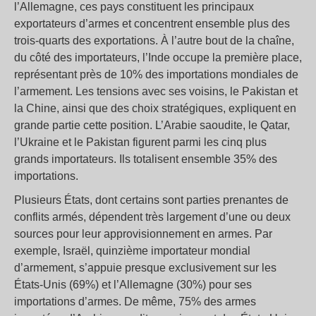
l’Allemagne, ces pays constituent les principaux
exportateurs d’armes et concentrent ensemble plus des
trois-quarts des exportations. À l’autre bout de la chaîne,
du côté des importateurs, l’Inde occupe la première place,
représentant près de 10% des importations mondiales de
l’armement. Les tensions avec ses voisins, le Pakistan et
la Chine, ainsi que des choix stratégiques, expliquent en
grande partie cette position. L’Arabie saoudite, le Qatar,
l’Ukraine et le Pakistan figurent parmi les cinq plus
grands importateurs. Ils totalisent ensemble 35% des
importations.
Plusieurs États, dont certains sont parties prenantes de
conflits armés, dépendent très largement d’une ou deux
sources pour leur approvisionnement en armes. Par
exemple, Israël, quinzième importateur mondial
d’armement, s’appuie presque exclusivement sur les
États-Unis (69%) et l’Allemagne (30%) pour ses
importations d’armes. De même, 75% des armes