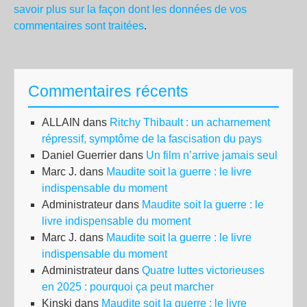
savoir plus sur la façon dont les données de vos
commentaires sont traitées
.
Commentaires récents
ALLAIN
dans
Ritchy Thibault : un acharnement
répressif, symptôme de la fascisation du pays
Daniel Guerrier
dans
Un film n’arrive jamais seul
Marc J.
dans
Maudite soit la guerre : le livre
indispensable du moment
Administrateur
dans
Maudite soit la guerre : le
livre indispensable du moment
Marc J.
dans
Maudite soit la guerre : le livre
indispensable du moment
Administrateur
dans
Quatre luttes victorieuses
en 2025 : pourquoi ça peut marcher
Kinski
dans
Maudite soit la guerre : le livre