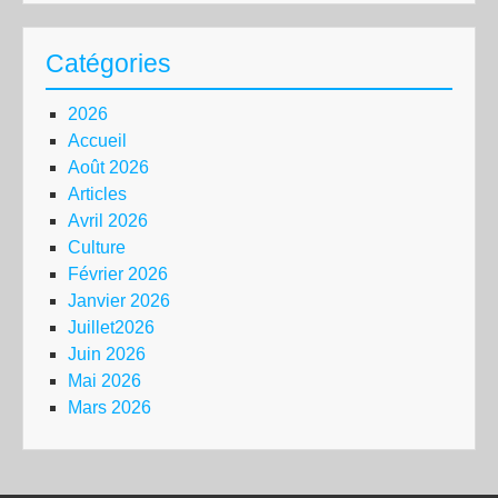
Catégories
2026
Accueil
Août 2026
Articles
Avril 2026
Culture
Février 2026
Janvier 2026
Juillet2026
Juin 2026
Mai 2026
Mars 2026