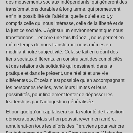
des mouvements sociaux indépendants, qui génèrent des
transformations durables à long terme, qui promeuvent
enfin la possibilité de l’altérité, quelle qu’elle soit, y
compris celle qui nous intéresse, celle de la liberté et de
la justice sociale. « Agir sur un environnement que nous
transformons – encore une fois Ibáñez -, nous permet en
même temps de nous transformer nous-mêmes en
modifiant notre subjectivité. Cela se fait en créant des
liens sociaux différents, en construisant des complicités
et des relations de solidarité qui dessinent, dans la
pratique et dans le présent, une réalité et une vie
différentes ». Et cela n’est possible qu’en accompagnant
les personnes réelles, avec leurs limites et leurs
possibilités, pour finalement tenter de dépasser les
leaderships par l’autogestion généralisée.
Et oui, quelqu’un capitalisera sur la volonté de transition
démocratique. Mais si l’on pouvait revenir en arrière,
annulerait-on tous les efforts des Péruviens pour vaincre