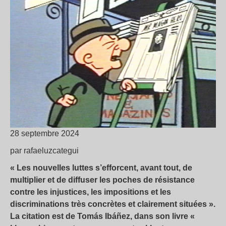
28 septembre 2024
par rafaeluzcategui
« Les nouvelles luttes s’efforcent, avant tout, de
multiplier et de diffuser les poches de résistance
contre les injustices, les impositions et les
discriminations très concrètes et clairement situées ».
La citation est de Tomás Ibáñez, dans son livre «