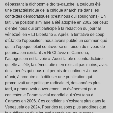
dépassant la dichotomie droite-gauche, a toujours été
une caractéristique de la critique anarchiste dans les
contextes démocratiques (c’est nous qui soulignons). En
fait, une position similaire a été adoptée en 2002 par ceux
d’entre nous qui ont participé à la rédaction du journal
vénézuélien « El Libertario ». Après la tentative de coup
d’État de l’opposition, nous avons publié un communiqué
qui, à l’époque, était controversé en raison du niveau de
polarisation existant : « Ni Chávez ni Carmona,
l’autogestion est la voie ». Aussi faible et contradictoire
qu’elle ait été, la démocratie n’en existait pas moins, avec
des libertés qui nous ont permis de continuer à nous
réunir, à produire et à diffuser une publication qui
promouvait une politique radicale et, des années plus
tard, à promouvoir ouvertement un événement pour
contester le Forum social mondial qui s’est tenu à
Caracas en 2006. Ces conditions n’existent plus dans le
Venezuela de 2024. Pour des raisons plus anodines que