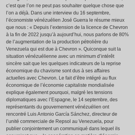
c’est que l’on ne peut pas souhaiter quelque chose que
l’on a déjà. Dans une interview du 16 septembre,
l’économiste vénézuélien José Guerra le résume mieux
que nous : « Depuis l’extension de la licence de Chevron
à la fin de 2022 jusqu’à aujourd’hui, nous parlons de 80%
de l’augmentation de la production pétrolière du
Venezuela qui est due à Chevron ». Quiconque suit la
situation vénézuélienne avec un minimum d’intérêt
sincère sait que les quelques indicateurs de la reprise
économique du chavisme sont dus à ses affaires
actuelles avec Chevron. Le fait d’être intégré au flux
économique de l’économie capitaliste mondialisée
explique également pourquoi, malgré les tensions
diplomatiques avec l’Espagne, le 14 septembre, des
représentants du gouvernement vénézuélien ont
rencontré Luis Antonio García Sánchez, directeur de
l’unité commerciale de Repsol au Venezuela, pour
publier conjointement un communiqué dans lequel ils