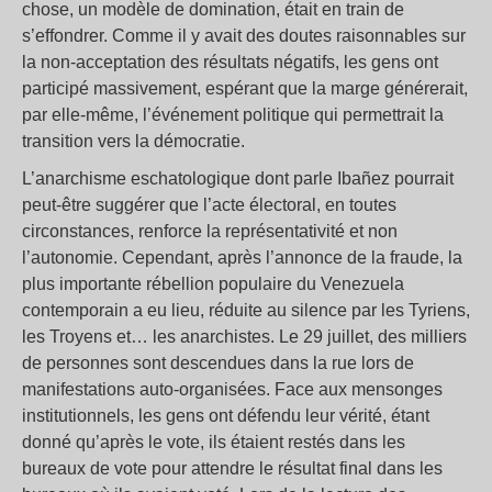
chose, un modèle de domination, était en train de
s’effondrer. Comme il y avait des doutes raisonnables sur
la non-acceptation des résultats négatifs, les gens ont
participé massivement, espérant que la marge générerait,
par elle-même, l’événement politique qui permettrait la
transition vers la démocratie.
L’anarchisme eschatologique dont parle Ibañez pourrait
peut-être suggérer que l’acte électoral, en toutes
circonstances, renforce la représentativité et non
l’autonomie. Cependant, après l’annonce de la fraude, la
plus importante rébellion populaire du Venezuela
contemporain a eu lieu, réduite au silence par les Tyriens,
les Troyens et… les anarchistes. Le 29 juillet, des milliers
de personnes sont descendues dans la rue lors de
manifestations auto-organisées. Face aux mensonges
institutionnels, les gens ont défendu leur vérité, étant
donné qu’après le vote, ils étaient restés dans les
bureaux de vote pour attendre le résultat final dans les