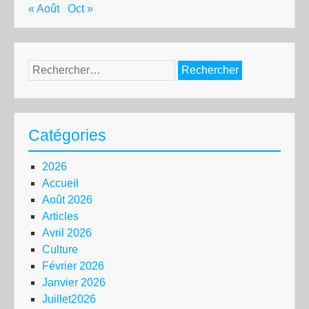
« Août
Oct »
Rechercher :
Catégories
2026
Accueil
Août 2026
Articles
Avril 2026
Culture
Février 2026
Janvier 2026
Juillet2026