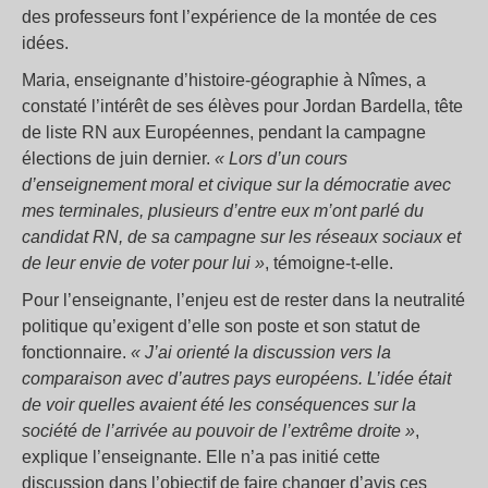
des professeurs font l’expérience de la montée de ces
idées.
Maria, enseignante d’histoire-géographie à Nîmes, a
constaté l’intérêt de ses élèves pour Jordan Bardella, tête
de liste RN aux Européennes, pendant la campagne
élections de juin dernier.
« Lors d’un cours
d’enseignement moral et civique sur la démocratie avec
mes terminales, plusieurs d’entre eux m’ont parlé du
candidat RN, de sa campagne sur les réseaux sociaux et
de leur envie de voter pour lui »
, témoigne-t-elle.
Pour l’enseignante, l’enjeu est de rester dans la neutralité
politique qu’exigent d’elle son poste et son statut de
fonctionnaire.
« J’ai orienté la discussion vers la
comparaison avec d’autres pays européens. L’idée était
de voir quelles avaient été les conséquences sur la
société de l’arrivée au pouvoir de l’extrême droite »
,
explique l’enseignante. Elle n’a pas initié cette
discussion dans l’objectif de faire changer d’avis ces