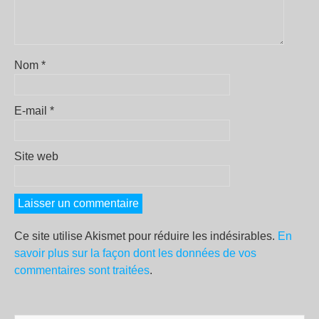
Nom
*
E-mail
*
Site web
Ce site utilise Akismet pour réduire les indésirables.
En
savoir plus sur la façon dont les données de vos
commentaires sont traitées
.