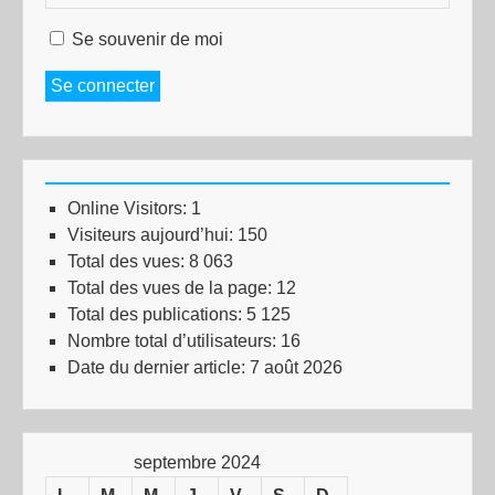
Se souvenir de moi
Se connecter
Online Visitors:
1
Visiteurs aujourd’hui:
150
Total des vues:
8 063
Total des vues de la page:
12
Total des publications:
5 125
Nombre total d’utilisateurs:
16
Date du dernier article:
7 août 2026
septembre 2024