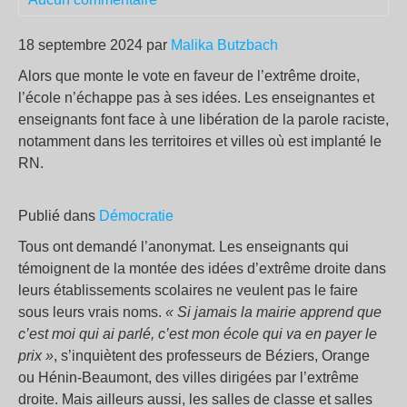
18 septembre 2024 par
Malika Butzbach
Alors que monte le vote en faveur de l’extrême droite,
l’école n’échappe pas à ses idées. Les enseignantes et
enseignants font face à une libération de la parole raciste,
notamment dans les territoires et villes où est implanté le
RN.
Publié dans
Démocratie
Tous ont demandé l’anonymat. Les enseignants qui
témoignent de la montée des idées d’extrême droite dans
leurs établissements scolaires ne veulent pas le faire
sous leurs vrais noms.
« Si jamais la mairie apprend que
c’est moi qui ai parlé, c’est mon école qui va en payer le
prix »
, s’inquiètent des professeurs de Béziers, Orange
ou Hénin-Beaumont, des villes dirigées par l’extrême
droite. Mais ailleurs aussi, les salles de classe et salles