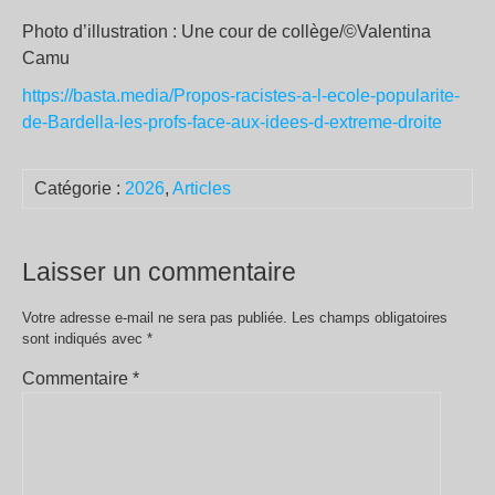
Photo d’illustration : Une cour de collège/©Valentina
Camu
https://basta.media/Propos-racistes-a-l-ecole-popularite-
de-Bardella-les-profs-face-aux-idees-d-extreme-droite
Catégorie :
2026
,
Articles
Laisser un commentaire
Votre adresse e-mail ne sera pas publiée.
Les champs obligatoires
sont indiqués avec
*
Commentaire
*