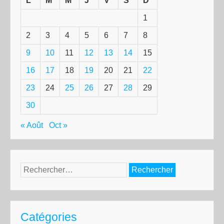
L
M
M
J
V
S
D
1
2
3
4
5
6
7
8
9
10
11
12
13
14
15
16
17
18
19
20
21
22
23
24
25
26
27
28
29
30
« Août
Oct »
Rechercher :
Catégories