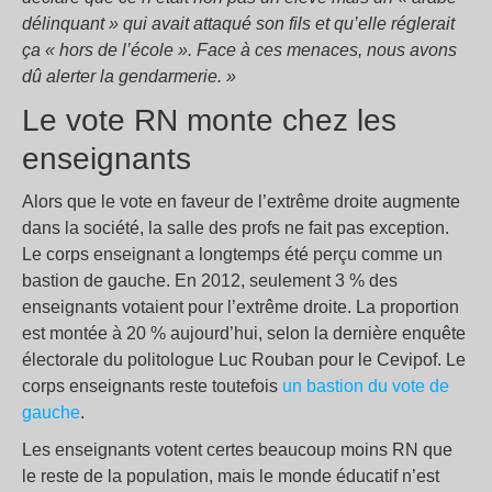
délinquant » qui avait attaqué son fils et qu’elle réglerait
ça « hors de l’école ». Face à ces menaces, nous avons
dû alerter la gendarmerie. »
Le vote RN monte chez les
enseignants
Alors que le vote en faveur de l’extrême droite augmente
dans la société, la salle des profs ne fait pas exception.
Le corps enseignant a longtemps été perçu comme un
bastion de gauche. En 2012, seulement 3 % des
enseignants votaient pour l’extrême droite. La proportion
est montée à 20 % aujourd’hui, selon la dernière enquête
électorale du politologue Luc Rouban pour le Cevipof. Le
corps enseignants reste toutefois
un bastion du vote de
gauche
.
Les enseignants votent certes beaucoup moins RN que
le reste de la population, mais le monde éducatif n’est