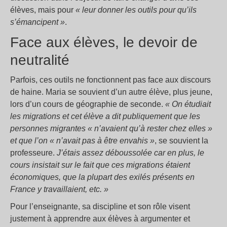
élèves, mais pour
« leur donner les outils pour qu’ils
s’émancipent »
.
Face aux élèves, le devoir de
neutralité
Parfois, ces outils ne fonctionnent pas face aux discours
de haine. Maria se souvient d’un autre élève, plus jeune,
lors d’un cours de géographie de seconde.
« On étudiait
les migrations et cet élève a dit publiquement que les
personnes migrantes « n’avaient qu’à rester chez elles »
et que l’on « n’avait pas à être envahis »
, se souvient la
professeure.
J’étais assez déboussolée car en plus, le
cours insistait sur le fait que ces migrations étaient
économiques, que la plupart des exilés présents en
France y travaillaient, etc. »
Pour l’enseignante, sa discipline et son rôle visent
justement à apprendre aux élèves à argumenter et