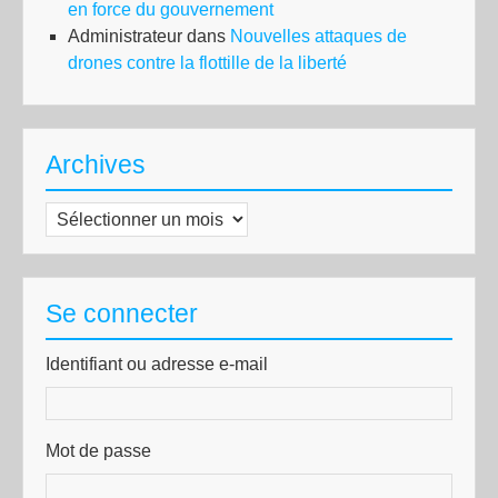
en force du gouvernement
Administrateur
dans
Nouvelles attaques de
drones contre la flottille de la liberté
Archives
Archives
Se connecter
Identifiant ou adresse e-mail
Mot de passe