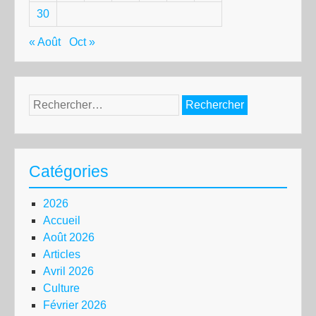
30
« Août
Oct »
Rechercher :
Catégories
2026
Accueil
Août 2026
Articles
Avril 2026
Culture
Février 2026