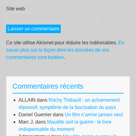
Site web
Ce site utilise Akismet pour réduire les indésirables.
En
savoir plus sur la façon dont les données de vos
commentaires sont traitées
.
Commentaires récents
ALLAIN
dans
Ritchy Thibault : un acharnement
répressif, symptôme de la fascisation du pays
Daniel Guerrier
dans
Un film n’arrive jamais seul
Marc J.
dans
Maudite soit la guerre : le livre
indispensable du moment