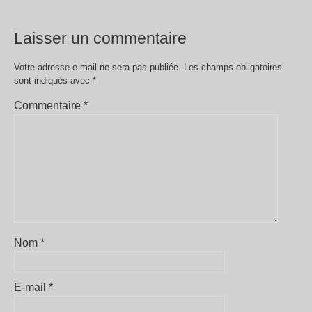
Laisser un commentaire
Votre adresse e-mail ne sera pas publiée.
Les champs obligatoires
sont indiqués avec
*
Commentaire
*
Nom
*
E-mail
*