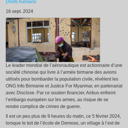
Droits humains
16 sept. 2024
Le leader mondial de l’aéronautique est actionnaire d’une
société chinoise qui livre à l’armée birmane des avions
utilisés pour bombarder la population civile, révèlent les
ONG Info Birmanie et Justice For Myanmar, en partenariat
avec Disclose. Par ce soutien financier, Airbus enfreint
l’embargo européen sur les armes, au risque de se
rendre complice de crimes de guerre.
Il est un peu plus de 9 heures du matin, ce 5 février 2024,
lorsque le toit de l’école de Demoso, un village à l’est de