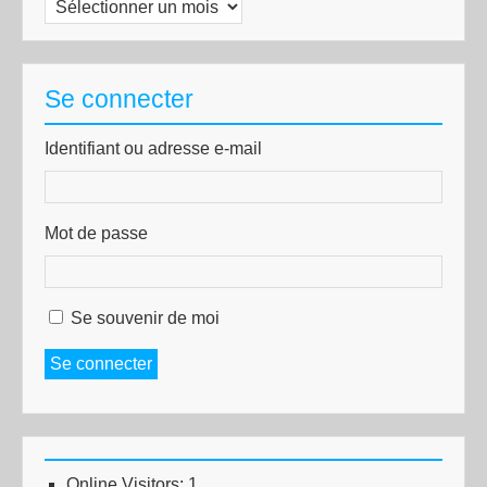
Archives
Se connecter
Identifiant ou adresse e-mail
Mot de passe
Se souvenir de moi
Se connecter
Online Visitors:
1