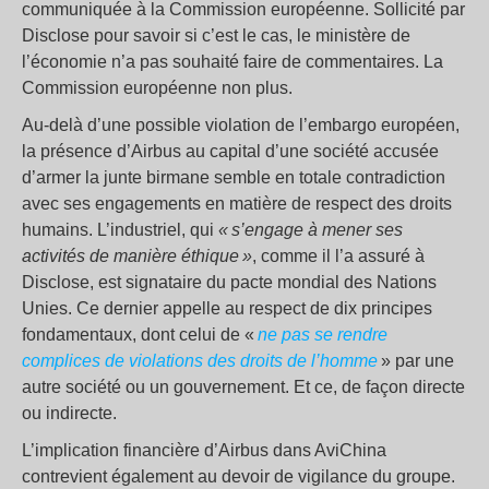
communiquée à la Commission européenne. Sollicité par
Disclose pour savoir si c’est le cas, le ministère de
l’économie n’a pas souhaité faire de commentaires. La
Commission européenne non plus.
Au-delà d’une possible violation de l’embargo européen,
la présence d’Airbus au capital d’une société accusée
d’armer la junte birmane semble en totale contradiction
avec ses engagements en matière de respect des droits
humains. L’industriel, qui
« s’engage à mener ses
activités de manière éthique »
, comme il l’a assuré à
Disclose, est signataire du pacte mondial des Nations
Unies. Ce dernier appelle au respect de dix principes
fondamentaux, dont celui de «
ne pas se rendre
complices de violations des droits de l’homme
» par une
autre société ou un gouvernement. Et ce, de façon directe
ou indirecte.
L’implication financière d’Airbus dans AviChina
contrevient également au devoir de vigilance du groupe.