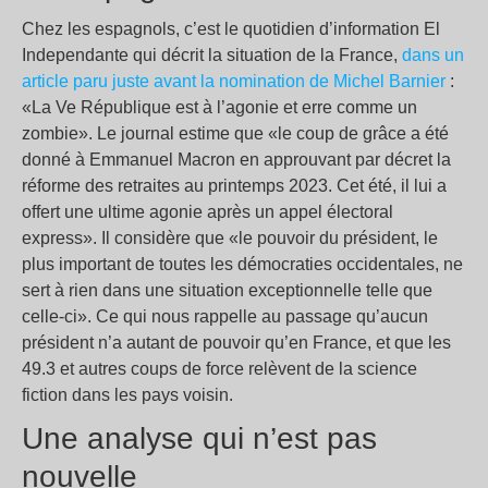
Chez les espagnols, c’est le quotidien d’information El
Independante qui décrit la situation de la France,
dans un
article paru juste avant la nomination de Michel Barnier
:
«La Ve République est à l’agonie et erre comme un
zombie». Le journal estime que «le coup de grâce a été
donné à Emmanuel Macron en approuvant par décret la
réforme des retraites au printemps 2023. Cet été, il lui a
offert une ultime agonie après un appel électoral
express». Il considère que «le pouvoir du président, le
plus important de toutes les démocraties occidentales, ne
sert à rien dans une situation exceptionnelle telle que
celle-ci». Ce qui nous rappelle au passage qu’aucun
président n’a autant de pouvoir qu’en France, et que les
49.3 et autres coups de force relèvent de la science
fiction dans les pays voisin.
Une analyse qui n’est pas
nouvelle