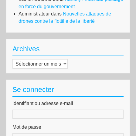
en force du gouvernement
Administrateur
dans
Nouvelles attaques de
drones contre la flottille de la liberté
Archives
Archives
Se connecter
Identifiant ou adresse e-mail
Mot de passe