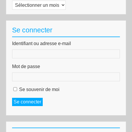
Archives
Se connecter
Identifiant ou adresse e-mail
Mot de passe
Se souvenir de moi
Se connecter