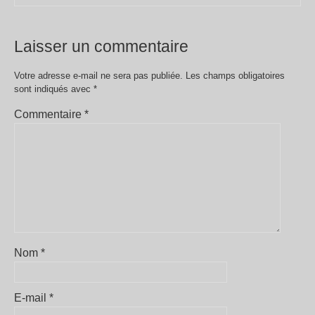
Laisser un commentaire
Votre adresse e-mail ne sera pas publiée.
Les champs obligatoires
sont indiqués avec
*
Commentaire
*
Nom
*
E-mail
*