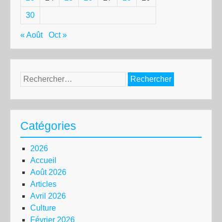
30
« Août
Oct »
Rechercher :
Catégories
2026
Accueil
Août 2026
Articles
Avril 2026
Culture
Février 2026