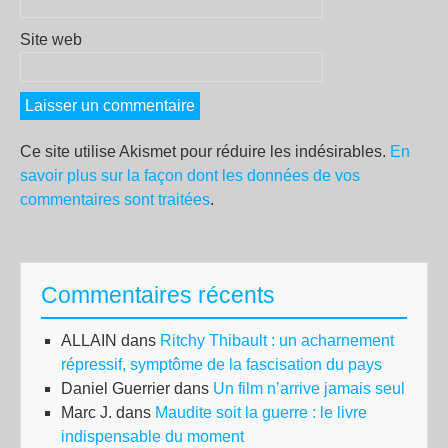
Site web
Ce site utilise Akismet pour réduire les indésirables.
En
savoir plus sur la façon dont les données de vos
commentaires sont traitées
.
Commentaires récents
ALLAIN
dans
Ritchy Thibault : un acharnement
répressif, symptôme de la fascisation du pays
Daniel Guerrier
dans
Un film n’arrive jamais seul
Marc J.
dans
Maudite soit la guerre : le livre
indispensable du moment