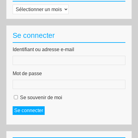
Archives
Se connecter
Identifiant ou adresse e-mail
Mot de passe
Se souvenir de moi
Se connecter