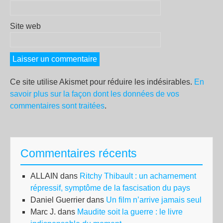
Site web
Ce site utilise Akismet pour réduire les indésirables.
En
savoir plus sur la façon dont les données de vos
commentaires sont traitées
.
Commentaires récents
ALLAIN
dans
Ritchy Thibault : un acharnement
répressif, symptôme de la fascisation du pays
Daniel Guerrier
dans
Un film n’arrive jamais seul
Marc J.
dans
Maudite soit la guerre : le livre