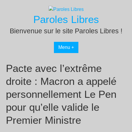
Passer
au
Paroles Libres
contenu
Bienvenue sur le site Paroles Libres !
Menu +
Pacte avec l’extrême
droite : Macron a appelé
personnellement Le Pen
pour qu’elle valide le
Premier Ministre