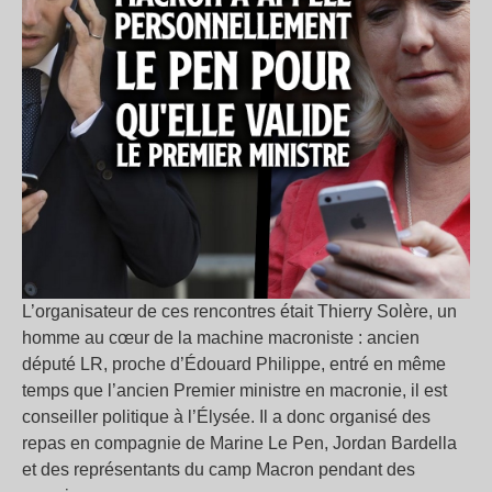
L’organisateur de ces rencontres était Thierry Solère, un
homme au cœur de la machine macroniste : ancien
député LR, proche d’Édouard Philippe, entré en même
temps que l’ancien Premier ministre en macronie, il est
conseiller politique à l’Élysée. Il a donc organisé des
repas en compagnie de Marine Le Pen, Jordan Bardella
et des représentants du camp Macron pendant des