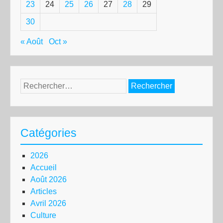
23
24
25
26
27
28
29
30
« Août
Oct »
Rechercher :
Catégories
2026
Accueil
Août 2026
Articles
Avril 2026
Culture