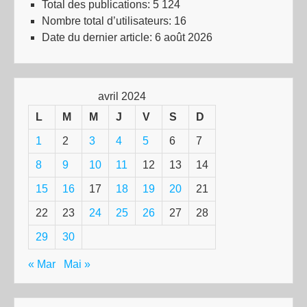
Total des publications:
5 124
Nombre total d’utilisateurs:
16
Date du dernier article:
6 août 2026
avril 2024
L
M
M
J
V
S
D
1
2
3
4
5
6
7
8
9
10
11
12
13
14
15
16
17
18
19
20
21
22
23
24
25
26
27
28
29
30
« Mar
Mai »