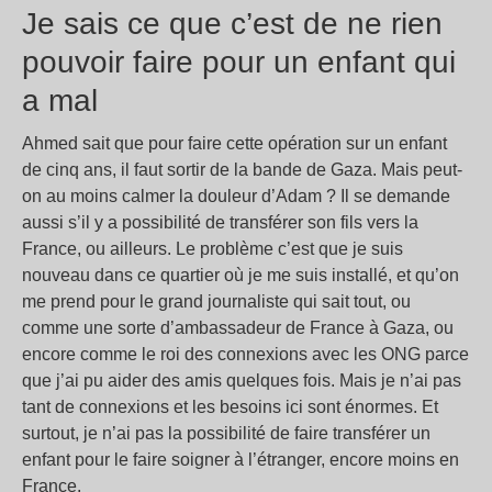
Je sais ce que c’est de ne rien
pouvoir faire pour un enfant qui
a mal
Ahmed sait que pour faire cette opération sur un enfant
de cinq ans, il faut sortir de la bande de Gaza. Mais peut-
on au moins calmer la douleur d’Adam
? Il se demande
aussi s’il y a possibilité de transférer son fils vers la
France, ou ailleurs. Le problème c’est que je suis
nouveau dans ce quartier où je me suis installé, et qu’on
me prend pour le grand journaliste qui sait tout, ou
comme une sorte d’ambassadeur de France à Gaza, ou
encore comme le roi des connexions avec les ONG parce
que j’ai pu aider des amis quelques fois. Mais je n’ai pas
tant de connexions et les besoins ici sont énormes. Et
surtout, je n’ai pas la possibilité de faire transférer un
enfant pour le faire soigner à l’étranger, encore moins en
France.