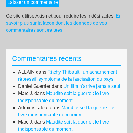
Ce site utilise Akismet pour réduire les indésirables.
En
savoir plus sur la façon dont les données de vos
commentaires sont traitées
.
Commentaires récents
ALLAIN
dans
Ritchy Thibault : un acharnement
répressif, symptôme de la fascisation du pays
Daniel Guerrier
dans
Un film n’arrive jamais seul
Marc J.
dans
Maudite soit la guerre : le livre
indispensable du moment
Administrateur
dans
Maudite soit la guerre : le
livre indispensable du moment
Marc J.
dans
Maudite soit la guerre : le livre
indispensable du moment