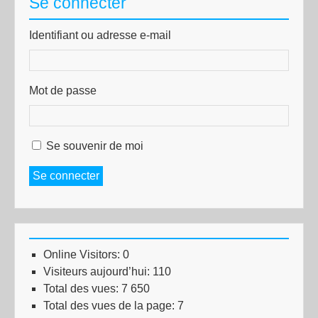
Se connecter
Identifiant ou adresse e-mail
Mot de passe
Se souvenir de moi
Se connecter
Online Visitors:
0
Visiteurs aujourd’hui:
110
Total des vues:
7 650
Total des vues de la page:
7