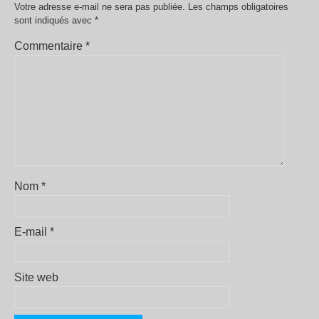
Votre adresse e-mail ne sera pas publiée.
Les champs obligatoires
sont indiqués avec
*
Commentaire
*
Nom
*
E-mail
*
Site web