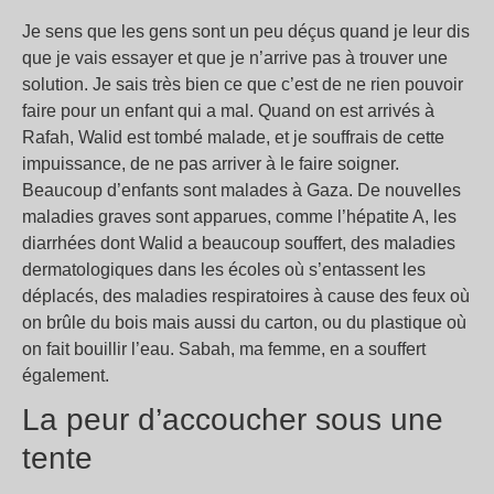
Je sens que les gens sont un peu déçus quand je leur dis
que je vais essayer et que je n’arrive pas à trouver une
solution. Je sais très bien ce que c’est de ne rien pouvoir
faire pour un enfant qui a mal. Quand on est arrivés à
Rafah, Walid est tombé malade, et je souffrais de cette
impuissance, de ne pas arriver à le faire soigner.
Beaucoup d’enfants sont malades à Gaza. De nouvelles
maladies graves sont apparues, comme l’hépatite A, les
diarrhées dont Walid a beaucoup souffert, des maladies
dermatologiques dans les écoles où s’entassent les
déplacés, des maladies respiratoires à cause des feux où
on brûle du bois mais aussi du carton, ou du plastique où
on fait bouillir l’eau. Sabah, ma femme, en a souffert
également.
La peur d’accoucher sous une
tente