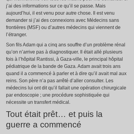
j’ai des informations sur ce qu’il se passe. Mais
aujourd’hui, il est venu pour autre chose. Il est venu
demander si j’ai des connexions avec Médecins sans
frontières (MSF) ou d’autres médecins qui viennent de
l’étranger.
Son fils Adam qui a cinq ans souffre d’un problème rénal
qu’on n’arrive pas à diagnostiquer. Il était allé plusieurs
fois à l’hôpital Rantissi, à Gaza-ville, le principal hôpital
pédiatrique de la bande de Gaza. Adam avait trois ans
quand il a commencé à parler et à dire qu’il avait mal aux
reins. Son père n’a pas arrêté d’aller consulter. Les
médecins lui ont dit qu’il fallait une opération chirurgicale
par endoscopie
; une procédure sophistiquée qui
nécessite un transfert médical.
Tout était prêt… et puis la
guerre a commencé