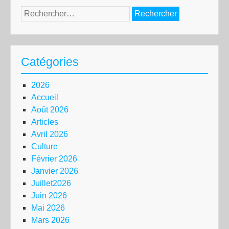
Rechercher :
Catégories
2026
Accueil
Août 2026
Articles
Avril 2026
Culture
Février 2026
Janvier 2026
Juillet2026
Juin 2026
Mai 2026
Mars 2026