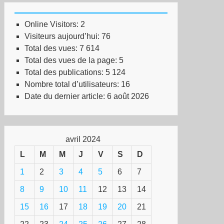
Online Visitors:
2
Visiteurs aujourd’hui:
76
Total des vues:
7 614
Total des vues de la page:
5
Total des publications:
5 124
Nombre total d’utilisateurs:
16
Date du dernier article:
6 août 2026
avril 2024
L
M
M
J
V
S
D
1
2
3
4
5
6
7
8
9
10
11
12
13
14
15
16
17
18
19
20
21