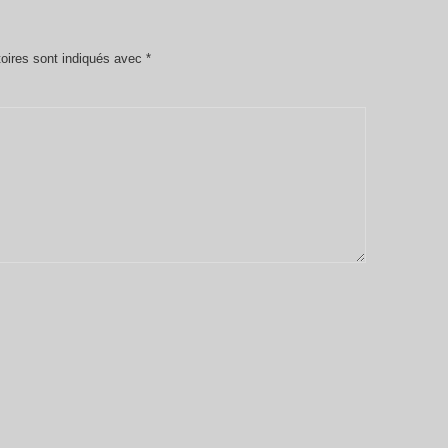
oires sont indiqués avec
*