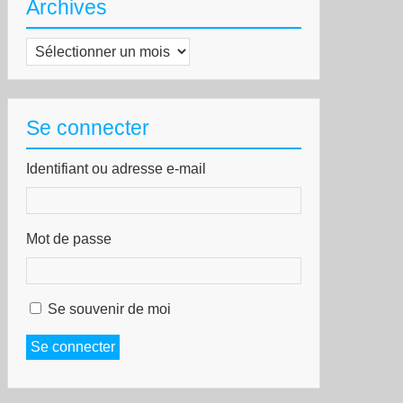
Archives
Archives
Se connecter
Identifiant ou adresse e-mail
Mot de passe
Se souvenir de moi
Se connecter