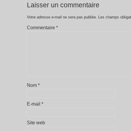
Laisser un commentaire
Votre adresse e-mail ne sera pas publiée.
Les champs obligat
Commentaire
*
Nom
*
E-mail
*
Site web