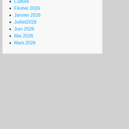
Culture
Février 2026
Janvier 2026
Juillet2026
Juin 2026
Mai 2026
Mars 2026