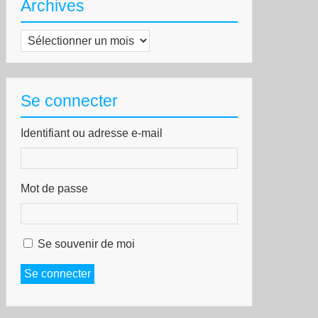
Archives
Archives
Se connecter
Identifiant ou adresse e-mail
Mot de passe
Se souvenir de moi
Se connecter