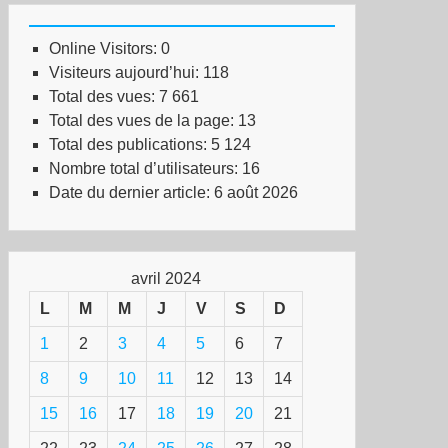
Online Visitors:
0
Visiteurs aujourd’hui:
118
Total des vues:
7 661
Total des vues de la page:
13
Total des publications:
5 124
Nombre total d’utilisateurs:
16
Date du dernier article:
6 août 2026
avril 2024
L
M
M
J
V
S
D
1
2
3
4
5
6
7
8
9
10
11
12
13
14
15
16
17
18
19
20
21