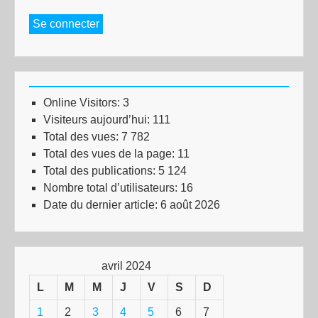
Se connecter
Online Visitors:
3
Visiteurs aujourd’hui:
111
Total des vues:
7 782
Total des vues de la page:
11
Total des publications:
5 124
Nombre total d’utilisateurs:
16
Date du dernier article:
6 août 2026
avril 2024
L
M
M
J
V
S
D
1
2
3
4
5
6
7