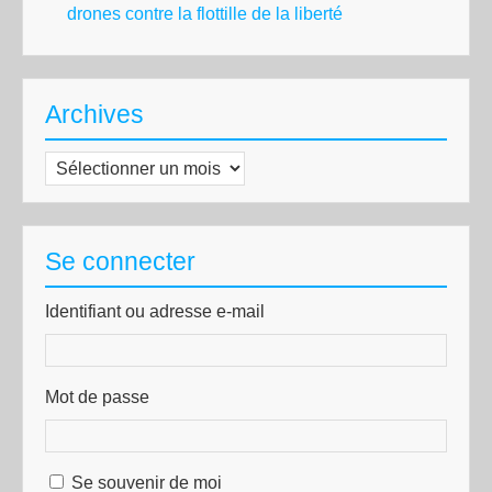
drones contre la flottille de la liberté
Archives
Archives
Se connecter
Identifiant ou adresse e-mail
Mot de passe
Se souvenir de moi