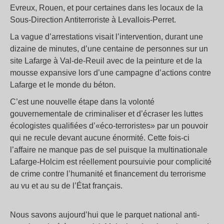
Evreux, Rouen, et pour certaines dans les locaux de la
Sous-Direction Antiterroriste à Levallois-Perret.
La vague d’arrestations visait l’intervention, durant une
dizaine de minutes, d’une centaine de personnes sur un
site Lafarge à Val-de-Reuil avec de la peinture et de la
mousse expansive lors d’une campagne d’actions contre
Lafarge et le monde du béton.
C’est une nouvelle étape dans la volonté
gouvernementale de criminaliser et d’écraser les luttes
écologistes qualifiées d’«éco-terroristes» par un pouvoir
qui ne recule devant aucune énormité. Cette fois-ci
l’affaire ne manque pas de sel puisque la multinationale
Lafarge-Holcim est réellement poursuivie pour complicité
de crime contre l’humanité et financement du terrorisme
au vu et au su de l’État français.
Nous savons aujourd’hui que le parquet national anti-