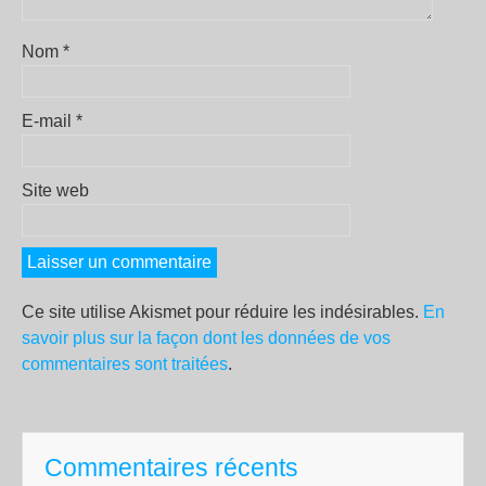
Nom
*
E-mail
*
Site web
Ce site utilise Akismet pour réduire les indésirables.
En
savoir plus sur la façon dont les données de vos
commentaires sont traitées
.
Commentaires récents