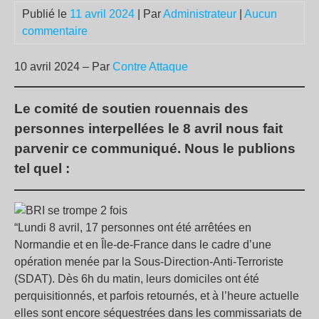
Publié le
11 avril 2024
| Par
Administrateur
|
Aucun
commentaire
10 avril 2024 – Par
Contre Attaque
Le comité de soutien rouennais des
personnes interpellées le 8 avril nous fait
parvenir ce communiqué. Nous le publions
tel quel :
“Lundi 8 avril, 17 personnes ont été arrêtées en
Normandie et en Île-de-France dans le cadre d’une
opération menée par la Sous-Direction-Anti-Terroriste
(SDAT). Dès 6h du matin, leurs domiciles ont été
perquisitionnés, et parfois retournés, et à l’heure actuelle
elles sont encore séquestrées dans les commissariats de