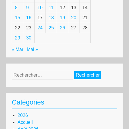
8
9
10
11
12
13
14
15
16
17
18
19
20
21
22
23
24
25
26
27
28
29
30
« Mar
Mai »
Rechercher :
Catégories
2026
Accueil