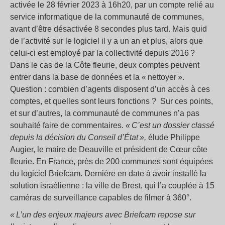
activée le 28 février 2023 à 16h20, par un compte relié au
service informatique de la communauté de communes,
avant d’être désactivée 8 secondes plus tard. Mais quid
de l’activité sur le logiciel il y a un an et plus, alors que
celui-ci est employé par la collectivité depuis 2016 ?
Dans le cas de la Côte fleurie, deux comptes peuvent
entrer dans la base de données et la « nettoyer ».
Question : combien d’agents disposent d’un accès à ces
comptes, et quelles sont leurs fonctions ? Sur ces points,
et sur d’autres, la communauté de communes n’a pas
souhaité faire de commentaires.
« C’est un dossier classé
depuis la décision du Conseil d’État »,
élude Philippe
Augier, le maire de Deauville et président de Cœur côte
fleurie. En France, près de 200 communes sont équipées
du logiciel Briefcam. Dernière en date à avoir installé la
solution israélienne : la ville de Brest, qui l’a couplée à 15
caméras de surveillance capables de filmer à 360°.
« L’un des enjeux majeurs avec Briefcam repose sur