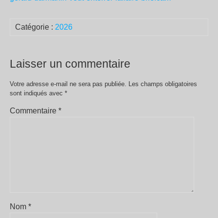
Catégorie :
2026
Laisser un commentaire
Votre adresse e-mail ne sera pas publiée.
Les champs obligatoires
sont indiqués avec
*
Commentaire
*
Nom
*