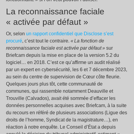
La reconnaissance faciale
« activée par défaut »
Or, selon
un rapport confidentiel que Disclose s’est
procuré
, c’est tout le contraire.
« La fonction de
reconnaissance faciale est activée par défaut »
sur
Briefcam depuis la mise en place de la version 5.2 du
logiciel… en 2018. C’est ce qu’affirme un audit réalisé
par un expert en cybersécurité, les 6 et 7 décembre 2023,
au sein du centre de supervision de Cœur côte fleurie.
Quelques jours plus tôt, cette communauté de
communes, qui rassemble notamment Deauville et
Trouville (Calvados), avait été sommée d’effacer les
données personnelles acquises avec Briefcam, à la suite
du recours en référé de plusieurs associations (Ligue des
droits de l’homme, Syndicat de la magistrature…), en
réaction à notre enquête. Le Conseil d’État a depuis