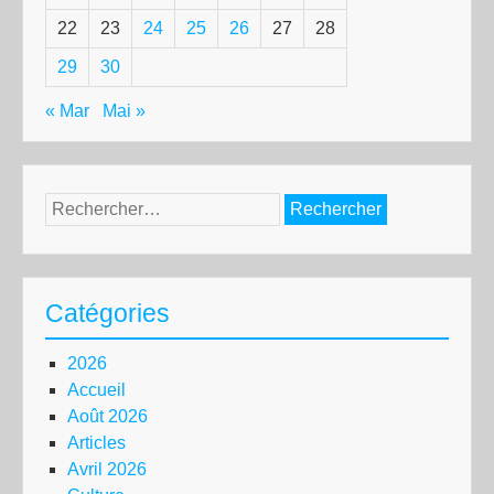
22
23
24
25
26
27
28
29
30
« Mar
Mai »
Rechercher :
Catégories
2026
Accueil
Août 2026
Articles
Avril 2026