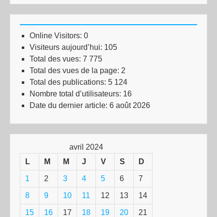
Online Visitors:
0
Visiteurs aujourd’hui:
105
Total des vues:
7 775
Total des vues de la page:
2
Total des publications:
5 124
Nombre total d’utilisateurs:
16
Date du dernier article:
6 août 2026
avril 2024
L
M
M
J
V
S
D
1
2
3
4
5
6
7
8
9
10
11
12
13
14
15
16
17
18
19
20
21