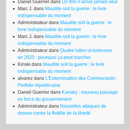
Daniel Guerrier
dans
Un film n’arrive jamais seul
Marc J.
dans
Maudite soit la guerre : le livre
indispensable du moment
Administrateur
dans
Maudite soit la guerre : le
livre indispensable du moment
Marc J.
dans
Maudite soit la guerre : le livre
indispensable du moment
Administrateur
dans
Quatre luttes victorieuses
en 2025 : pourquoi ça peut marcher
Kinski
dans
Maudite soit la guerre : le livre
indispensable du moment
alvarez
dans
L’Extermination des Communards :
Perfidie républicaine
Daniel Guerrier
dans
Kanaky : nouveau passage
en force du gouvernement
Administrateur
dans
Nouvelles attaques de
drones contre la flottille de la liberté