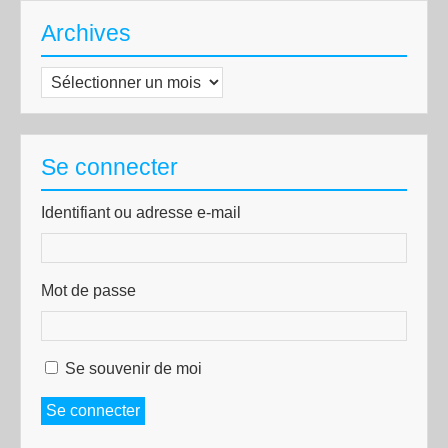
Archives
Archives
Se connecter
Identifiant ou adresse e-mail
Mot de passe
Se souvenir de moi
Se connecter