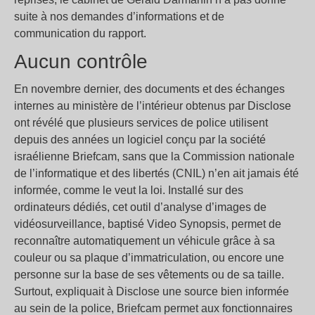
suite à nos demandes d’informations et de
communication du rapport.
Aucun contrôle
En novembre dernier, des documents et des échanges
internes au ministère de l’intérieur obtenus par Disclose
ont révélé que plusieurs services de police utilisent
depuis des années un logiciel conçu par la société
israélienne Briefcam, sans que la Commission nationale
de l’informatique et des libertés (CNIL) n’en ait jamais été
informée, comme le veut la loi. Installé sur des
ordinateurs dédiés, cet outil d’analyse d’images de
vidéosurveillance, baptisé Video Synopsis, permet de
reconnaître automatiquement un véhicule grâce à sa
couleur ou sa plaque d’immatriculation, ou encore une
personne sur la base de ses vêtements ou de sa taille.
Surtout, expliquait à Disclose une source bien informée
au sein de la police, Briefcam permet aux fonctionnaires