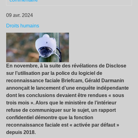
09 avr. 2024
Droits humains
En novembre, à la suite des révélations de Disclose
sur l’utilisation par la police du logiciel de
reconnaissance faciale Briefcam, Gérald Darmanin
annonçait le lancement d’une enquête indépendante
dont les conclusions devaient être rendues « sous
trois mois ». Alors que le ministère de l’intérieur
refuse de communiquer sur le sujet, un rapport
confidentiel démontre que la fonction
reconnaissance faciale est « activée par défaut »
depuis 2018.