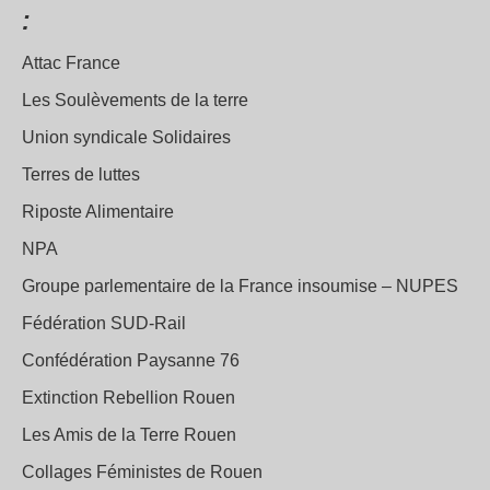
:
Attac France
Les Soulèvements de la terre
Union syndicale Solidaires
Terres de luttes
Riposte Alimentaire
NPA
Groupe parlementaire de la France insoumise – NUPES
Fédération SUD-Rail
Confédération Paysanne 76
Extinction Rebellion Rouen
Les Amis de la Terre Rouen
Collages Féministes de Rouen