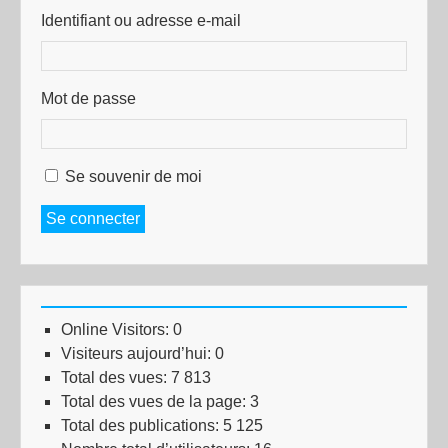
Identifiant ou adresse e-mail
Mot de passe
Se souvenir de moi
Se connecter
Online Visitors:
0
Visiteurs aujourd’hui:
0
Total des vues:
7 813
Total des vues de la page:
3
Total des publications:
5 125