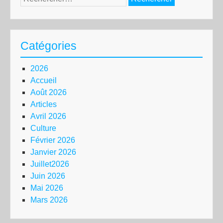
Catégories
2026
Accueil
Août 2026
Articles
Avril 2026
Culture
Février 2026
Janvier 2026
Juillet2026
Juin 2026
Mai 2026
Mars 2026