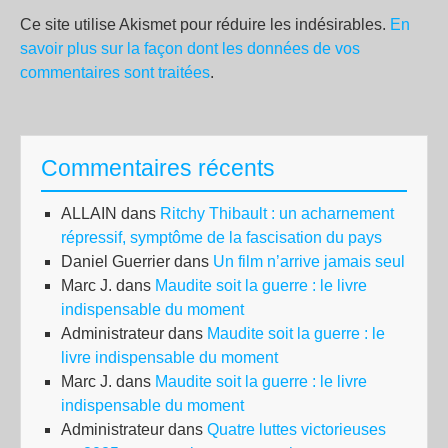
Ce site utilise Akismet pour réduire les indésirables.
En
savoir plus sur la façon dont les données de vos
commentaires sont traitées
.
Commentaires récents
ALLAIN
dans
Ritchy Thibault : un acharnement
répressif, symptôme de la fascisation du pays
Daniel Guerrier
dans
Un film n’arrive jamais seul
Marc J.
dans
Maudite soit la guerre : le livre
indispensable du moment
Administrateur
dans
Maudite soit la guerre : le
livre indispensable du moment
Marc J.
dans
Maudite soit la guerre : le livre
indispensable du moment
Administrateur
dans
Quatre luttes victorieuses