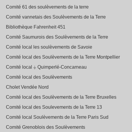
Comité 61 des soulèvements de la terre
Comité vannetais des Soulèvements de la Terre
Bibliothèque Fahrenheit 451
Comité Saumurois des Soulèvements de la Terre
Comité local les soulèvements de Savoie
Comité local des Soulèvements de la Terre Montpellier
Comité local ⏚ Quimperlé-Concarneau
Comité local des Soulèvements
Cholet Vendée Nord
Comité local des Soulèvements de la Terre Bruxelles
Comité local des Soulevements de la Terre 13
Comité local Soulèvements de la Terre Paris Sud
Comité Grenoblois des Soulèvements