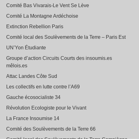
Comité Bas Vivarais-Le Vent Se Lève
Comité La Montagne Ardéchoise
Extinction Rebellion Paris
Comité local des Soulèvements de la Terre – Paris Est
UN’Yon Étudiante
Groupe d’action Circuits Courts des insoumis.es
mêlois.es
Attac Landes Côte Sud
Les collectifs en lutte contre l’A69
Gauche écosocialiste 34
Révolution Ecologiste pour le Vivant
La France Insoumise 14
Comité des Soulèvements de la Terre 66