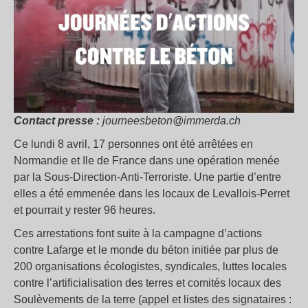
Contact presse :
journeesbeton@immerda.ch
Ce lundi 8 avril, 17 personnes ont été arrêtées en
Normandie et Ile de France dans une opération menée
par la Sous-Direction-Anti-Terroriste. Une partie d’entre
elles a été emmenée dans les locaux de Levallois-Perret
et pourrait y rester 96 heures.
Ces arrestations font suite à la campagne d’actions
contre Lafarge et le monde du béton initiée par plus de
200 organisations écologistes, syndicales, luttes locales
contre l’artificialisation des terres et comités locaux des
Soulèvements de la terre (appel et listes des signataires :