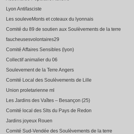
Lyon Antifasciste
Les souleveMonts et coteaux du lyonnais
Comité du 89 de soutien aux Soulèvements de la terre
faucheusesvolontaires29
Comité Affaires Sensibles (lyon)
Collectif animalier du 06
Soulevement de la Terre Angers
Comité Local des Soulèvements de Lille
Union proletarienne ml
Les Jardins des Vaîtes – Besançon (25)
Comité local des Slts du Pays de Redon
Jardins joyeux Rouen
Comité Sud-Vendée des Soulèvements de la terre