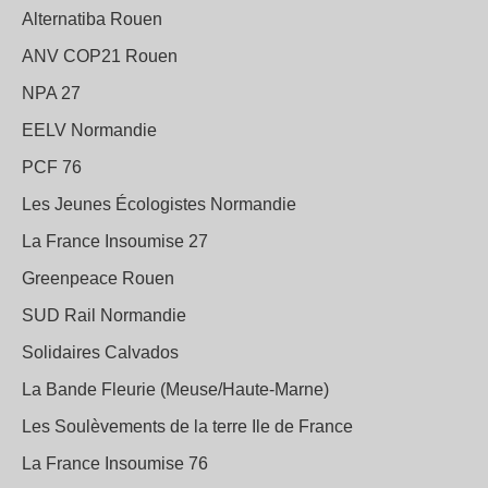
Alternatiba Rouen
ANV COP21 Rouen
NPA 27
EELV Normandie
PCF 76
Les Jeunes Écologistes Normandie
La France Insoumise 27
Greenpeace Rouen
SUD Rail Normandie
Solidaires Calvados
La Bande Fleurie (Meuse/Haute-Marne)
Les Soulèvements de la terre Ile de France
La France Insoumise 76