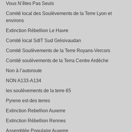
Vous N’êtes Pas Seuls
Comité local des Soulèvements de la Terre Lyon et
environs
Extinction Rébellion Le Havre
Comité local SdlT Sud Grésivaudan
Comité Soulèvements de la Terre Royans-Vercors
Comité soulèvements de la Terra Centre Ardèche
Non à l’autoroute
NON A133-A134
les soulèvements de la terre 65
Pyrene est des terres
Extinction Rebellion Auxerre
Extinction Rébellion Rennes
Assemblée Populaire Auxerre