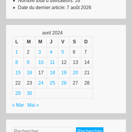
Nombre total d’utilisateurs:
16
Date du dernier article:
7 août 2026
avril 2024
L
M
M
J
V
S
D
1
2
3
4
5
6
7
8
9
10
11
12
13
14
15
16
17
18
19
20
21
22
23
24
25
26
27
28
29
30
« Mar
Mai »
Rechercher :