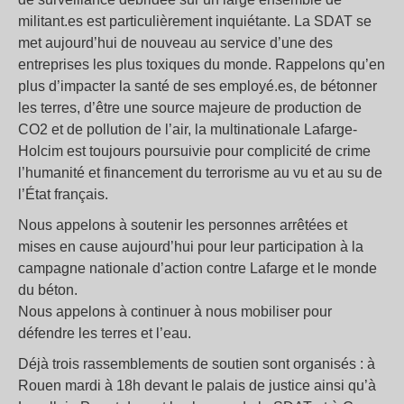
militant.es est particulièrement inquiétante. La SDAT se
met aujourd’hui de nouveau au service d’une des
entreprises les plus toxiques du monde. Rappelons qu’en
plus d’impacter la santé de ses employé.es, de bétonner
les terres, d’être une source majeure de production de
CO2 et de pollution de l’air, la multinationale Lafarge-
Holcim est toujours poursuivie pour complicité de crime
l’humanité et financement du terrorisme au vu et au su de
l’État français.
Nous appelons à soutenir les personnes arrêtées et
mises en cause aujourd’hui pour leur participation à la
campagne nationale d’action contre Lafarge et le monde
du béton.
Nous appelons à continuer à nous mobiliser pour
défendre les terres et l’eau.
Déjà trois rassemblements de soutien sont organisés : à
Rouen mardi à 18h devant le palais de justice ainsi qu’à