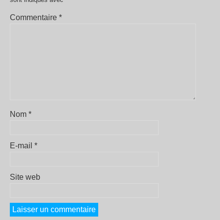
Commentaire
*
Nom
*
E-mail
*
Site web