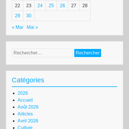
22
23
24
25
26
27
28
29
30
« Mar
Mai »
Rechercher :
Catégories
2026
Accueil
Août 2026
Articles
Avril 2026
Culture