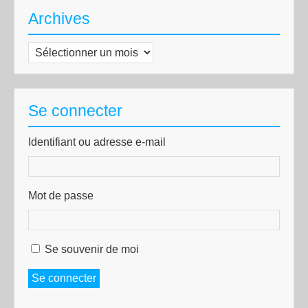
Archives
Archives
Se connecter
Identifiant ou adresse e-mail
Mot de passe
Se souvenir de moi
Se connecter