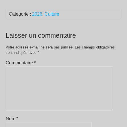
Catégorie :
2026
,
Culture
Laisser un commentaire
Votre adresse e-mail ne sera pas publiée.
Les champs obligatoires
sont indiqués avec
*
Commentaire
*
Nom
*