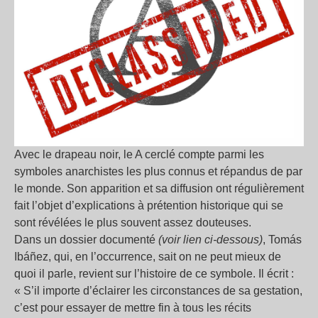
Avec le drapeau noir, le A cerclé compte parmi les
symboles anarchistes les plus connus et répandus de par
le monde. Son apparition et sa diffusion ont régulièrement
fait l’objet d’explications à prétention historique qui se
sont révélées le plus souvent assez douteuses.
Dans un dossier documenté
(voir lien ci-dessous)
, Tomás
Ibáñez, qui, en l’occurrence, sait on ne peut mieux de
quoi il parle, revient sur l’histoire de ce symbole. Il écrit :
« S’il importe d’éclairer les circonstances de sa gestation,
c’est pour essayer de mettre fin à tous les récits