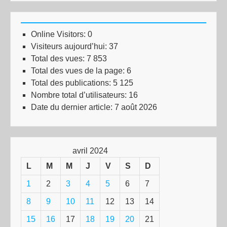
Online Visitors:
0
Visiteurs aujourd’hui:
37
Total des vues:
7 853
Total des vues de la page:
6
Total des publications:
5 125
Nombre total d’utilisateurs:
16
Date du dernier article:
7 août 2026
avril 2024
L
M
M
J
V
S
D
1
2
3
4
5
6
7
8
9
10
11
12
13
14
15
16
17
18
19
20
21