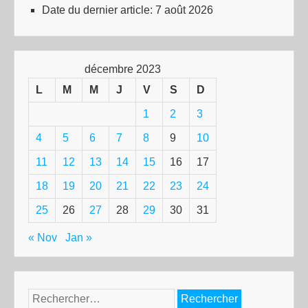
Date du dernier article:
7 août 2026
décembre 2023
L
M
M
J
V
S
D
1
2
3
4
5
6
7
8
9
10
11
12
13
14
15
16
17
18
19
20
21
22
23
24
25
26
27
28
29
30
31
« Nov
Jan »
Rechercher :