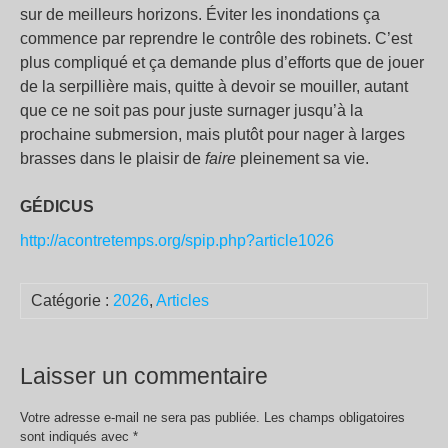
sur de meilleurs horizons. Éviter les inondations ça
commence par reprendre le contrôle des robinets. C’est
plus compliqué et ça demande plus d’efforts que de jouer
de la serpillière mais, quitte à devoir se mouiller, autant
que ce ne soit pas pour juste surnager jusqu’à la
prochaine submersion, mais plutôt pour nager à larges
brasses dans le plaisir de
faire
pleinement sa vie.
GÉDICUS
http://acontretemps.org/spip.php?article1026
Catégorie :
2026
,
Articles
Laisser un commentaire
Votre adresse e-mail ne sera pas publiée.
Les champs obligatoires
sont indiqués avec
*