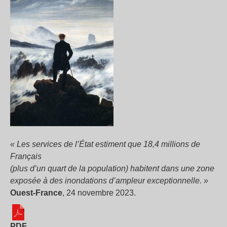
« Les services de l’État estiment que 18,4 millions de
Français
(plus d’un quart de la population) habitent dans une zone
exposée à des inondations d’ampleur exceptionnelle. »
Ouest-France
, 24 novembre 2023.
PDF