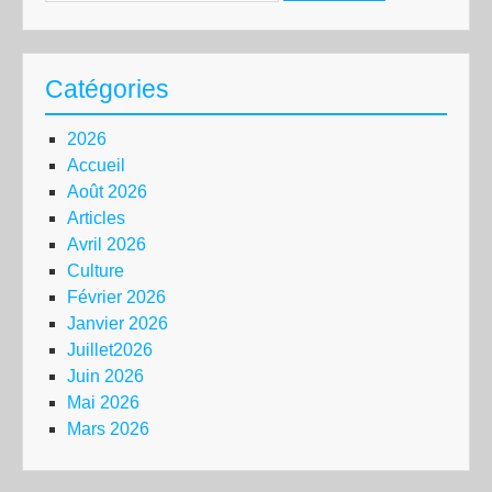
Catégories
2026
Accueil
Août 2026
Articles
Avril 2026
Culture
Février 2026
Janvier 2026
Juillet2026
Juin 2026
Mai 2026
Mars 2026