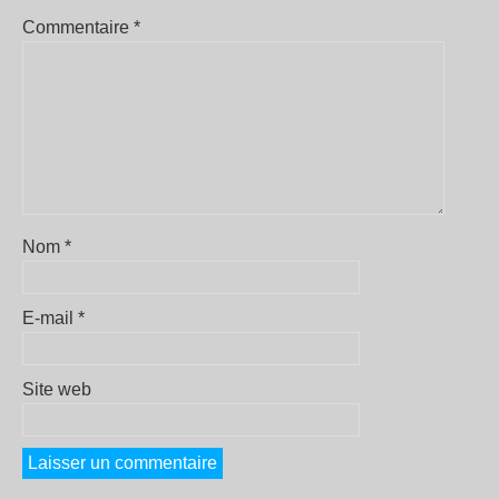
Commentaire
*
Nom
*
E-mail
*
Site web