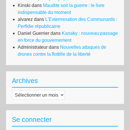
Kinski
dans
Maudite soit la guerre : le livre
indispensable du moment
alvarez
dans
L’Extermination des Communards :
Perfidie républicaine
Daniel Guerrier
dans
Kanaky : nouveau passage
en force du gouvernement
Administrateur
dans
Nouvelles attaques de
drones contre la flottille de la liberté
Archives
Archives
Se connecter