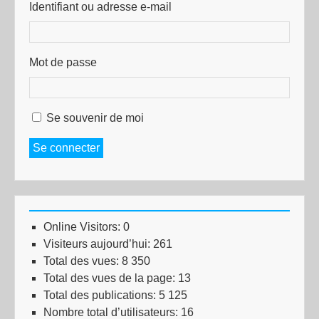
Identifiant ou adresse e-mail
Mot de passe
Se souvenir de moi
Se connecter
Online Visitors:
0
Visiteurs aujourd’hui:
261
Total des vues:
8 350
Total des vues de la page:
13
Total des publications:
5 125
Nombre total d’utilisateurs:
16