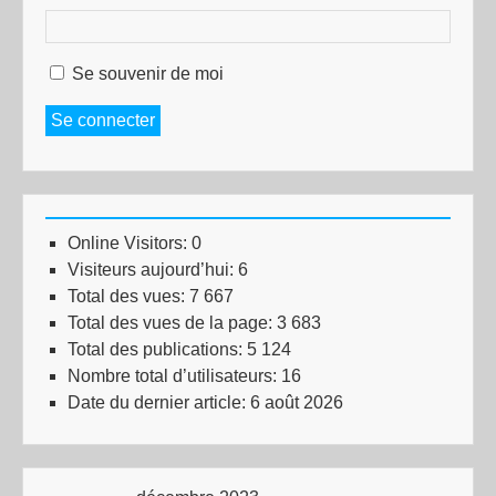
Se souvenir de moi
Se connecter
Online Visitors:
0
Visiteurs aujourd’hui:
6
Total des vues:
7 667
Total des vues de la page:
3 683
Total des publications:
5 124
Nombre total d’utilisateurs:
16
Date du dernier article:
6 août 2026