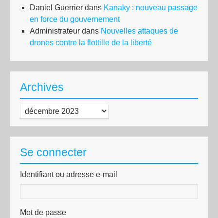
Daniel Guerrier
dans
Kanaky : nouveau passage
en force du gouvernement
Administrateur
dans
Nouvelles attaques de
drones contre la flottille de la liberté
Archives
Archives
Se connecter
Identifiant ou adresse e-mail
Mot de passe