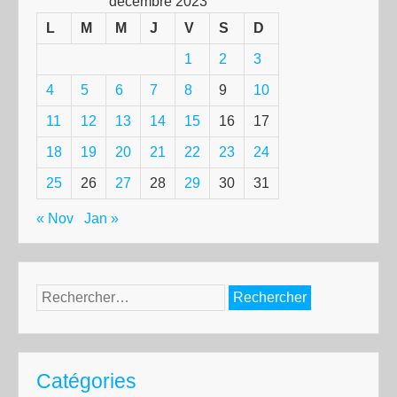
décembre 2023
L
M
M
J
V
S
D
1
2
3
4
5
6
7
8
9
10
11
12
13
14
15
16
17
18
19
20
21
22
23
24
25
26
27
28
29
30
31
« Nov
Jan »
Rechercher :
Catégories